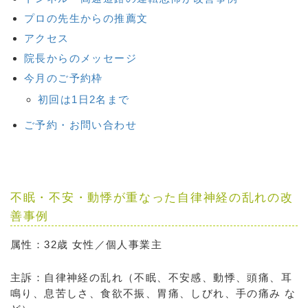
プロの先生からの推薦文
アクセス
院長からのメッセージ
今月のご予約枠
初回は1日2名まで
ご予約・お問い合わせ
不眠・不安・動悸が重なった自律神経の乱れの改
善事例
属性：32歳 女性／個人事業主
主訴：自律神経の乱れ（不眠、不安感、動悸、頭痛、耳
鳴り、息苦しさ、食欲不振、胃痛、しびれ、手の痛み な