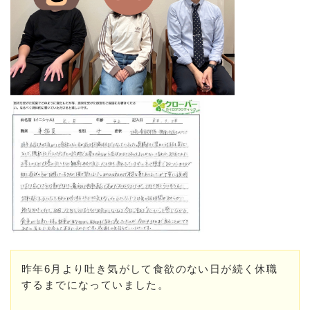
昨年6月より吐き気がして食欲のない日が続く休職
するまでになっていました。