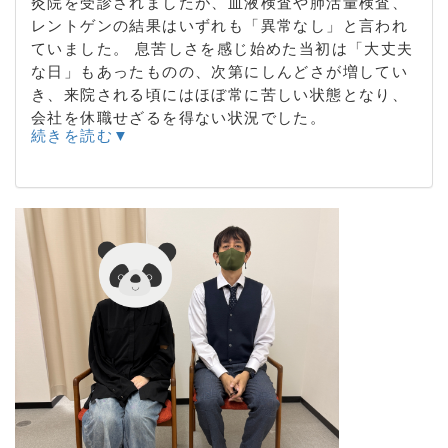
灸院を受診されましたが、血液検査や肺活量検査、
レントゲンの結果はいずれも「異常なし」と言われ
ていました。 息苦しさを感じ始めた当初は「大丈夫
な日」もあったものの、次第にしんどさが増してい
き、来院される頃にはほぼ常に苦しい状態となり、
会社を休職せざるを得ない状況でした。
続きを読む▼