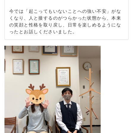
今では「起こってもいないことへの強い不安」がな
くなり、人と接するのがつらかった状態から、本来
の笑顔と性格を取り戻し、日常を楽しめるようにな
ったとお話しくださいました。