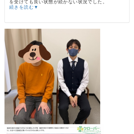
を受けても良い状態が続かない状況でした。
続きを読む▼