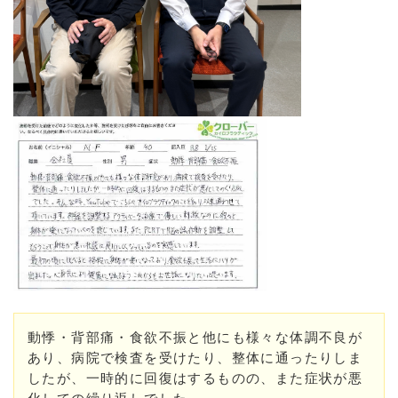
動悸・背部痛・食欲不振と他にも様々な体調不良が
あり、病院で検査を受けたり、整体に通ったりしま
したが、一時的に回復はするものの、また症状が悪