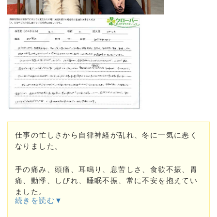
仕事の忙しさから自律神経が乱れ、冬に一気に悪く
なりました。
手の痛み、頭痛、耳鳴り、息苦しさ、食欲不振、胃
痛、動悸、しびれ、睡眠不振、常に不安を抱えてい
ました。
続きを読む▼