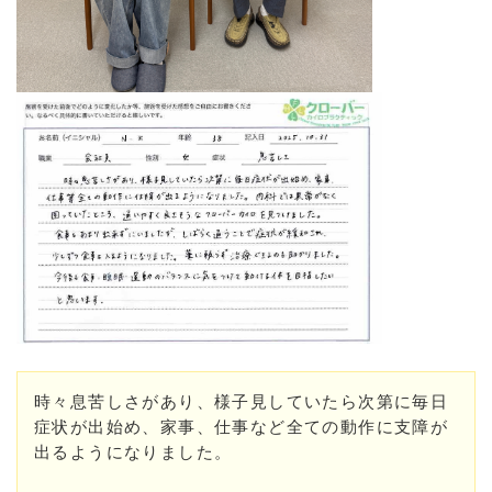
時々息苦しさがあり、様子見していたら次第に毎日
症状が出始め、家事、仕事など全ての動作に支障が
出るようになりました。