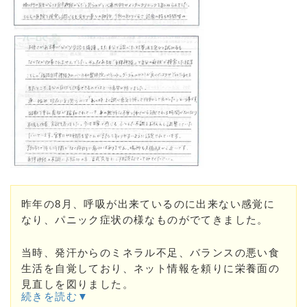
昨年の8月、呼吸が出来ているのに出来ない感覚に
なり、パニック症状の様なものがでてきました。
当時、発汗からのミネラル不足、バランスの悪い食
生活を自覚しており、ネット情報を頼りに栄養面の
見直しを図りました。
続きを読む▼