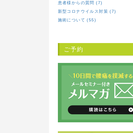
患者様からの質問 (7)
新型コロナウイルス対策 (7)
施術について (55)
ご予約