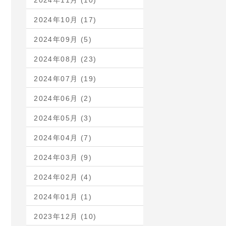
2024年11月 (10)
2024年10月 (17)
2024年09月 (5)
2024年08月 (23)
2024年07月 (19)
2024年06月 (2)
2024年05月 (3)
2024年04月 (7)
2024年03月 (9)
2024年02月 (4)
2024年01月 (1)
2023年12月 (10)