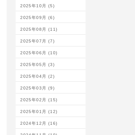
2025年10月 (5)
2025年09月 (6)
2025年08月 (11)
2025年07月 (7)
2025年06月 (10)
2025年05月 (3)
2025年04月 (2)
2025年03月 (9)
2025年02月 (15)
2025年01月 (12)
2024年12月 (16)