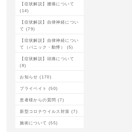
【症状解説】腰痛について
(14)
【症状解説】自律神経につい
て (79)
【症状解説】自律神経につい
て（パニック・動悸） (5)
【症状解説】頭痛について
(8)
お知らせ (170)
プライベイト (50)
患者様からの質問 (7)
新型コロナウイルス対策 (7)
施術について (55)