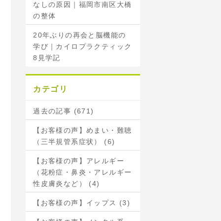
なしの原因｜福岡市南区大橋
の整体
20年ぶりの再会と脳機能の
学び｜カイロプラクティック
8見学記
カテゴリ
過去の記事 (671)
【お客様の声】めまい・難聴
（三半規管系症状） (6)
【お客様の声】アレルギー
（花粉症・鼻炎・アレルギー
性皮膚炎など） (4)
【お客様の声】イップス (3)