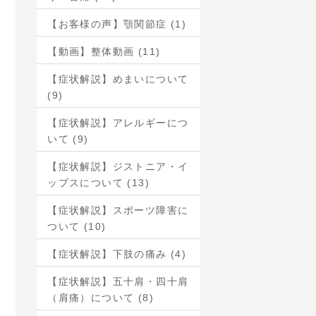
【お客様の声】顎関節症 (1)
【動画】整体動画 (11)
【症状解説】めまいについて
(9)
【症状解説】アレルギーにつ
いて (9)
【症状解説】ジストニア・イ
ップスについて (13)
【症状解説】スポーツ障害に
ついて (10)
【症状解説】下肢の痛み (4)
【症状解説】五十肩・四十肩
（肩痛）について (8)