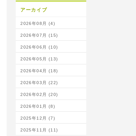
アーカイブ
2026年08月 (4)
2026年07月 (15)
2026年06月 (10)
2026年05月 (13)
2026年04月 (18)
2026年03月 (22)
2026年02月 (20)
2026年01月 (8)
2025年12月 (7)
2025年11月 (11)