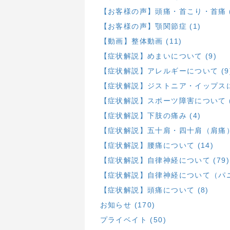
【お客様の声】頭痛・首こり・首痛 (
【お客様の声】顎関節症 (1)
【動画】整体動画 (11)
【症状解説】めまいについて (9)
【症状解説】アレルギーについて (9
【症状解説】ジストニア・イップスにつ
【症状解説】スポーツ障害について (
【症状解説】下肢の痛み (4)
【症状解説】五十肩・四十肩（肩痛）に
【症状解説】腰痛について (14)
【症状解説】自律神経について (79)
【症状解説】自律神経について（パニ
【症状解説】頭痛について (8)
お知らせ (170)
プライベイト (50)