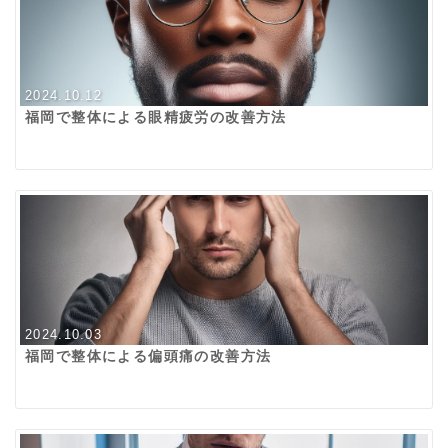
2024.10.12
福岡で整体による眼精疲労の改善方法
2024.10.03
福岡で整体による偏頭痛の改善方法