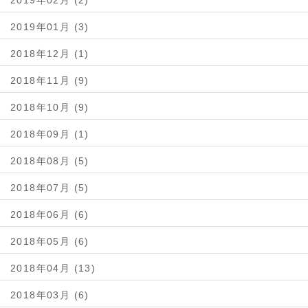
2019年02月 (2)
2019年01月 (3)
2018年12月 (1)
2018年11月 (9)
2018年10月 (9)
2018年09月 (1)
2018年08月 (5)
2018年07月 (5)
2018年06月 (6)
2018年05月 (6)
2018年04月 (13)
2018年03月 (6)