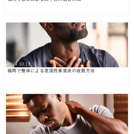
2024.10.13
福岡で整体による逆流性食道炎の改善方法