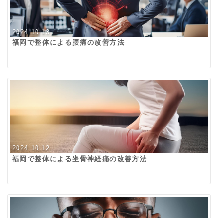
2024.10.13
福岡で整体による腰痛の改善方法
2024.10.12
福岡で整体による坐骨神経痛の改善方法