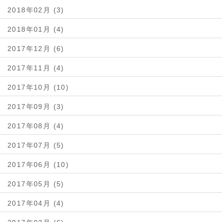
2018年02月 (3)
2018年01月 (4)
2017年12月 (6)
2017年11月 (4)
2017年10月 (10)
2017年09月 (3)
2017年08月 (4)
2017年07月 (5)
2017年06月 (10)
2017年05月 (5)
2017年04月 (4)