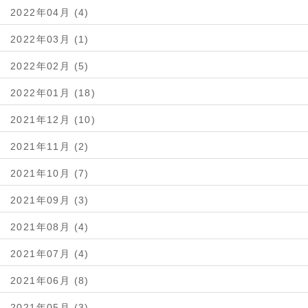
2022年04月 (4)
2022年03月 (1)
2022年02月 (5)
2022年01月 (18)
2021年12月 (10)
2021年11月 (2)
2021年10月 (7)
2021年09月 (3)
2021年08月 (4)
2021年07月 (4)
2021年06月 (8)
2021年05月 (3)