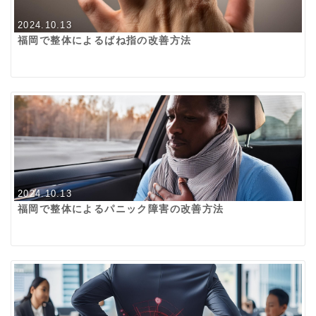
2024.10.13
福岡で整体によるばね指の改善方法
2024.10.13
福岡で整体によるパニック障害の改善方法