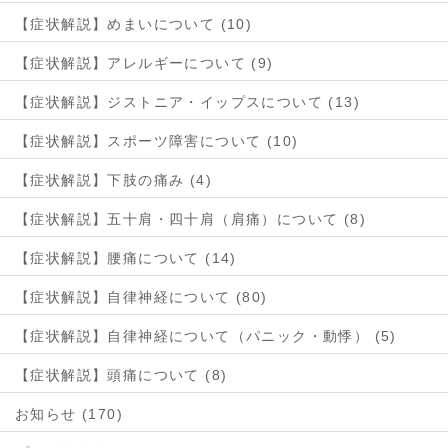
【症状解説】めまいについて (10)
【症状解説】アレルギーについて (9)
【症状解説】ジストニア・イップスについて (13)
【症状解説】スポーツ障害について (10)
【症状解説】下肢の痛み (4)
【症状解説】五十肩・四十肩（肩痛）について (8)
【症状解説】腰痛について (14)
【症状解説】自律神経について (80)
【症状解説】自律神経について（パニック・動悸） (5)
【症状解説】頭痛について (8)
お知らせ (170)