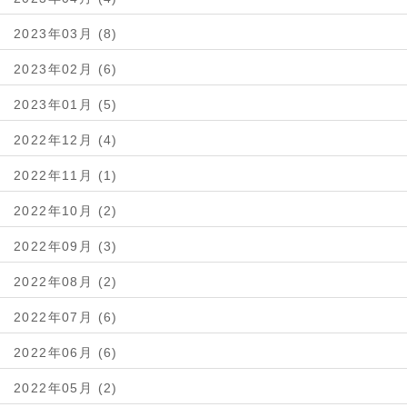
2023年03月 (8)
2023年02月 (6)
2023年01月 (5)
2022年12月 (4)
2022年11月 (1)
2022年10月 (2)
2022年09月 (3)
2022年08月 (2)
2022年07月 (6)
2022年06月 (6)
2022年05月 (2)