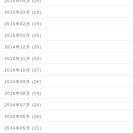
2015年04月 (15)
2015年03月 (19)
2015年02月 (19)
2015年01月 (15)
2014年12月 (20)
2014年11月 (16)
2014年10月 (27)
2014年09月 (28)
2014年08月 (19)
2014年07月 (24)
2014年06月 (16)
2014年05月 (11)