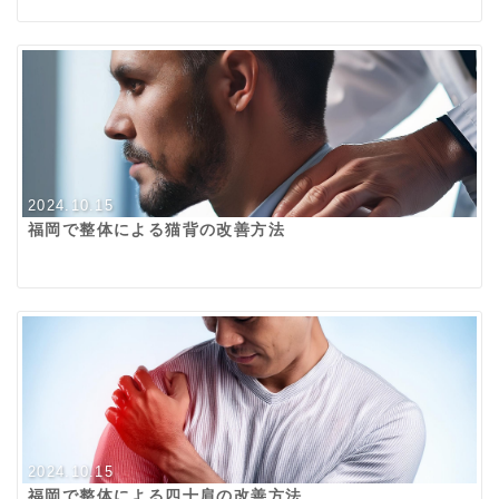
2024.10.15
福岡で整体による猫背の改善方法
2024.10.15
福岡で整体による四十肩の改善方法