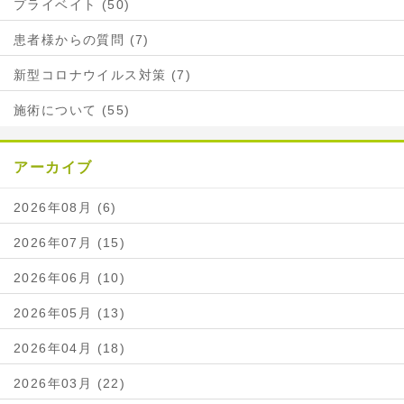
プライベイト (50)
患者様からの質問 (7)
新型コロナウイルス対策 (7)
施術について (55)
アーカイブ
2026年08月 (6)
2026年07月 (15)
2026年06月 (10)
2026年05月 (13)
2026年04月 (18)
2026年03月 (22)