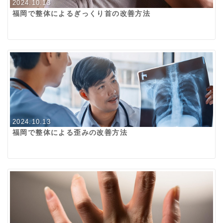
2024.10.13
福岡で整体によるぎっくり首の改善方法
2024.10.13
福岡で整体による歪みの改善方法