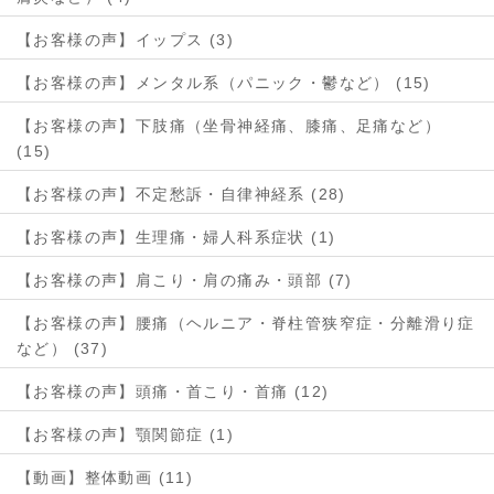
【お客様の声】イップス (3)
【お客様の声】メンタル系（パニック・鬱など） (15)
【お客様の声】下肢痛（坐骨神経痛、膝痛、足痛など）
(15)
【お客様の声】不定愁訴・自律神経系 (28)
【お客様の声】生理痛・婦人科系症状 (1)
【お客様の声】肩こり・肩の痛み・頭部 (7)
【お客様の声】腰痛（ヘルニア・脊柱管狭窄症・分離滑り症
など） (37)
【お客様の声】頭痛・首こり・首痛 (12)
【お客様の声】顎関節症 (1)
【動画】整体動画 (11)