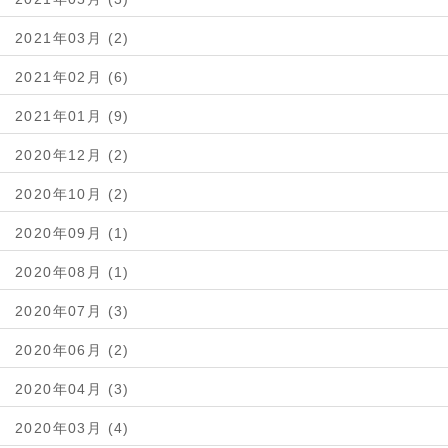
2021年03月 (2)
2021年02月 (6)
2021年01月 (9)
2020年12月 (2)
2020年10月 (2)
2020年09月 (1)
2020年08月 (1)
2020年07月 (3)
2020年06月 (2)
2020年04月 (3)
2020年03月 (4)