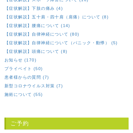
【症状解説】下肢の痛み (4)
【症状解説】五十肩・四十肩（肩痛）について (8)
【症状解説】腰痛について (14)
【症状解説】自律神経について (80)
【症状解説】自律神経について（パニック・動悸） (5)
【症状解説】頭痛について (8)
お知らせ (170)
プライベイト (50)
患者様からの質問 (7)
新型コロナウイルス対策 (7)
施術について (55)
ご予約