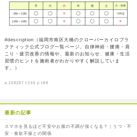
#description（福岡市南区大橋のクローバーカイロプラ
クティック公式ブログ一覧ページ。自律神経・腰痛・肩
こり・疲労改善の情報や、最新のお知らせ、健康・生活
習慣のヒントを施術者がわかりやすく解説していま
す。）
a:239297 t:243 y:189
最新の記事
スマホを見るほど不安やお腹の不調が強くなる？｜うつ・不
安・食欲不振との関係