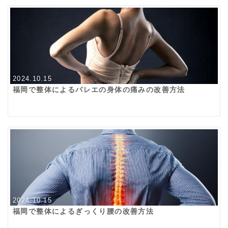
2024.10.15
福岡で整体によるバレエの身体の痛みの改善方法
2024.10.15
福岡で整体によるぎっくり腰の改善方法