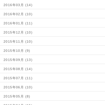
2016年03月 (14)
2016年02月 (10)
2016年01月 (11)
2015年12月 (10)
2015年11月 (10)
2015年10月 (9)
2015年09月 (13)
2015年08月 (14)
2015年07月 (11)
2015年06月 (10)
2015年05月 (8)