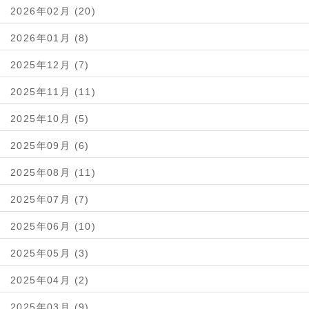
2026年02月 (20)
2026年01月 (8)
2025年12月 (7)
2025年11月 (11)
2025年10月 (5)
2025年09月 (6)
2025年08月 (11)
2025年07月 (7)
2025年06月 (10)
2025年05月 (3)
2025年04月 (2)
2025年03月 (9)