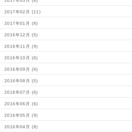
2017年03月 (6)
2017年02月 (11)
2017年01月 (8)
2016年12月 (5)
2016年11月 (9)
2016年10月 (6)
2016年09月 (6)
2016年08月 (5)
2016年07月 (6)
2016年06月 (6)
2016年05月 (9)
2016年04月 (8)