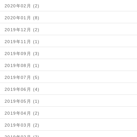
2020年02月 (2)
2020年01月 (8)
2019年12月 (2)
2019年11月 (1)
2019年09月 (3)
2019年08月 (1)
2019年07月 (5)
2019年06月 (4)
2019年05月 (1)
2019年04月 (2)
2019年03月 (2)