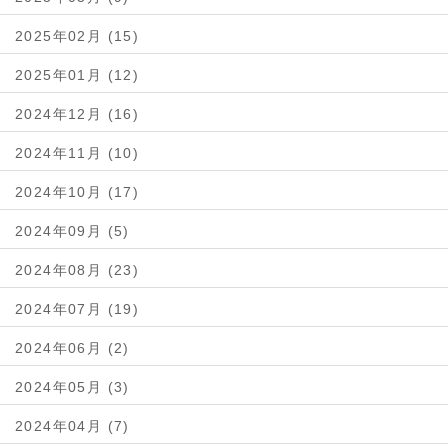
2025年02月 (15)
2025年01月 (12)
2024年12月 (16)
2024年11月 (10)
2024年10月 (17)
2024年09月 (5)
2024年08月 (23)
2024年07月 (19)
2024年06月 (2)
2024年05月 (3)
2024年04月 (7)