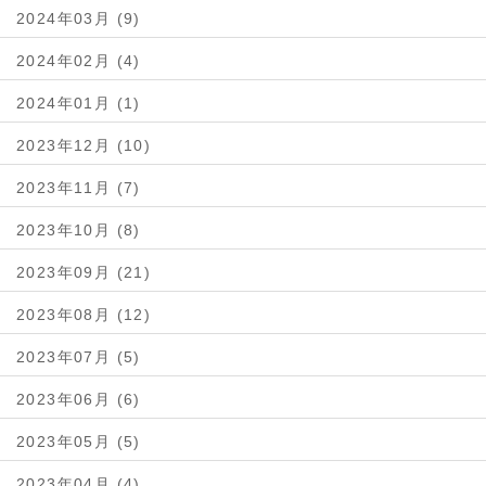
2024年03月 (9)
2024年02月 (4)
2024年01月 (1)
2023年12月 (10)
2023年11月 (7)
2023年10月 (8)
2023年09月 (21)
2023年08月 (12)
2023年07月 (5)
2023年06月 (6)
2023年05月 (5)
2023年04月 (4)