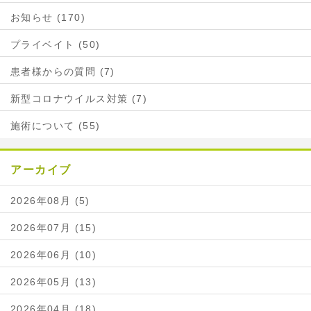
お知らせ (170)
プライベイト (50)
患者様からの質問 (7)
新型コロナウイルス対策 (7)
施術について (55)
アーカイブ
2026年08月 (5)
2026年07月 (15)
2026年06月 (10)
2026年05月 (13)
2026年04月 (18)