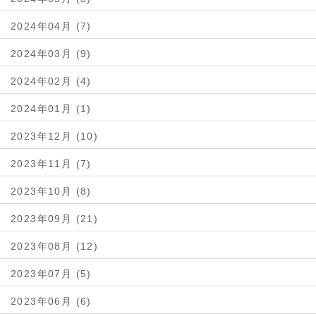
2024年04月 (7)
2024年03月 (9)
2024年02月 (4)
2024年01月 (1)
2023年12月 (10)
2023年11月 (7)
2023年10月 (8)
2023年09月 (21)
2023年08月 (12)
2023年07月 (5)
2023年06月 (6)