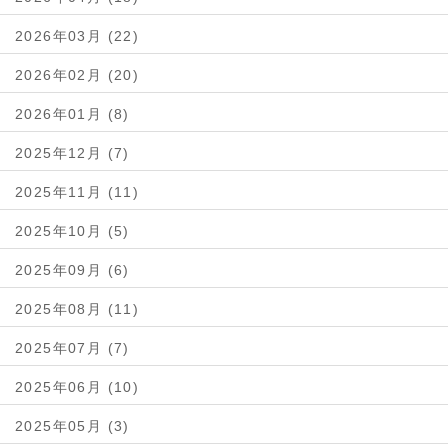
2026年03月 (22)
2026年02月 (20)
2026年01月 (8)
2025年12月 (7)
2025年11月 (11)
2025年10月 (5)
2025年09月 (6)
2025年08月 (11)
2025年07月 (7)
2025年06月 (10)
2025年05月 (3)