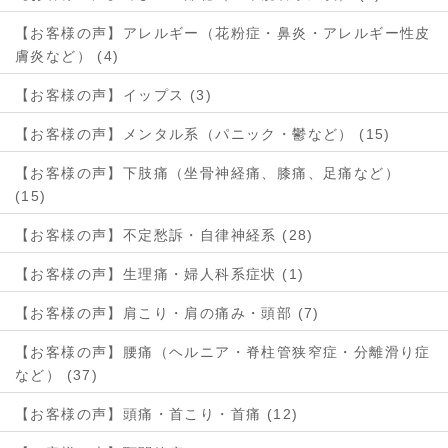
【お客様の声】アレルギー（花粉症・鼻炎・アレルギー性皮
膚炎など） (4)
【お客様の声】イップス (3)
【お客様の声】メンタル系（パニック・鬱など） (15)
【お客様の声】下肢痛（坐骨神経痛、膝痛、足痛など）
(15)
【お客様の声】不定愁訴・自律神経系 (28)
【お客様の声】生理痛・婦人科系症状 (1)
【お客様の声】肩こり・肩の痛み・頭部 (7)
【お客様の声】腰痛（ヘルニア・脊柱管狭窄症・分離滑り症
など） (37)
【お客様の声】頭痛・首こり・首痛 (12)