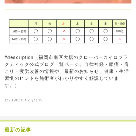
#description（福岡市南区大橋のクローバーカイロプラ
クティック公式ブログ一覧ページ。自律神経・腰痛・肩
こり・疲労改善の情報や、最新のお知らせ、健康・生活
習慣のヒントを施術者がわかりやすく解説していま
す。）
a:239056 t:2 y:189
最新の記事