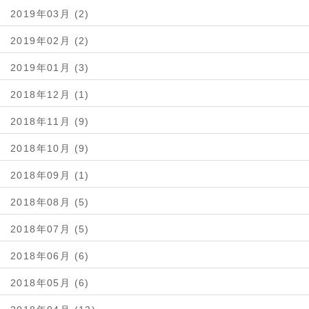
2019年03月 (2)
2019年02月 (2)
2019年01月 (3)
2018年12月 (1)
2018年11月 (9)
2018年10月 (9)
2018年09月 (1)
2018年08月 (5)
2018年07月 (5)
2018年06月 (6)
2018年05月 (6)