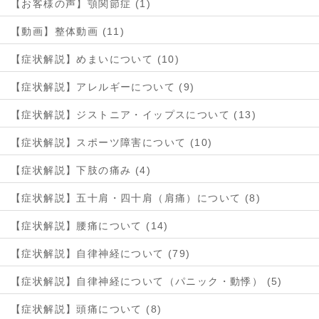
【お客様の声】顎関節症 (1)
【動画】整体動画 (11)
【症状解説】めまいについて (10)
【症状解説】アレルギーについて (9)
【症状解説】ジストニア・イップスについて (13)
【症状解説】スポーツ障害について (10)
【症状解説】下肢の痛み (4)
【症状解説】五十肩・四十肩（肩痛）について (8)
【症状解説】腰痛について (14)
【症状解説】自律神経について (79)
【症状解説】自律神経について（パニック・動悸） (5)
【症状解説】頭痛について (8)