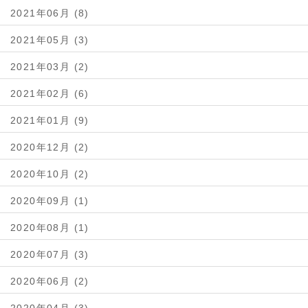
2021年06月 (8)
2021年05月 (3)
2021年03月 (2)
2021年02月 (6)
2021年01月 (9)
2020年12月 (2)
2020年10月 (2)
2020年09月 (1)
2020年08月 (1)
2020年07月 (3)
2020年06月 (2)