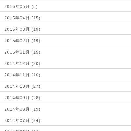
2015年05月 (8)
2015年04月 (15)
2015年03月 (19)
2015年02月 (19)
2015年01月 (15)
2014年12月 (20)
2014年11月 (16)
2014年10月 (27)
2014年09月 (28)
2014年08月 (19)
2014年07月 (24)