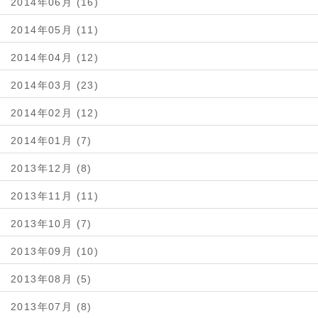
2014年06月 (16)
2014年05月 (11)
2014年04月 (12)
2014年03月 (23)
2014年02月 (12)
2014年01月 (7)
2013年12月 (8)
2013年11月 (11)
2013年10月 (7)
2013年09月 (10)
2013年08月 (5)
2013年07月 (8)