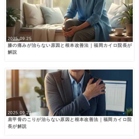
2025.09.25
膝の痛みが治らない原因と根本改善法｜福岡カイロ院長が
解説
2025.09.21
肩甲骨のこりが治らない原因と根本改善法｜福岡カイロ院
長が解説