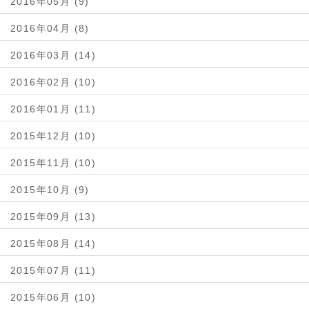
2016年05月 (9)
2016年04月 (8)
2016年03月 (14)
2016年02月 (10)
2016年01月 (11)
2015年12月 (10)
2015年11月 (10)
2015年10月 (9)
2015年09月 (13)
2015年08月 (14)
2015年07月 (11)
2015年06月 (10)