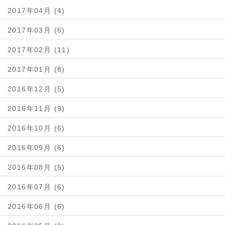
2017年04月 (4)
2017年03月 (6)
2017年02月 (11)
2017年01月 (8)
2016年12月 (5)
2016年11月 (9)
2016年10月 (6)
2016年09月 (6)
2016年08月 (5)
2016年07月 (6)
2016年06月 (6)