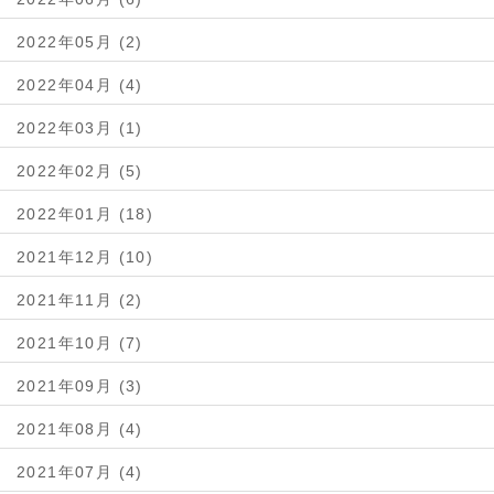
2022年05月 (2)
2022年04月 (4)
2022年03月 (1)
2022年02月 (5)
2022年01月 (18)
2021年12月 (10)
2021年11月 (2)
2021年10月 (7)
2021年09月 (3)
2021年08月 (4)
2021年07月 (4)