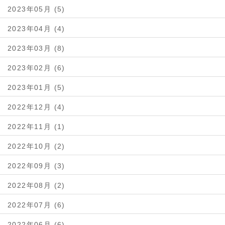
2023年05月 (5)
2023年04月 (4)
2023年03月 (8)
2023年02月 (6)
2023年01月 (5)
2022年12月 (4)
2022年11月 (1)
2022年10月 (2)
2022年09月 (3)
2022年08月 (2)
2022年07月 (6)
2022年06月 (6)