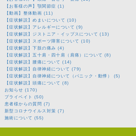
【お客様の声】顎関節症 (1)
【動画】整体動画 (11)
【症状解説】めまいについて (10)
【症状解説】アレルギーについて (9)
【症状解説】ジストニア・イップスについて (13)
【症状解説】スポーツ障害について (10)
【症状解説】下肢の痛み (4)
【症状解説】五十肩・四十肩（肩痛）について (8)
【症状解説】腰痛について (14)
【症状解説】自律神経について (79)
【症状解説】自律神経について（パニック・動悸） (5)
【症状解説】頭痛について (8)
お知らせ (170)
プライベイト (50)
患者様からの質問 (7)
新型コロナウイルス対策 (7)
施術について (55)