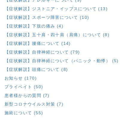
【症状解説】ジストニア・イップスについて (13)
【症状解説】スポーツ障害について (10)
【症状解説】下肢の痛み (4)
【症状解説】五十肩・四十肩（肩痛）について (8)
【症状解説】腰痛について (14)
【症状解説】自律神経について (79)
【症状解説】自律神経について（パニック・動悸） (5)
【症状解説】頭痛について (8)
お知らせ (170)
プライベイト (50)
患者様からの質問 (7)
新型コロナウイルス対策 (7)
施術について (55)