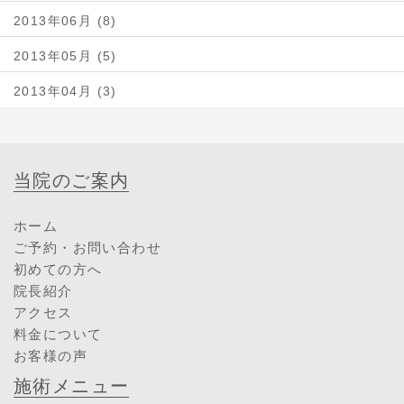
2013年06月 (8)
2013年05月 (5)
2013年04月 (3)
当院のご案内
ホーム
ご予約・お問い合わせ
初めての方へ
院長紹介
アクセス
料金について
お客様の声
施術メニュー