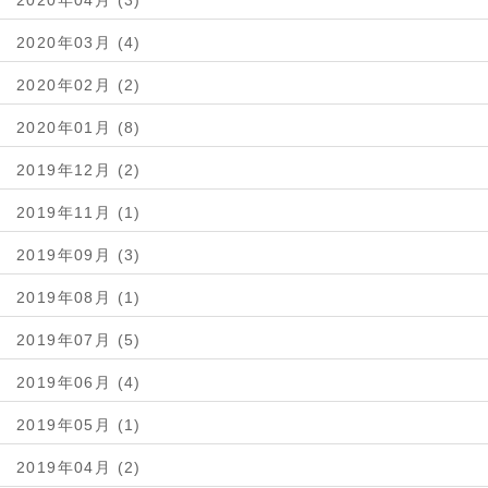
2020年04月 (3)
2020年03月 (4)
2020年02月 (2)
2020年01月 (8)
2019年12月 (2)
2019年11月 (1)
2019年09月 (3)
2019年08月 (1)
2019年07月 (5)
2019年06月 (4)
2019年05月 (1)
2019年04月 (2)