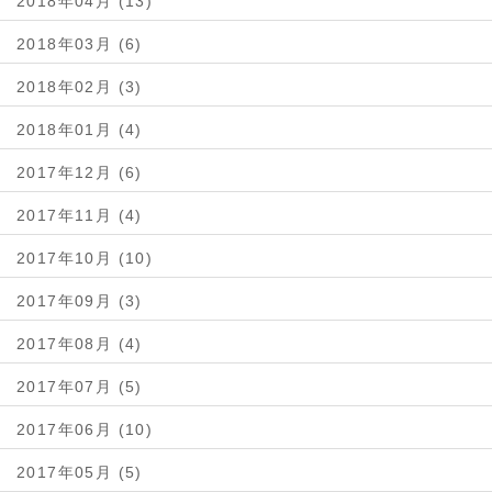
2018年04月 (13)
2018年03月 (6)
2018年02月 (3)
2018年01月 (4)
2017年12月 (6)
2017年11月 (4)
2017年10月 (10)
2017年09月 (3)
2017年08月 (4)
2017年07月 (5)
2017年06月 (10)
2017年05月 (5)