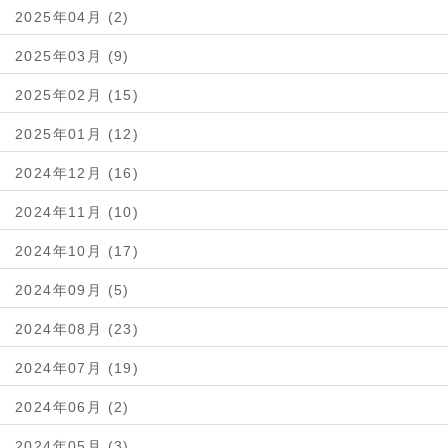
2025年04月 (2)
2025年03月 (9)
2025年02月 (15)
2025年01月 (12)
2024年12月 (16)
2024年11月 (10)
2024年10月 (17)
2024年09月 (5)
2024年08月 (23)
2024年07月 (19)
2024年06月 (2)
2024年05月 (3)