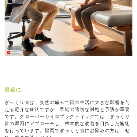
最後に
ぎっくり首は、突然の痛みで日常生活に大きな影響を与
える厄介な症状ですが、早期の適切な対処と予防が重要
です。クローバーカイロプラクティックでは、ぎっくり
首の原因にアプローチし、根本的な改善を目指した施術
を行っています。福岡でぎっくり首にお悩みの方は、ぜ