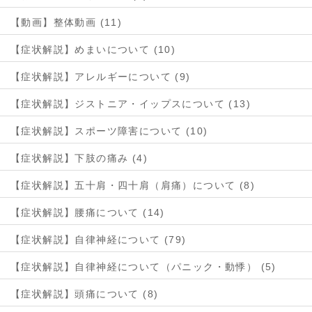
【動画】整体動画 (11)
【症状解説】めまいについて (10)
【症状解説】アレルギーについて (9)
【症状解説】ジストニア・イップスについて (13)
【症状解説】スポーツ障害について (10)
【症状解説】下肢の痛み (4)
【症状解説】五十肩・四十肩（肩痛）について (8)
【症状解説】腰痛について (14)
【症状解説】自律神経について (79)
【症状解説】自律神経について（パニック・動悸） (5)
【症状解説】頭痛について (8)