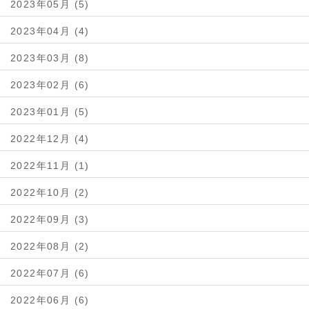
2023年05月 (5)
2023年04月 (4)
2023年03月 (8)
2023年02月 (6)
2023年01月 (5)
2022年12月 (4)
2022年11月 (1)
2022年10月 (2)
2022年09月 (3)
2022年08月 (2)
2022年07月 (6)
2022年06月 (6)