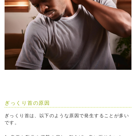
ぎっくり首の原因
ぎっくり首は、以下のような原因で発生することが多い
です。