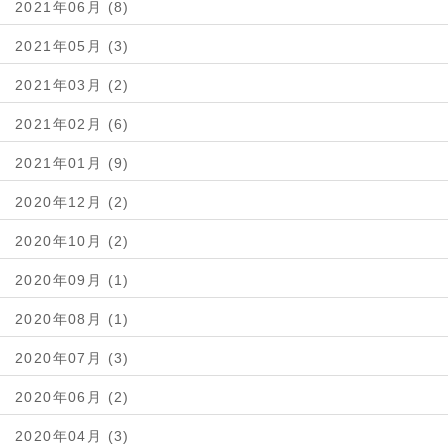
2021年06月 (8)
2021年05月 (3)
2021年03月 (2)
2021年02月 (6)
2021年01月 (9)
2020年12月 (2)
2020年10月 (2)
2020年09月 (1)
2020年08月 (1)
2020年07月 (3)
2020年06月 (2)
2020年04月 (3)