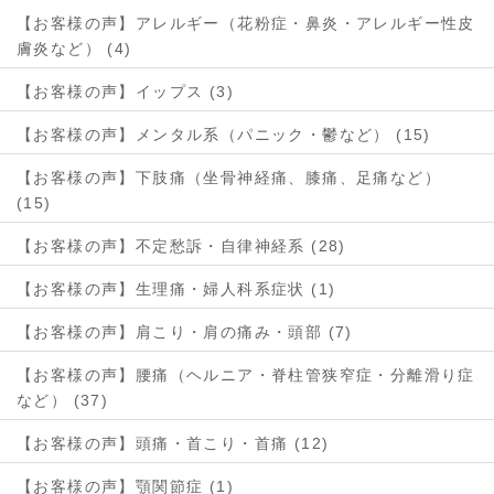
【お客様の声】アレルギー（花粉症・鼻炎・アレルギー性皮
膚炎など） (4)
【お客様の声】イップス (3)
【お客様の声】メンタル系（パニック・鬱など） (15)
【お客様の声】下肢痛（坐骨神経痛、膝痛、足痛など）
(15)
【お客様の声】不定愁訴・自律神経系 (28)
【お客様の声】生理痛・婦人科系症状 (1)
【お客様の声】肩こり・肩の痛み・頭部 (7)
【お客様の声】腰痛（ヘルニア・脊柱管狭窄症・分離滑り症
など） (37)
【お客様の声】頭痛・首こり・首痛 (12)
【お客様の声】顎関節症 (1)