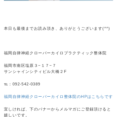
本日も最後までお読み頂き、ありがとうございます(^^)
福岡自律神経クローバーカイロプラクティック整体院
福岡市南区塩原３−１７−７
サンシャインシティビル大橋２F
℡：092-542-0389
福岡自律神経クローバーカイロ整体院のHPはこちらです
宜しければ、下のバナーからメルマガにご登録頂けると
嬉しいです。