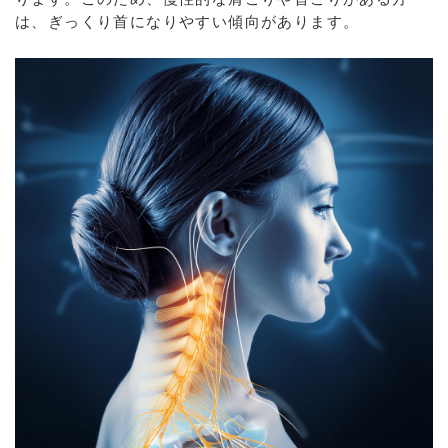
は、ぎっくり首になりやすい傾向があります。