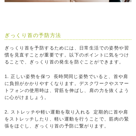
ぎっくり首の予防方法
ぎっくり首を予防するためには、日常生活での姿勢や習
慣を見直すことが重要です。以下のポイントに気をつけ
ることで、ぎっくり首の発生を防ぐことができます。
1. 正しい姿勢を保つ 長時間同じ姿勢でいると、首や肩
に負担がかかりやすくなります。デスクワークやスマー
トフォンの使用時は、背筋を伸ばし、肩の力を抜くよう
に心がけましょう。
2. ストレッチや軽い運動を取り入れる 定期的に首や肩
をストレッチしたり、軽い運動を行うことで、筋肉の緊
張をほぐし、ぎっくり首の予防に繋がります。