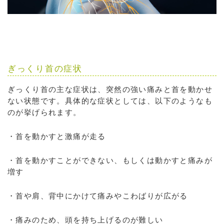
ぎっくり首の症状
ぎっくり首の主な症状は、突然の強い痛みと首を動かせ
ない状態です。具体的な症状としては、以下のようなも
のが挙げられます。
・首を動かすと激痛が走る
・首を動かすことができない、もしくは動かすと痛みが
増す
・首や肩、背中にかけて痛みやこわばりが広がる
・痛みのため、頭を持ち上げるのが難しい