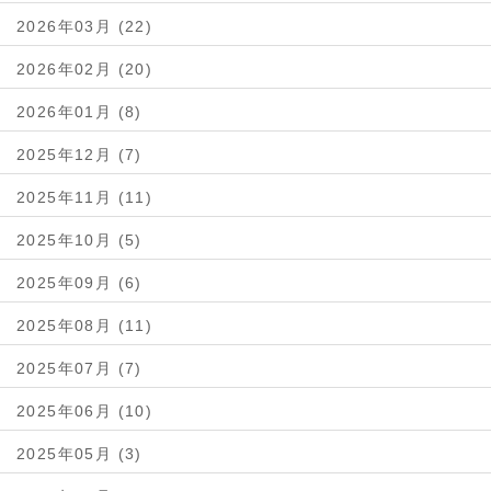
2026年03月 (22)
2026年02月 (20)
2026年01月 (8)
2025年12月 (7)
2025年11月 (11)
2025年10月 (5)
2025年09月 (6)
2025年08月 (11)
2025年07月 (7)
2025年06月 (10)
2025年05月 (3)