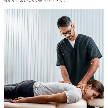
痛みが再発しにくい身体を作ります。