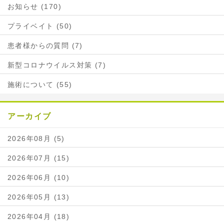
お知らせ (170)
プライベイト (50)
患者様からの質問 (7)
新型コロナウイルス対策 (7)
施術について (55)
アーカイブ
2026年08月 (5)
2026年07月 (15)
2026年06月 (10)
2026年05月 (13)
2026年04月 (18)