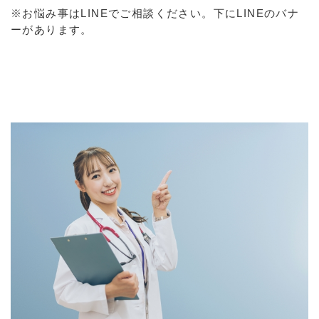
※お悩み事はLINEでご相談ください。下にLINEのバナ
ーがあります。