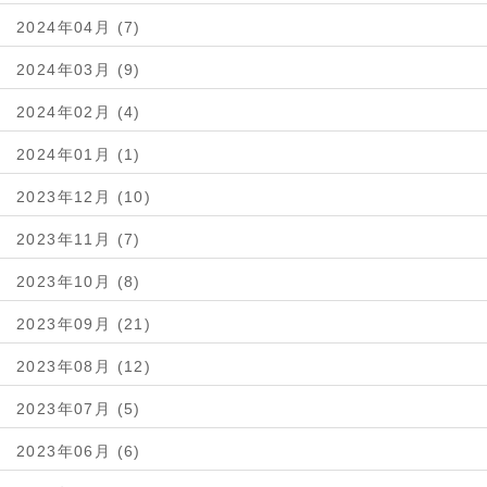
2024年04月 (7)
2024年03月 (9)
2024年02月 (4)
2024年01月 (1)
2023年12月 (10)
2023年11月 (7)
2023年10月 (8)
2023年09月 (21)
2023年08月 (12)
2023年07月 (5)
2023年06月 (6)