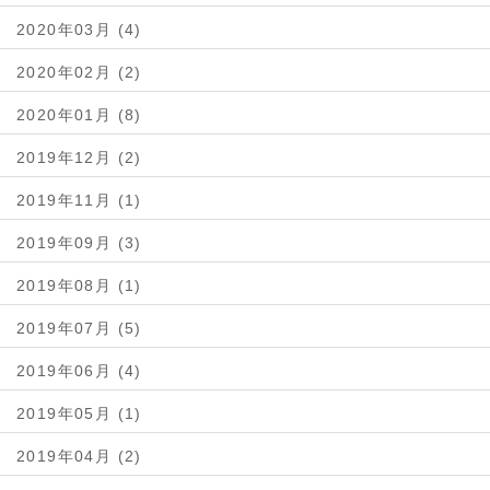
2020年03月 (4)
2020年02月 (2)
2020年01月 (8)
2019年12月 (2)
2019年11月 (1)
2019年09月 (3)
2019年08月 (1)
2019年07月 (5)
2019年06月 (4)
2019年05月 (1)
2019年04月 (2)