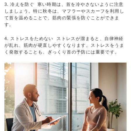
3. 冷えを防ぐ 寒い時期は、首を冷やさないように注意
しましょう。特に秋冬は、マフラーやスカーフを利用し
て首を温めることで、筋肉の緊張を防ぐことができま
す。
4. ストレスをためない ストレスが溜まると、自律神経
が乱れ、筋肉が硬直しやすくなります。ストレスをうま
く発散することも、ぎっくり首の予防には重要です。