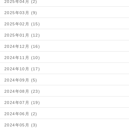
2025年04月 (2)
2025年03月 (9)
2025年02月 (15)
2025年01月 (12)
2024年12月 (16)
2024年11月 (10)
2024年10月 (17)
2024年09月 (5)
2024年08月 (23)
2024年07月 (19)
2024年06月 (2)
2024年05月 (3)