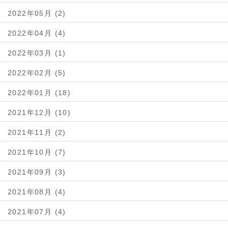
2022年05月 (2)
2022年04月 (4)
2022年03月 (1)
2022年02月 (5)
2022年01月 (18)
2021年12月 (10)
2021年11月 (2)
2021年10月 (7)
2021年09月 (3)
2021年08月 (4)
2021年07月 (4)