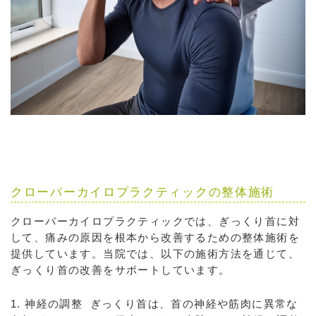
クローバーカイロプラクティックの整体施術
クローバーカイロプラクティックでは、ぎっくり首に対
して、痛みの原因を根本から改善するための整体施術を
提供しています。当院では、以下の施術方法を通じて、
ぎっくり首の改善をサポートしています。
1. 神経の調整 ぎっくり首は、首の神経や筋肉に異常な