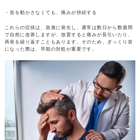
・首を動かさなくても、痛みが持続する
これらの症状は、急激に発生し、通常は数日から数週間
で自然に改善しますが、放置すると痛みが長引いたり、
再発を繰り返すこともあります。そのため、ぎっくり首
になった際は、早期の対処が重要です。