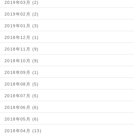
2019年03月 (2)
2019年02月 (2)
2019年01月 (3)
2018年12月 (1)
2018年11月 (9)
2018年10月 (9)
2018年09月 (1)
2018年08月 (5)
2018年07月 (5)
2018年06月 (6)
2018年05月 (6)
2018年04月 (13)