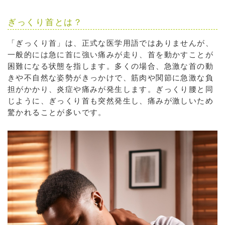
ぎっくり首とは？
「ぎっくり首」は、正式な医学用語ではありませんが、
一般的には急に首に強い痛みが走り、首を動かすことが
困難になる状態を指します。多くの場合、急激な首の動
きや不自然な姿勢がきっかけで、筋肉や関節に急激な負
担がかかり、炎症や痛みが発生します。ぎっくり腰と同
じように、ぎっくり首も突然発生し、痛みが激しいため
驚かれることが多いです。