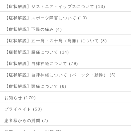
【症状解説】ジストニア・イップスについて (13)
【症状解説】スポーツ障害について (10)
【症状解説】下肢の痛み (4)
【症状解説】五十肩・四十肩（肩痛）について (8)
【症状解説】腰痛について (14)
【症状解説】自律神経について (79)
【症状解説】自律神経について（パニック・動悸） (5)
【症状解説】頭痛について (8)
お知らせ (170)
プライベイト (50)
患者様からの質問 (7)