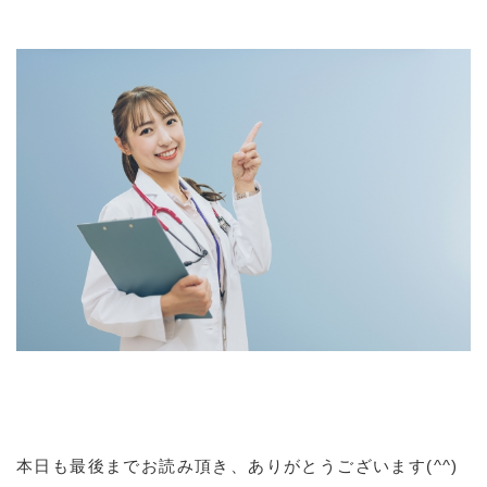
本日も最後までお読み頂き、ありがとうございます(^^)