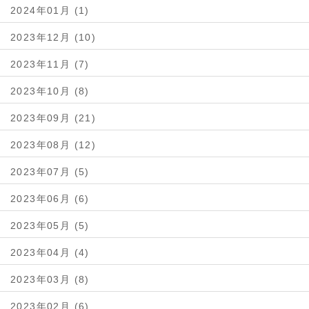
2024年01月 (1)
2023年12月 (10)
2023年11月 (7)
2023年10月 (8)
2023年09月 (21)
2023年08月 (12)
2023年07月 (5)
2023年06月 (6)
2023年05月 (5)
2023年04月 (4)
2023年03月 (8)
2023年02月 (6)