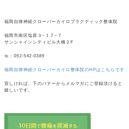
福岡自律神経クローバーカイロプラクティック整体院
福岡市南区塩原３−１７−７
サンシャインシティビル大橋２F
℡：092-542-0389
福岡自律神経クローバーカイロ整体院のHPはこちらです
宜しければ、下のバナーからメルマガにご登録頂けると
嬉しいです。