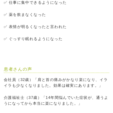
✅ 仕事に集中できるようになった
✅ 薬を飲まなくなった
✅ 表情が明るくなったと言われた
✅ ぐっすり眠れるようになった
患者さんの声
会社員（32歳）「肩と首の痛みがかなり楽になり、イラ
イラも少なくなりました。効果は確実にあります。」
介護福祉士（37歳）「14年間悩んでいた症状が、通うよ
うになってから本当に楽になりました。」