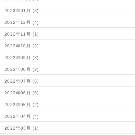
2023年01月 (5)
2022年12月 (4)
2022年11月 (1)
2022年10月 (2)
2022年09月 (3)
2022年08月 (2)
2022年07月 (6)
2022年06月 (6)
2022年05月 (2)
2022年04月 (4)
2022年03月 (1)