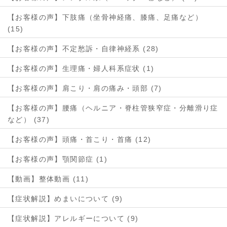
【お客様の声】下肢痛（坐骨神経痛、膝痛、足痛など）
(15)
【お客様の声】不定愁訴・自律神経系 (28)
【お客様の声】生理痛・婦人科系症状 (1)
【お客様の声】肩こり・肩の痛み・頭部 (7)
【お客様の声】腰痛（ヘルニア・脊柱管狭窄症・分離滑り症
など） (37)
【お客様の声】頭痛・首こり・首痛 (12)
【お客様の声】顎関節症 (1)
【動画】整体動画 (11)
【症状解説】めまいについて (9)
【症状解説】アレルギーについて (9)