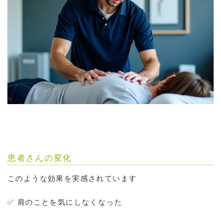
患者さんの変化
このような効果を実感されています
✅ 肩のことを気にしなくなった