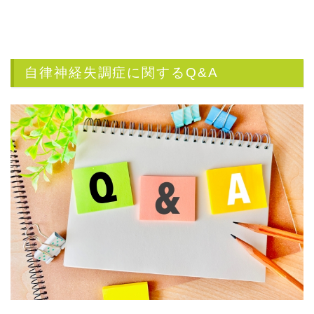
自律神経失調症に関するQ&A