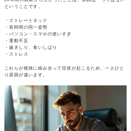
ということです。
・ストレートネック
・長時間の同一姿勢
・パソコン・スマホの使いすぎ
・運動不足
・歯ぎしり、食いしばり
・ストレス
これらが複雑に絡み合って症状が起こるため、一人ひと
り原因が違います。