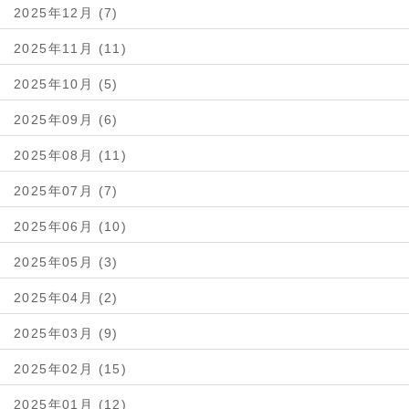
2025年12月 (7)
2025年11月 (11)
2025年10月 (5)
2025年09月 (6)
2025年08月 (11)
2025年07月 (7)
2025年06月 (10)
2025年05月 (3)
2025年04月 (2)
2025年03月 (9)
2025年02月 (15)
2025年01月 (12)