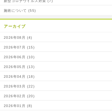
新型コロナウイルス対策 (7)
施術について (55)
アーカイブ
2026年08月 (4)
2026年07月 (15)
2026年06月 (10)
2026年05月 (13)
2026年04月 (18)
2026年03月 (22)
2026年02月 (20)
2026年01月 (8)