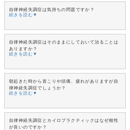
自律神経失調症は気持ちの問題ですか？
続きを読む▼
自律神経失調症はそのままにしておいて治ることは
ありますか？
続きを読む▼
朝起きた時から首こりや頭痛、疲れがありますが自
律神経失調症でしょうか？
続きを読む▼
自律神経失調症とカイロプラクティックはなぜ相性
が良いのですか？