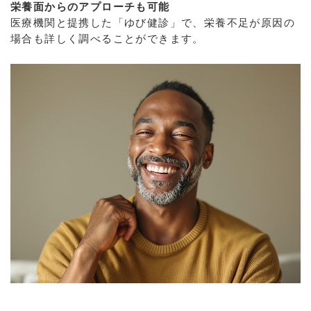
栄養面からのアプローチも可能
医療機関と提携した「ゆび健診」で、栄養不足が原因の
場合も詳しく調べることができます。