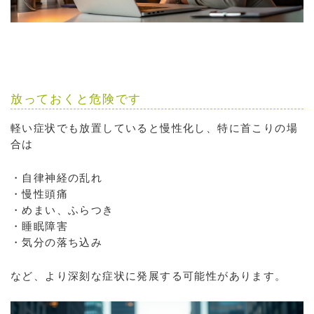
放っておくと危険です
軽い症状でも放置していると慢性化し、特に首こりの場
合は
・自律神経の乱れ
・慢性頭痛
・めまい、ふらつき
・睡眠障害
・気分の落ち込み
など、より深刻な症状に発展する可能性があります。