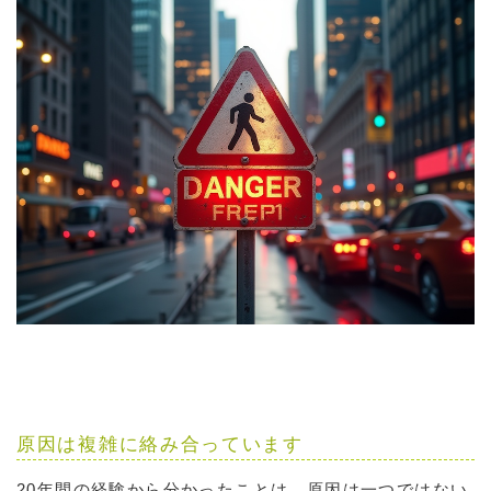
原因は複雑に絡み合っています
20年間の経験から分かったことは、原因は一つではない