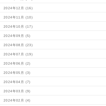
2024年12月 (16)
2024年11月 (10)
2024年10月 (17)
2024年09月 (5)
2024年08月 (23)
2024年07月 (19)
2024年06月 (2)
2024年05月 (3)
2024年04月 (7)
2024年03月 (9)
2024年02月 (4)