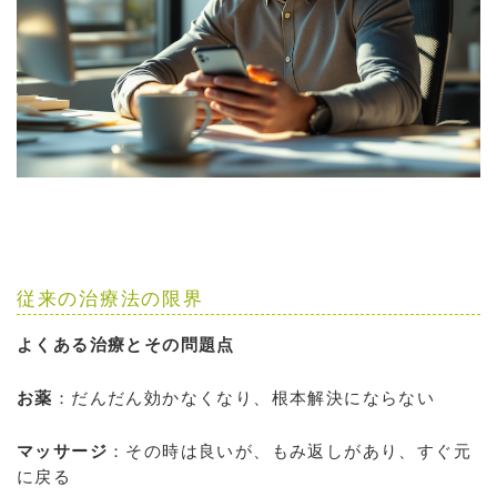
従来の治療法の限界
よくある治療とその問題点
お薬
：だんだん効かなくなり、根本解決にならない
マッサージ
：その時は良いが、もみ返しがあり、すぐ元
に戻る