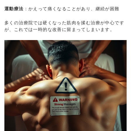
運動療法
：かえって痛くなることがあり、継続が困難
多くの治療院では硬くなった筋肉を揉む治療が中心です
が、これでは一時的な改善に留まってしまいます。