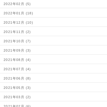
2022年02月 (5)
2022年01月 (18)
2021年12月 (10)
2021年11月 (2)
2021年10月 (7)
2021年09月 (3)
2021年08月 (4)
2021年07月 (4)
2021年06月 (8)
2021年05月 (3)
2021年03月 (2)
2021年02月 (6)