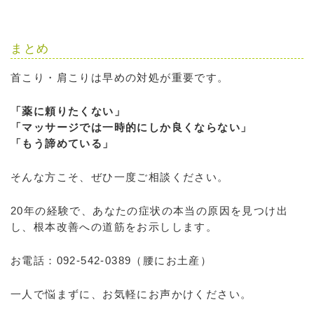
まとめ
首こり・肩こりは早めの対処が重要です。
「薬に頼りたくない」
「マッサージでは一時的にしか良くならない」
「もう諦めている」
そんな方こそ、ぜひ一度ご相談ください。
20年の経験で、あなたの症状の本当の原因を見つけ出
し、根本改善への道筋をお示しします。
お電話：092-542-0389（腰にお土産）
一人で悩まずに、お気軽にお声かけください。