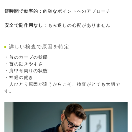
短時間で効率的
：的確なポイントへのアプローチ
安全で副作用なし
：もみ返しの心配がありません
詳しい検査で原因を特定
・首のカーブの状態
・首の動きやすさ
・肩甲骨周りの状態
・神経の働き
一人ひとり原因が違うからこそ、検査がとても大切で
す。