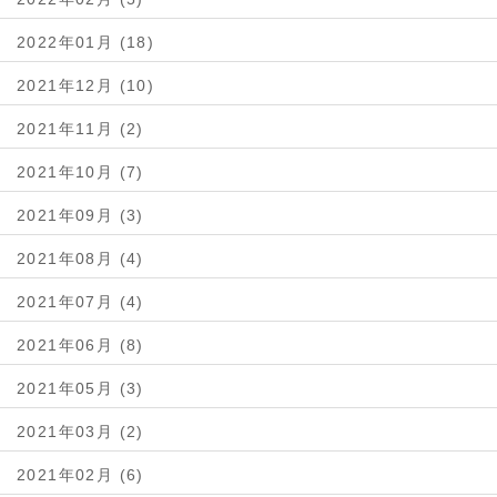
2022年01月 (18)
2021年12月 (10)
2021年11月 (2)
2021年10月 (7)
2021年09月 (3)
2021年08月 (4)
2021年07月 (4)
2021年06月 (8)
2021年05月 (3)
2021年03月 (2)
2021年02月 (6)