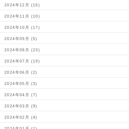
2024年12月 (16)
2024年11月 (10)
2024年10月 (17)
2024年09月 (5)
2024年08月 (23)
2024年07月 (19)
2024年06月 (2)
2024年05月 (3)
2024年04月 (7)
2024年03月 (9)
2024年02月 (4)
2024年01月 (1)