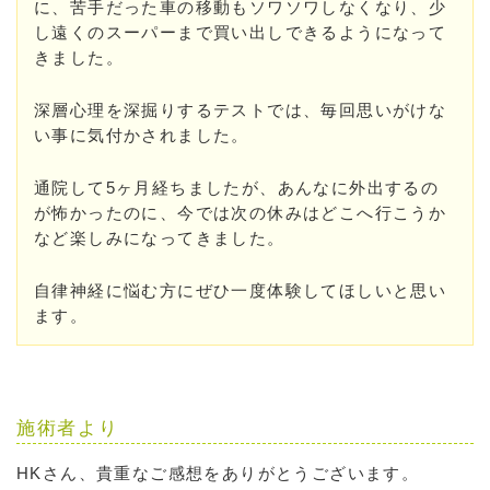
に、苦手だった車の移動もソワソワしなくなり、少
し遠くのスーパーまで買い出しできるようになって
きました。
深層心理を深掘りするテストでは、毎回思いがけな
い事に気付かされました。
通院して5ヶ月経ちましたが、あんなに外出するの
が怖かったのに、今では次の休みはどこへ行こうか
など楽しみになってきました。
自律神経に悩む方にぜひ一度体験してほしいと思い
ます。
施術者より
HKさん、貴重なご感想をありがとうございます。