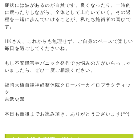
症状には波があるのが自然です。良くなったり、一時的
に戻ったりしながら、全体として上向いていく。その過
程を一緒に歩んでいけることが、私たち施術者の喜びで
す。
HKさん、これからも無理せず、ご自身のペースで楽しい
毎日を過ごしてくださいね。
もし不安障害やパニック発作でお悩みの方がいらっしゃ
いましたら、ぜひ一度ご相談ください。
福岡大橋自律神経整体院クローバーカイロプラクティッ
ク
吉武史郎
本日も最後までお読み頂き、ありがとうございます(^^)