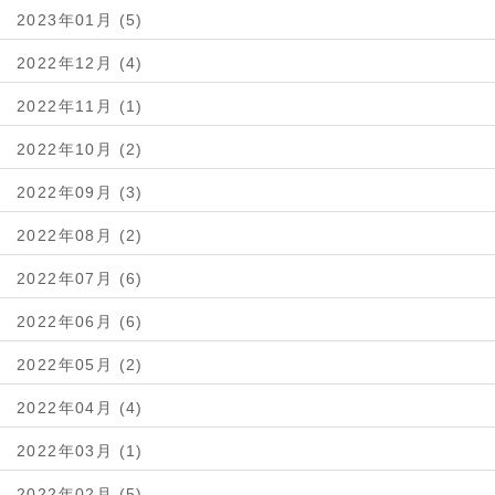
2023年01月 (5)
2022年12月 (4)
2022年11月 (1)
2022年10月 (2)
2022年09月 (3)
2022年08月 (2)
2022年07月 (6)
2022年06月 (6)
2022年05月 (2)
2022年04月 (4)
2022年03月 (1)
2022年02月 (5)