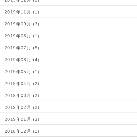
2019年11月 (1)
2019年09月 (3)
2019年08月 (1)
2019年07月 (5)
2019年06月 (4)
2019年05月 (1)
2019年04月 (2)
2019年03月 (2)
2019年02月 (2)
2019年01月 (3)
2018年12月 (1)