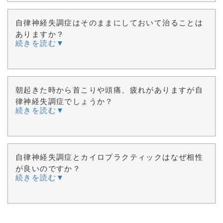
自律神経失調症はそのままにしておいて治ることは
ありますか？
続きを読む▼
朝起きた時から首こりや頭痛、疲れがありますが自
律神経失調症でしょうか？
続きを読む▼
自律神経失調症とカイロプラクティックはなぜ相性
が良いのですか？
続きを読む▼