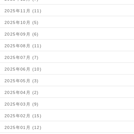
2025年11月 (11)
2025年10月 (5)
2025年09月 (6)
2025年08月 (11)
2025年07月 (7)
2025年06月 (10)
2025年05月 (3)
2025年04月 (2)
2025年03月 (9)
2025年02月 (15)
2025年01月 (12)