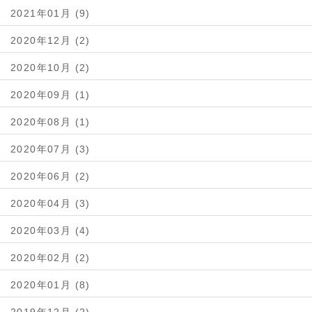
2021年01月 (9)
2020年12月 (2)
2020年10月 (2)
2020年09月 (1)
2020年08月 (1)
2020年07月 (3)
2020年06月 (2)
2020年04月 (3)
2020年03月 (4)
2020年02月 (2)
2020年01月 (8)
2019年12月 (2)