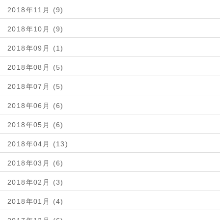
2018年11月 (9)
2018年10月 (9)
2018年09月 (1)
2018年08月 (5)
2018年07月 (5)
2018年06月 (6)
2018年05月 (6)
2018年04月 (13)
2018年03月 (6)
2018年02月 (3)
2018年01月 (4)