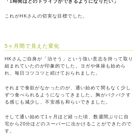
「1時間ほどのドライブができるようになりたい」
これがHKさんの切実な目標でした。
5ヶ月間で見えた変化
HKさんご自身が「治そう」という強い意志を持って取り
組まれていたのが印象的でした。ヨガや体操も始めら
れ、毎日コツコツと続けておられました。
それまで食欲がなかったのが、通い始めて間もなく少し
ずつ食べられるようになってきました。胸がバクバクす
る感じも減少し、不安感も和らいできました。
そして通い始めて1ヶ月ほど経った頃、数週間ぶりに自
宅から20分ほどのスーパーに出かけることができたので
す。