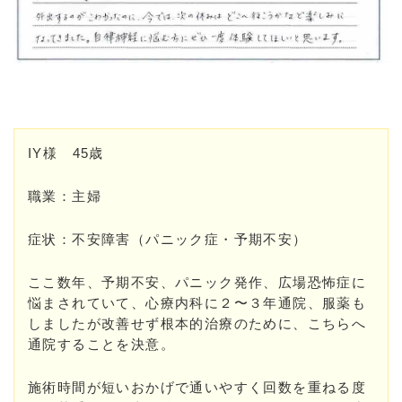
IY様 45歳
職業：主婦
症状：不安障害（パニック症・予期不安）
ここ数年、予期不安、パニック発作、広場恐怖症に
悩まされていて、心療内科に２〜３年通院、服薬も
しましたが改善せず根本的治療のために、こちらへ
通院することを決意。
施術時間が短いおかげで通いやすく回数を重ねる度