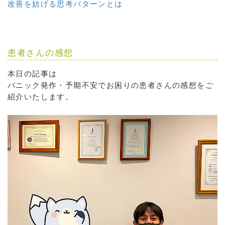
改善を妨げる思考パターンとは
患者さんの感想
本日の記事は
パニック発作・予期不安でお困りの患者さんの感想をご
紹介いたします。