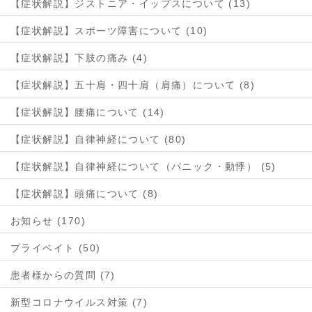
【症状解説】ジストニア・イップスについて (13)
【症状解説】スポーツ障害について (10)
【症状解説】下肢の痛み (4)
【症状解説】五十肩・四十肩（肩痛）について (8)
【症状解説】腰痛について (14)
【症状解説】自律神経について (80)
【症状解説】自律神経について（パニック・動悸） (5)
【症状解説】頭痛について (8)
お知らせ (170)
プライベイト (50)
患者様からの質問 (7)
新型コロナウイルス対策 (7)