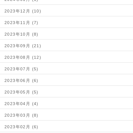
2023年12月 (10)
2023年11月 (7)
2023年10月 (8)
2023年09月 (21)
2023年08月 (12)
2023年07月 (5)
2023年06月 (6)
2023年05月 (5)
2023年04月 (4)
2023年03月 (8)
2023年02月 (6)