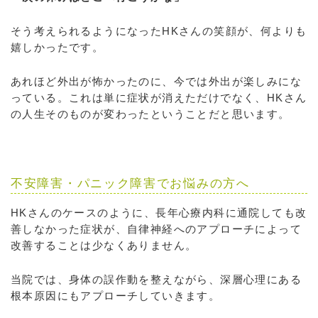
そう考えられるようになったHKさんの笑顔が、何よりも
嬉しかったです。
あれほど外出が怖かったのに、今では外出が楽しみにな
っている。これは単に症状が消えただけでなく、HKさん
の人生そのものが変わったということだと思います。
不安障害・パニック障害でお悩みの方へ
HKさんのケースのように、長年心療内科に通院しても改
善しなかった症状が、自律神経へのアプローチによって
改善することは少なくありません。
当院では、身体の誤作動を整えながら、深層心理にある
根本原因にもアプローチしていきます。