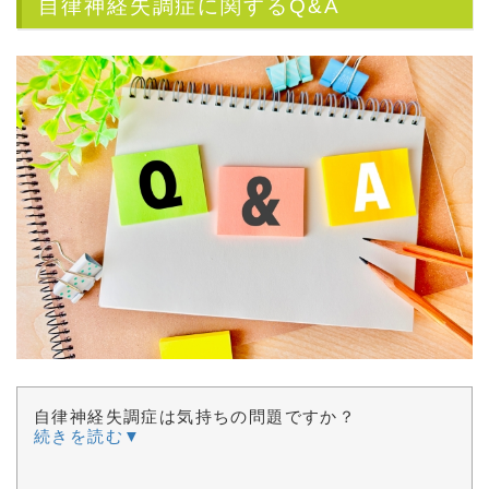
自律神経失調症に関するQ&A
自律神経失調症は気持ちの問題ですか？
続きを読む▼