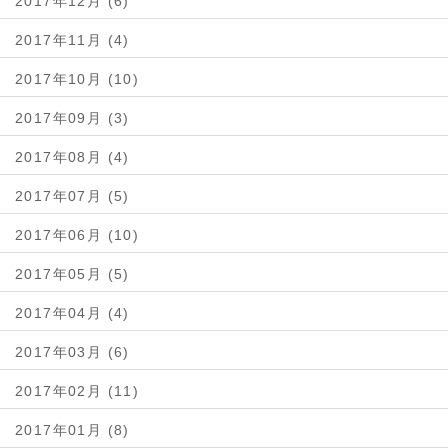
2017年12月 (6)
2017年11月 (4)
2017年10月 (10)
2017年09月 (3)
2017年08月 (4)
2017年07月 (5)
2017年06月 (10)
2017年05月 (5)
2017年04月 (4)
2017年03月 (6)
2017年02月 (11)
2017年01月 (8)