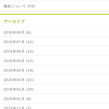
施術について (55)
アーカイブ
2026年08月 (6)
2026年07月 (15)
2026年06月 (10)
2026年05月 (13)
2026年04月 (18)
2026年03月 (22)
2026年02月 (20)
2026年01月 (8)
2025年12月 (7)