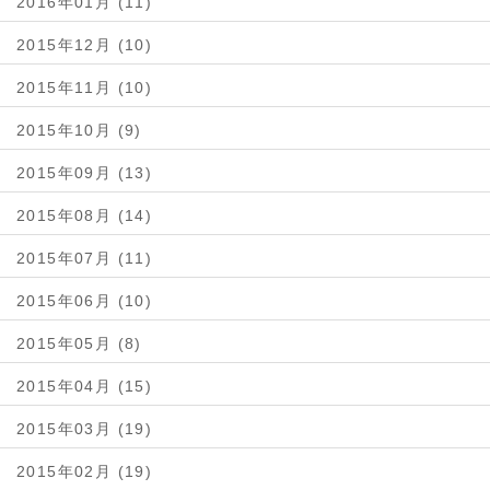
2016年01月 (11)
2015年12月 (10)
2015年11月 (10)
2015年10月 (9)
2015年09月 (13)
2015年08月 (14)
2015年07月 (11)
2015年06月 (10)
2015年05月 (8)
2015年04月 (15)
2015年03月 (19)
2015年02月 (19)