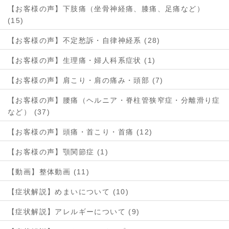
【お客様の声】下肢痛（坐骨神経痛、膝痛、足痛など）
(15)
【お客様の声】不定愁訴・自律神経系 (28)
【お客様の声】生理痛・婦人科系症状 (1)
【お客様の声】肩こり・肩の痛み・頭部 (7)
【お客様の声】腰痛（ヘルニア・脊柱管狭窄症・分離滑り症
など） (37)
【お客様の声】頭痛・首こり・首痛 (12)
【お客様の声】顎関節症 (1)
【動画】整体動画 (11)
【症状解説】めまいについて (10)
【症状解説】アレルギーについて (9)