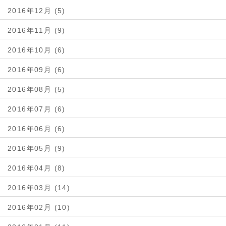
2016年12月 (5)
2016年11月 (9)
2016年10月 (6)
2016年09月 (6)
2016年08月 (5)
2016年07月 (6)
2016年06月 (6)
2016年05月 (9)
2016年04月 (8)
2016年03月 (14)
2016年02月 (10)