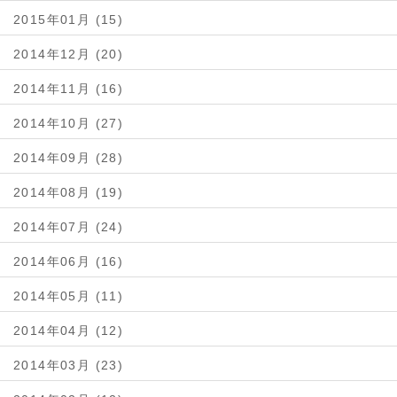
2015年01月 (15)
2014年12月 (20)
2014年11月 (16)
2014年10月 (27)
2014年09月 (28)
2014年08月 (19)
2014年07月 (24)
2014年06月 (16)
2014年05月 (11)
2014年04月 (12)
2014年03月 (23)