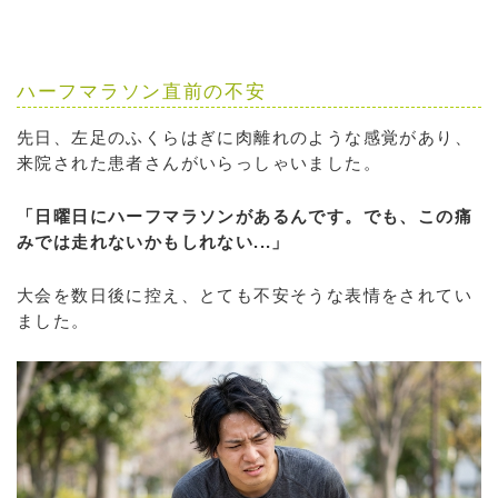
ハーフマラソン直前の不安
先日、左足のふくらはぎに肉離れのような感覚があり、
来院された患者さんがいらっしゃいました。
「日曜日にハーフマラソンがあるんです。でも、この痛
みでは走れないかもしれない...」
大会を数日後に控え、とても不安そうな表情をされてい
ました。