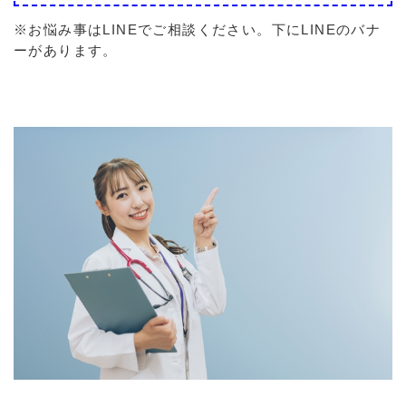
※お悩み事はLINEでご相談ください。下にLINEのバナ
ーがあります。