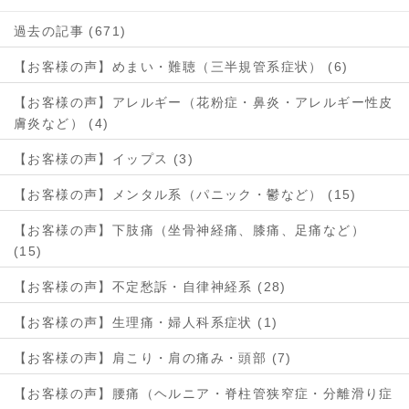
過去の記事 (671)
【お客様の声】めまい・難聴（三半規管系症状） (6)
【お客様の声】アレルギー（花粉症・鼻炎・アレルギー性皮
膚炎など） (4)
【お客様の声】イップス (3)
【お客様の声】メンタル系（パニック・鬱など） (15)
【お客様の声】下肢痛（坐骨神経痛、膝痛、足痛など）
(15)
【お客様の声】不定愁訴・自律神経系 (28)
【お客様の声】生理痛・婦人科系症状 (1)
【お客様の声】肩こり・肩の痛み・頭部 (7)
【お客様の声】腰痛（ヘルニア・脊柱管狭窄症・分離滑り症