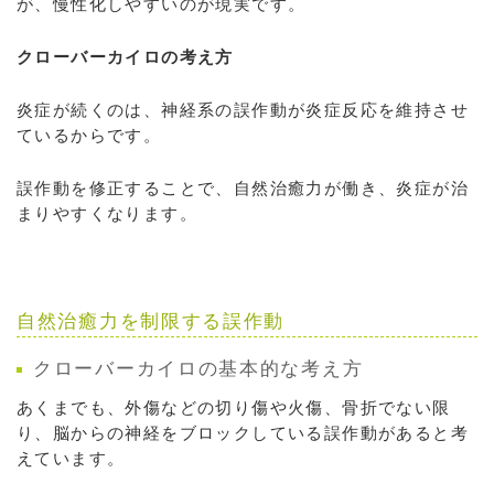
が、慢性化しやすいのが現実です。
クローバーカイロの考え方
炎症が続くのは、神経系の誤作動が炎症反応を維持させ
ているからです。
誤作動を修正することで、自然治癒力が働き、炎症が治
まりやすくなります。
自然治癒力を制限する誤作動
クローバーカイロの基本的な考え方
あくまでも、外傷などの切り傷や火傷、骨折でない限
り、脳からの神経をブロックしている誤作動があると考
えています。