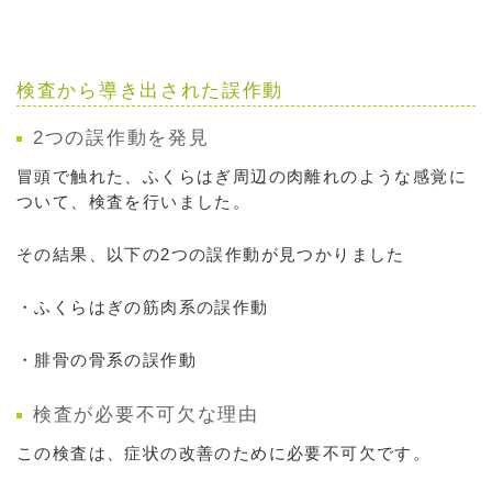
検査から導き出された誤作動
2つの誤作動を発見
冒頭で触れた、ふくらはぎ周辺の肉離れのような感覚に
ついて、検査を行いました。
その結果、以下の2つの誤作動が見つかりました
・ふくらはぎの筋肉系の誤作動
・腓骨の骨系の誤作動
検査が必要不可欠な理由
この検査は、症状の改善のために必要不可欠です。