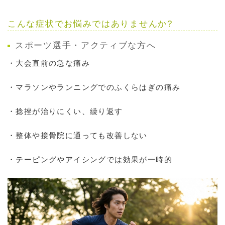
こんな症状でお悩みではありませんか?
スポーツ選手・アクティブな方へ
・大会直前の急な痛み
・マラソンやランニングでのふくらはぎの痛み
・捻挫が治りにくい、繰り返す
・整体や接骨院に通っても改善しない
・テーピングやアイシングでは効果が一時的