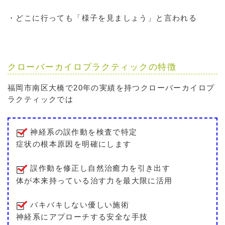
・どこに行っても「様子を見ましょう」と言われる
クローバーカイロプラクティックの特徴
福岡市南区大橋で20年の実績を持つクローバーカイロプ
ラクティックでは
神経系の誤作動を検査で特定
症状の根本原因を明確にします
誤作動を修正し自然治癒力を引き出す
体が本来持っている治す力を最大限に活用
バキバキしない優しい施術
神経系にアプローチする安全な手技