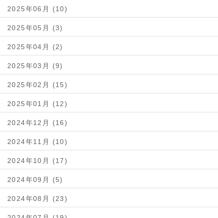
2025年06月 (10)
2025年05月 (3)
2025年04月 (2)
2025年03月 (9)
2025年02月 (15)
2025年01月 (12)
2024年12月 (16)
2024年11月 (10)
2024年10月 (17)
2024年09月 (5)
2024年08月 (23)
2024年07月 (19)