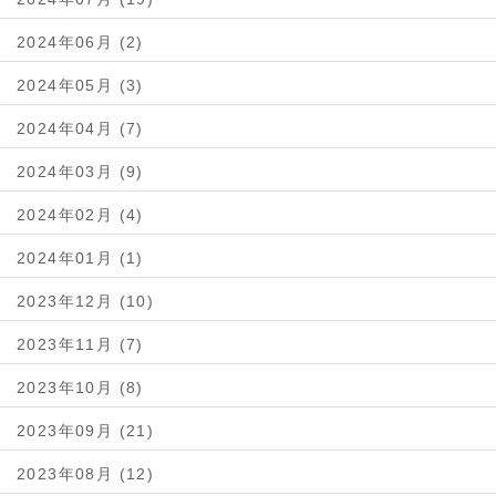
2024年06月 (2)
2024年05月 (3)
2024年04月 (7)
2024年03月 (9)
2024年02月 (4)
2024年01月 (1)
2023年12月 (10)
2023年11月 (7)
2023年10月 (8)
2023年09月 (21)
2023年08月 (12)