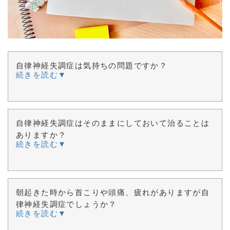
自律神経失調症は気持ちの問題ですか？
続きを読む▼
自律神経失調症はそのままにしておいて治ることは
ありますか？
続きを読む▼
朝起きた時から首こりや頭痛、疲れがありますが自
律神経失調症でしょうか？
続きを読む▼