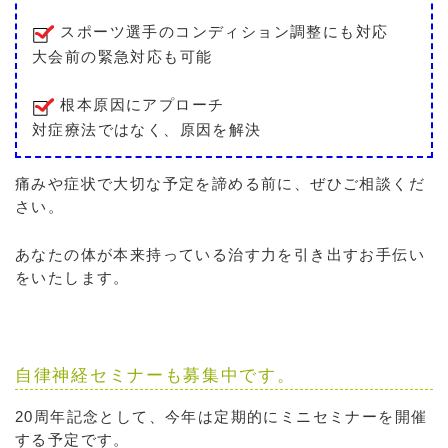
スポーツ選手のコンディション調整にも対応
大会前の緊急対応も可能
根本原因にアプローチ
対症療法ではなく、原因を解決
痛みや症状で大切な予定を諦める前に、ぜひご相談くだ
さい。
あなたの体が本来持っている治す力を引き出すお手伝い
をいたします。
自律神経セミナーも募集中です。
20周年記念として、今年は定期的にミニセミナーを開催
する予定です。