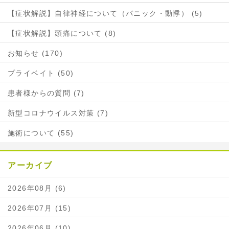
【症状解説】自律神経について（パニック・動悸） (5)
【症状解説】頭痛について (8)
お知らせ (170)
プライベイト (50)
患者様からの質問 (7)
新型コロナウイルス対策 (7)
施術について (55)
アーカイブ
2026年08月 (6)
2026年07月 (15)
2026年06月 (10)