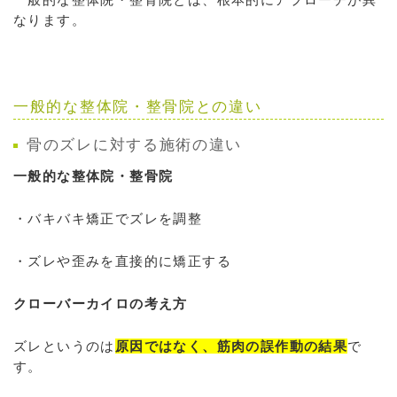
なります。
一般的な整体院・整骨院との違い
骨のズレに対する施術の違い
一般的な整体院・整骨院
・バキバキ矯正でズレを調整
・ズレや歪みを直接的に矯正する
クローバーカイロの考え方
ズレというのは
原因ではなく、筋肉の誤作動の結果
で
す。