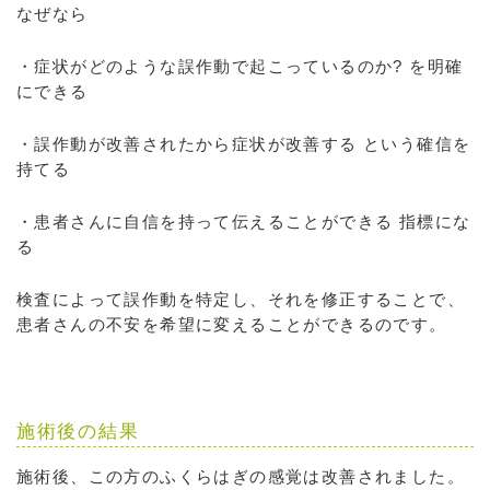
なぜなら
・症状がどのような誤作動で起こっているのか? を明確
にできる
・誤作動が改善されたから症状が改善する という確信を
持てる
・患者さんに自信を持って伝えることができる 指標にな
る
検査によって誤作動を特定し、それを修正することで、
患者さんの不安を希望に変えることができるのです。
施術後の結果
施術後、この方のふくらはぎの感覚は改善されました。