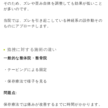
そのため、ズレや歪み自体を調整しても効果が低いこと
が多いのです。
当院では、ズレを引き起こしている神経系の誤作動その
ものにアプローチします。
捻挫に対する施術の違い
一般的な整体院・整骨院
・テーピングによる固定
・保存療法で様子を見る
問題点:
保存療法では痛みが改善するまでに時間がかかります。