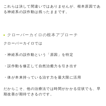
これらは決して間違いではありませんが、根本原因であ
る神経系の誤作動は残ったままです。
クローバーカイロの根本アプローチ
クローバーカイロでは
・神経系の誤作動という「原因」を特定
・誤作動を修正して自然治癒力を引き出す
・体が本来持っている治す力を最大限に活用
だからこそ、他の治療法では時間がかかる症状でも、早
期改善が期待できるのです。