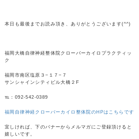
本日も最後までお読み頂き、ありがとうございます(^^)
福岡大橋自律神経整体院クローバーカイロプラクティッ
ク
福岡市南区塩原３−１７−７
サンシャインシティビル大橋２F
℡：092-542-0389
福岡自律神経クローバーカイロ整体院のHPはこちらです
宜しければ、下のバナーからメルマガにご登録頂けると
嬉しいです。