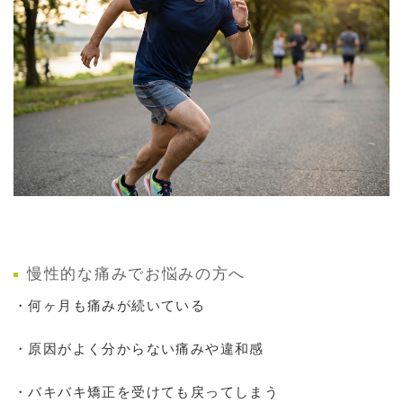
慢性的な痛みでお悩みの方へ
・何ヶ月も痛みが続いている
・原因がよく分からない痛みや違和感
・バキバキ矯正を受けても戻ってしまう