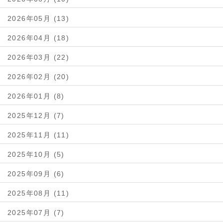
2026年05月 (13)
2026年04月 (18)
2026年03月 (22)
2026年02月 (20)
2026年01月 (8)
2025年12月 (7)
2025年11月 (11)
2025年10月 (5)
2025年09月 (6)
2025年08月 (11)
2025年07月 (7)