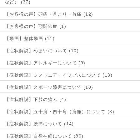
など） (37)
【お客様の声】頭痛・首こり・首痛 (12)
【お客様の声】顎関節症 (1)
【動画】整体動画 (11)
【症状解説】めまいについて (10)
【症状解説】アレルギーについて (9)
【症状解説】ジストニア・イップスについて (13)
【症状解説】スポーツ障害について (10)
【症状解説】下肢の痛み (4)
【症状解説】五十肩・四十肩（肩痛）について (8)
【症状解説】腰痛について (14)
【症状解説】自律神経について (80)