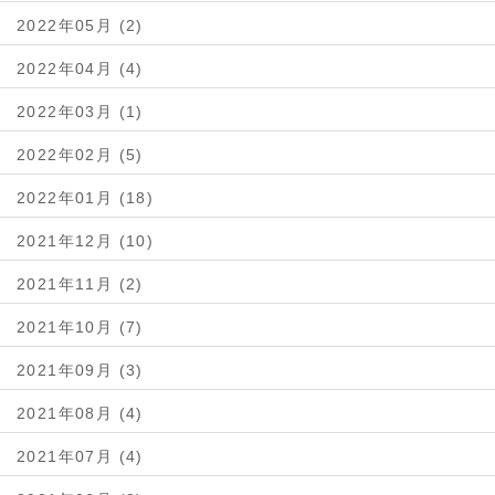
2022年05月 (2)
2022年04月 (4)
2022年03月 (1)
2022年02月 (5)
2022年01月 (18)
2021年12月 (10)
2021年11月 (2)
2021年10月 (7)
2021年09月 (3)
2021年08月 (4)
2021年07月 (4)