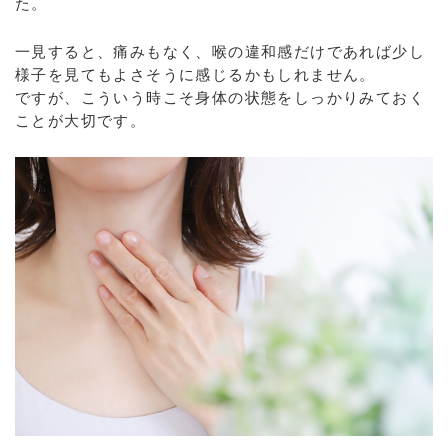
た。
一見すると、痛みもなく、喉の違和感だけであれば少し
様子を見てもよさそうに感じるかもしれません。
ですが、こういう時こそ身体の状態をしっかりみておく
ことが大切です。