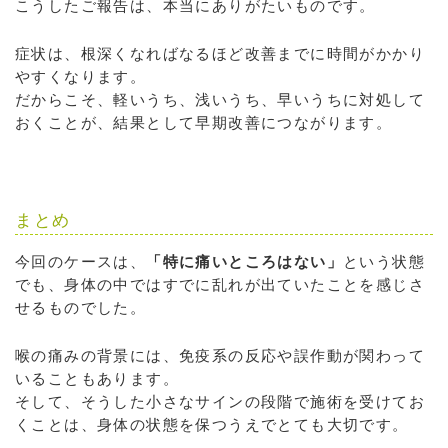
こうしたご報告は、本当にありがたいものです。
症状は、根深くなればなるほど改善までに時間がかかり
やすくなります。
だからこそ、軽いうち、浅いうち、早いうちに対処して
おくことが、結果として早期改善につながります。
まとめ
今回のケースは、
「特に痛いところはない」
という状態
でも、身体の中ではすでに乱れが出ていたことを感じさ
せるものでした。
喉の痛みの背景には、免疫系の反応や誤作動が関わって
いることもあります。
そして、そうした小さなサインの段階で施術を受けてお
くことは、身体の状態を保つうえでとても大切です。