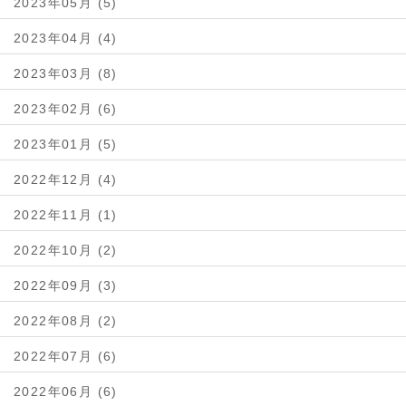
2023年05月 (5)
2023年04月 (4)
2023年03月 (8)
2023年02月 (6)
2023年01月 (5)
2022年12月 (4)
2022年11月 (1)
2022年10月 (2)
2022年09月 (3)
2022年08月 (2)
2022年07月 (6)
2022年06月 (6)