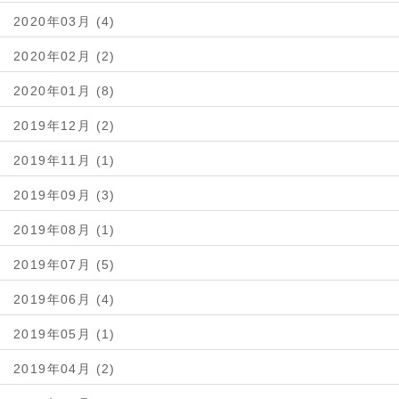
2020年03月 (4)
2020年02月 (2)
2020年01月 (8)
2019年12月 (2)
2019年11月 (1)
2019年09月 (3)
2019年08月 (1)
2019年07月 (5)
2019年06月 (4)
2019年05月 (1)
2019年04月 (2)