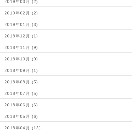
2019年03月 (2)
2019年02月 (2)
2019年01月 (3)
2018年12月 (1)
2018年11月 (9)
2018年10月 (9)
2018年09月 (1)
2018年08月 (5)
2018年07月 (5)
2018年06月 (6)
2018年05月 (6)
2018年04月 (13)