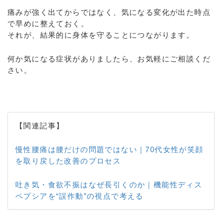
痛みが強く出てからではなく、気になる変化が出た時点
で早めに整えておく。
それが、結果的に身体を守ることにつながります。
何か気になる症状がありましたら、お気軽にご相談くだ
さい。
【関連記事】
慢性腰痛は腰だけの問題ではない｜70代女性が笑顔
を取り戻した改善のプロセス
吐き気・食欲不振はなぜ長引くのか｜機能性ディス
ペプシアを“誤作動”の視点で考える