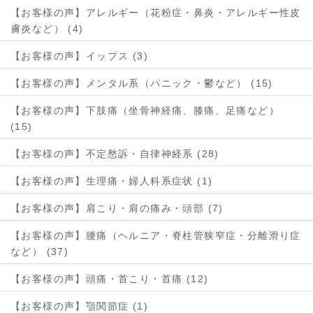
【お客様の声】アレルギー（花粉症・鼻炎・アレルギー性皮
膚炎など） (4)
【お客様の声】イップス (3)
【お客様の声】メンタル系（パニック・鬱など） (15)
【お客様の声】下肢痛（坐骨神経痛、膝痛、足痛など）
(15)
【お客様の声】不定愁訴・自律神経系 (28)
【お客様の声】生理痛・婦人科系症状 (1)
【お客様の声】肩こり・肩の痛み・頭部 (7)
【お客様の声】腰痛（ヘルニア・脊柱管狭窄症・分離滑り症
など） (37)
【お客様の声】頭痛・首こり・首痛 (12)
【お客様の声】顎関節症 (1)