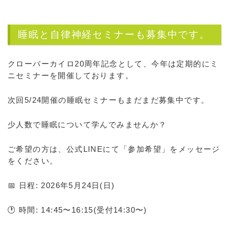
睡眠と自律神経セミナーも募集中です。
クローバーカイロ20周年記念として、今年は定期的にミ
ニセミナーを開催しております。
次回5/24開催の睡眠セミナーもまだまだ募集中です。
少人数で睡眠について学んでみませんか？
ご希望の方は、公式LINEにて「参加希望」をメッセージ
をください。
📅 日程: 2026年5月24日(日)
🕐 時間: 14:45〜16:15(受付14:30〜)