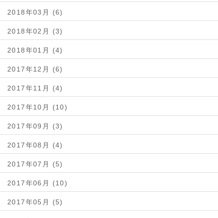
2018年03月 (6)
2018年02月 (3)
2018年01月 (4)
2017年12月 (6)
2017年11月 (4)
2017年10月 (10)
2017年09月 (3)
2017年08月 (4)
2017年07月 (5)
2017年06月 (10)
2017年05月 (5)