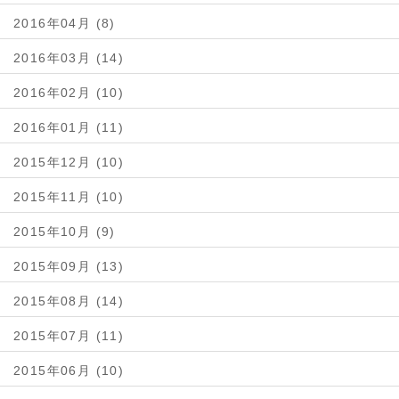
2016年04月 (8)
2016年03月 (14)
2016年02月 (10)
2016年01月 (11)
2015年12月 (10)
2015年11月 (10)
2015年10月 (9)
2015年09月 (13)
2015年08月 (14)
2015年07月 (11)
2015年06月 (10)