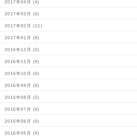
2017年04月 (4)
2017年03月 (6)
2017年02月 (11)
2017年01月 (8)
2016年12月 (5)
2016年11月 (9)
2016年10月 (6)
2016年09月 (6)
2016年08月 (5)
2016年07月 (6)
2016年06月 (6)
2016年05月 (9)