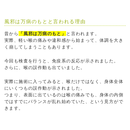
風邪は万病のもとと言われる理由
昔から
「風邪は万病のもと」
と言われます。
実際、軽い喉の痛みや違和感から始まって、体調を大き
く崩してしまうこともあります。
今回も検査を行うと、免疫系の反応が示されました。
さらに、喉の誤作動も出ていました。
実際に施術に入ってみると、喉だけではなく、身体全体
にいくつもの誤作動が示されました。
つまり、表面に出ているのは喉の痛みでも、身体の内側
ではすでにバランスが乱れ始めていた、という見方がで
きます。