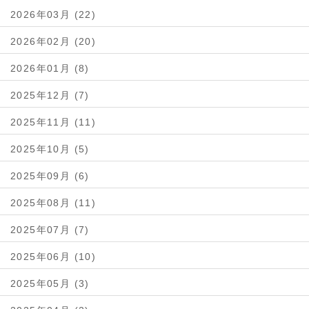
2026年03月 (22)
2026年02月 (20)
2026年01月 (8)
2025年12月 (7)
2025年11月 (11)
2025年10月 (5)
2025年09月 (6)
2025年08月 (11)
2025年07月 (7)
2025年06月 (10)
2025年05月 (3)