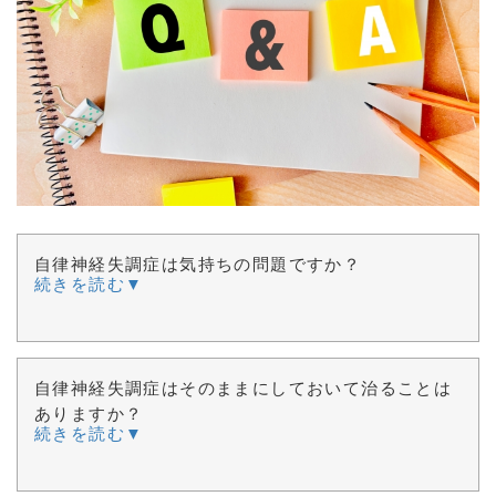
自律神経失調症は気持ちの問題ですか？
続きを読む▼
自律神経失調症はそのままにしておいて治ることは
ありますか？
続きを読む▼