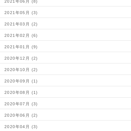
2021年06月 (8)
2021年05月 (3)
2021年03月 (2)
2021年02月 (6)
2021年01月 (9)
2020年12月 (2)
2020年10月 (2)
2020年09月 (1)
2020年08月 (1)
2020年07月 (3)
2020年06月 (2)
2020年04月 (3)