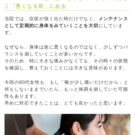
く「悪くなる前」にある
当院では、症状が強く出た時だけでなく、
メンテナンス
として定期的に身体をみていくことを大切
にしていま
す。
なぜなら、身体は急に悪くなるのではなく、少しずつバ
ランスを崩していくことが多いからです。
そのため、特に大きな痛みがなくても、その時々の状態
を確認し、整えておくことには大きな意味があります。
今回の80代女性も、もし「喉が少し痛いだけだから」と
何もしないままでいたら、もっと体調を崩していた可能
性もあります。
早めに対応できたことは、とても良かったと思います。