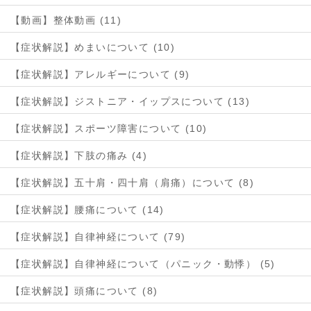
【動画】整体動画 (11)
【症状解説】めまいについて (10)
【症状解説】アレルギーについて (9)
【症状解説】ジストニア・イップスについて (13)
【症状解説】スポーツ障害について (10)
【症状解説】下肢の痛み (4)
【症状解説】五十肩・四十肩（肩痛）について (8)
【症状解説】腰痛について (14)
【症状解説】自律神経について (79)
【症状解説】自律神経について（パニック・動悸） (5)
【症状解説】頭痛について (8)