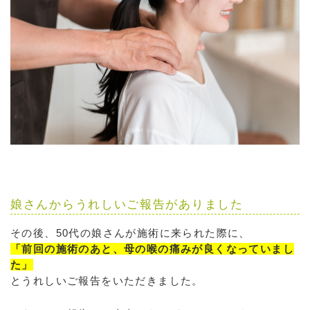
娘さんからうれしいご報告がありました
その後、50代の娘さんが施術に来られた際に、
「前回の施術のあと、母の喉の痛みが良くなっていまし
た」
とうれしいご報告をいただきました。