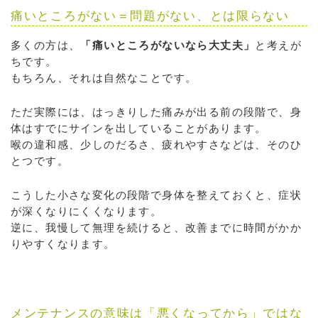
痛いところがない＝問題がない、とは限らない
多くの方は、
「痛いところがないなら大丈夫」
と考えが
ちです。
もちろん、それは自然なことです。
ただ実際には、はっきりした痛みが出る前の段階で、身
体はすでにサインを出していることがあります。
喉の違和感、少しのだるさ、疲れやすさなどは、そのひ
とつです。
こうした小さな変化の段階で身体を整えておくと、症状
が深くなりにくくなります。
逆に、我慢して無理を続けると、改善までに時間がかか
りやすくなります。
メンテナンスの意味は「悪くなってから」ではな