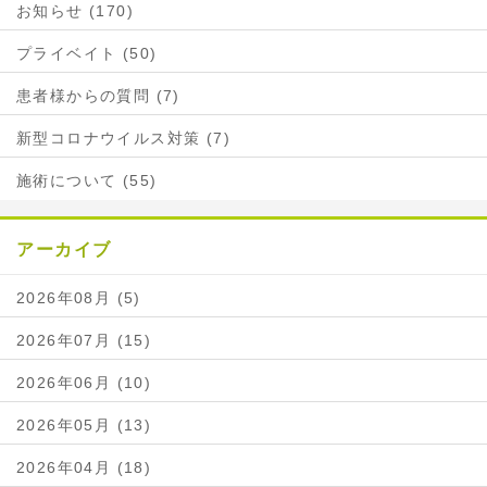
お知らせ (170)
プライベイト (50)
患者様からの質問 (7)
新型コロナウイルス対策 (7)
施術について (55)
アーカイブ
2026年08月 (5)
2026年07月 (15)
2026年06月 (10)
2026年05月 (13)
2026年04月 (18)