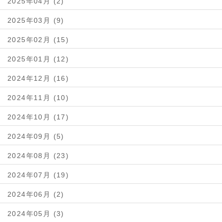
2025年04月 (2)
2025年03月 (9)
2025年02月 (15)
2025年01月 (12)
2024年12月 (16)
2024年11月 (10)
2024年10月 (17)
2024年09月 (5)
2024年08月 (23)
2024年07月 (19)
2024年06月 (2)
2024年05月 (3)