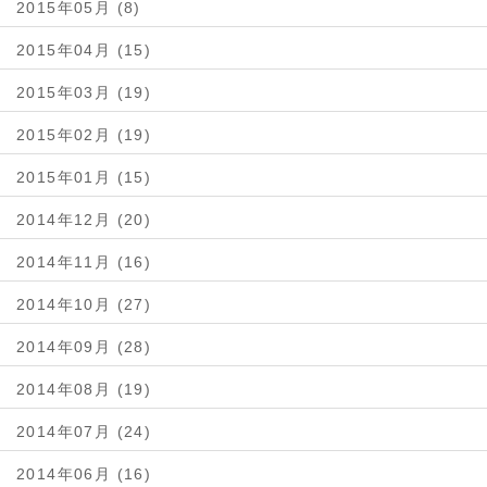
2015年05月 (8)
2015年04月 (15)
2015年03月 (19)
2015年02月 (19)
2015年01月 (15)
2014年12月 (20)
2014年11月 (16)
2014年10月 (27)
2014年09月 (28)
2014年08月 (19)
2014年07月 (24)
2014年06月 (16)