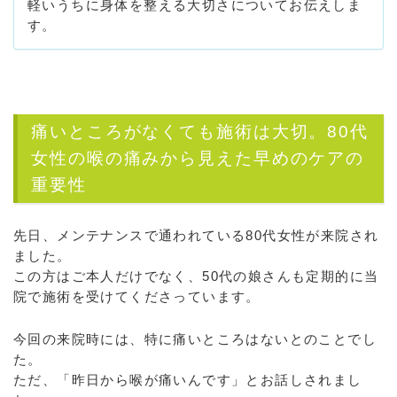
軽いうちに身体を整える大切さについてお伝えしま
す。
痛いところがなくても施術は大切。80代
女性の喉の痛みから見えた早めのケアの
重要性
先日、メンテナンスで通われている80代女性が来院され
ました。
この方はご本人だけでなく、50代の娘さんも定期的に当
院で施術を受けてくださっています。
今回の来院時には、特に痛いところはないとのことでし
た。
ただ、「昨日から喉が痛いんです」とお話しされまし