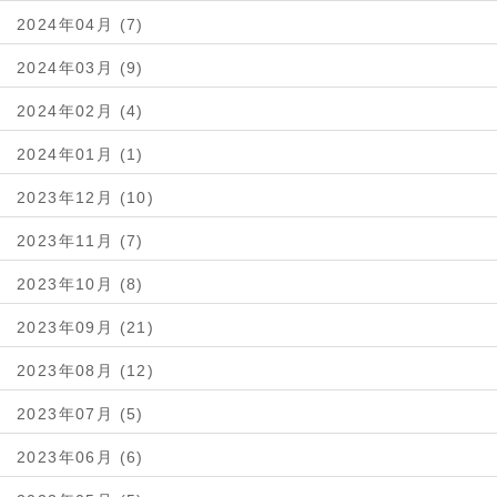
2024年04月 (7)
2024年03月 (9)
2024年02月 (4)
2024年01月 (1)
2023年12月 (10)
2023年11月 (7)
2023年10月 (8)
2023年09月 (21)
2023年08月 (12)
2023年07月 (5)
2023年06月 (6)