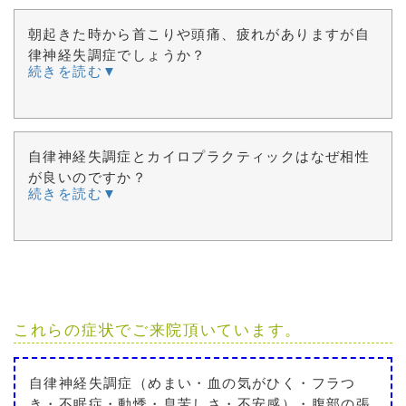
朝起きた時から首こりや頭痛、疲れがありますが自
律神経失調症でしょうか？
続きを読む▼
自律神経失調症とカイロプラクティックはなぜ相性
が良いのですか？
続きを読む▼
これらの症状でご来院頂いています。
自律神経失調症（めまい・血の気がひく・フラつ
き・不眠症・動悸・息苦しさ・不安感）・腹部の張