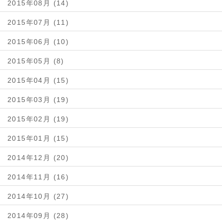
2015年08月 (14)
2015年07月 (11)
2015年06月 (10)
2015年05月 (8)
2015年04月 (15)
2015年03月 (19)
2015年02月 (19)
2015年01月 (15)
2014年12月 (20)
2014年11月 (16)
2014年10月 (27)
2014年09月 (28)