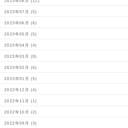
2023年08月 (12)
2023年07月 (5)
2023年06月 (6)
2023年05月 (5)
2023年04月 (4)
2023年03月 (8)
2023年02月 (6)
2023年01月 (5)
2022年12月 (4)
2022年11月 (1)
2022年10月 (2)
2022年09月 (3)