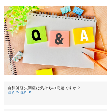
自律神経失調症は気持ちの問題ですか？
続きを読む▼