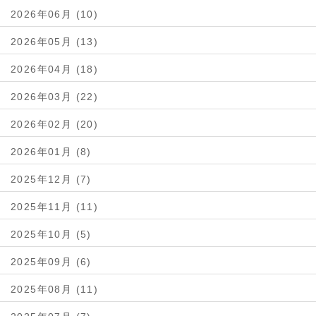
2026年06月 (10)
2026年05月 (13)
2026年04月 (18)
2026年03月 (22)
2026年02月 (20)
2026年01月 (8)
2025年12月 (7)
2025年11月 (11)
2025年10月 (5)
2025年09月 (6)
2025年08月 (11)