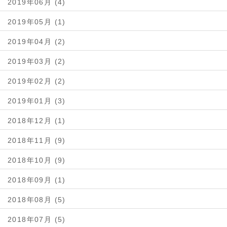
2019年06月 (4)
2019年05月 (1)
2019年04月 (2)
2019年03月 (2)
2019年02月 (2)
2019年01月 (3)
2018年12月 (1)
2018年11月 (9)
2018年10月 (9)
2018年09月 (1)
2018年08月 (5)
2018年07月 (5)