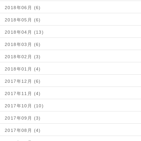
2018年06月 (6)
2018年05月 (6)
2018年04月 (13)
2018年03月 (6)
2018年02月 (3)
2018年01月 (4)
2017年12月 (6)
2017年11月 (4)
2017年10月 (10)
2017年09月 (3)
2017年08月 (4)