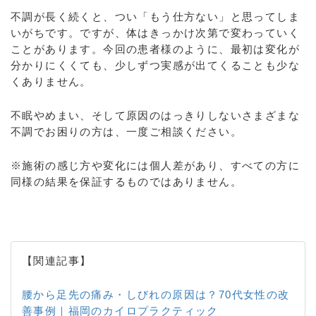
不調が長く続くと、つい「もう仕方ない」と思ってしま
いがちです。ですが、体はきっかけ次第で変わっていく
ことがあります。今回の患者様のように、最初は変化が
分かりにくくても、少しずつ実感が出てくることも少な
くありません。
不眠やめまい、そして原因のはっきりしないさまざまな
不調でお困りの方は、一度ご相談ください。
※施術の感じ方や変化には個人差があり、すべての方に
同様の結果を保証するものではありません。
【関連記事】
腰から足先の痛み・しびれの原因は？70代女性の改
善事例｜福岡のカイロプラクティック