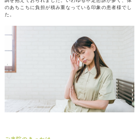
調を抱えておられました。いわゆる不定愁訴が多く、体
のあちこちに負担が積み重なっている印象の患者様でし
た。