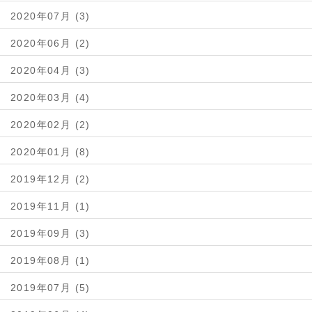
2020年07月 (3)
2020年06月 (2)
2020年04月 (3)
2020年03月 (4)
2020年02月 (2)
2020年01月 (8)
2019年12月 (2)
2019年11月 (1)
2019年09月 (3)
2019年08月 (1)
2019年07月 (5)