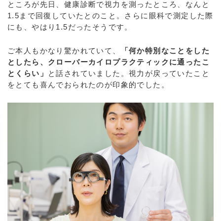
ところが先日、健康診断で視力を測ったところ、なんと
1.5まで回復していたとのこと。さらに眼科で測定した際
にも、やはり1.5だったそうです。
ご本人もかなり驚かれていて、
「何か特別なことをした
としたら、クローバーカイロプラクティックに通ったこ
とくらい」
と話されていました。視力が戻っていたこと
をとても喜んでおられたのが印象的でした。