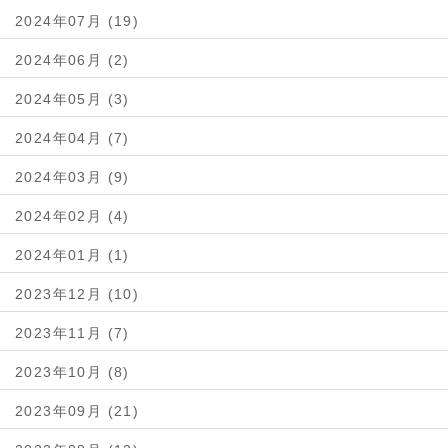
2024年07月 (19)
2024年06月 (2)
2024年05月 (3)
2024年04月 (7)
2024年03月 (9)
2024年02月 (4)
2024年01月 (1)
2023年12月 (10)
2023年11月 (7)
2023年10月 (8)
2023年09月 (21)