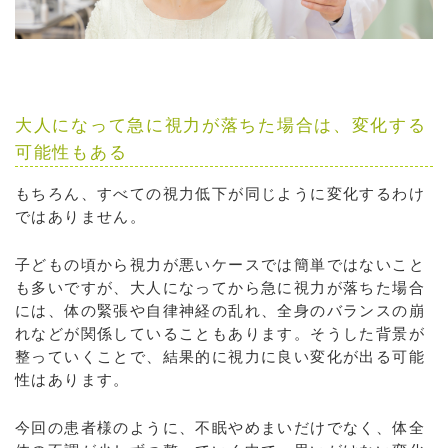
大人になって急に視力が落ちた場合は、変化する
可能性もある
もちろん、すべての視力低下が同じように変化するわけ
ではありません。
子どもの頃から視力が悪いケースでは簡単ではないこと
も多いですが、大人になってから急に視力が落ちた場合
には、体の緊張や自律神経の乱れ、全身のバランスの崩
れなどが関係していることもあります。そうした背景が
整っていくことで、結果的に視力に良い変化が出る可能
性はあります。
今回の患者様のように、不眠やめまいだけでなく、体全