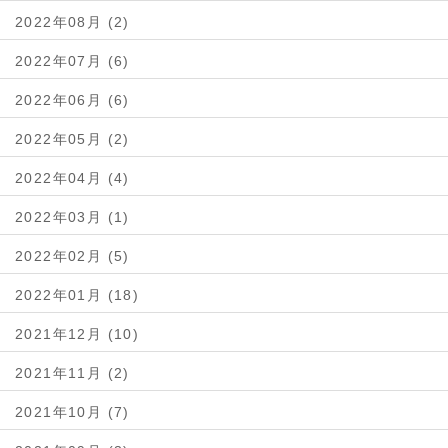
2022年08月 (2)
2022年07月 (6)
2022年06月 (6)
2022年05月 (2)
2022年04月 (4)
2022年03月 (1)
2022年02月 (5)
2022年01月 (18)
2021年12月 (10)
2021年11月 (2)
2021年10月 (7)