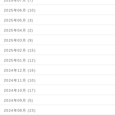
2025年07月 (7)
2025年06月 (10)
2025年05月 (3)
2025年04月 (2)
2025年03月 (9)
2025年02月 (15)
2025年01月 (12)
2024年12月 (16)
2024年11月 (10)
2024年10月 (17)
2024年09月 (5)
2024年08月 (23)