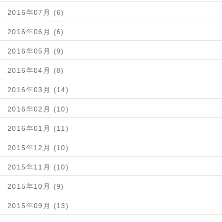
2016年07月 (6)
2016年06月 (6)
2016年05月 (9)
2016年04月 (8)
2016年03月 (14)
2016年02月 (10)
2016年01月 (11)
2015年12月 (10)
2015年11月 (10)
2015年10月 (9)
2015年09月 (13)