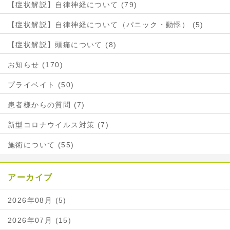
【症状解説】自律神経について (79)
【症状解説】自律神経について（パニック・動悸） (5)
【症状解説】頭痛について (8)
お知らせ (170)
プライベイト (50)
患者様からの質問 (7)
新型コロナウイルス対策 (7)
施術について (55)
アーカイブ
2026年08月 (5)
2026年07月 (15)