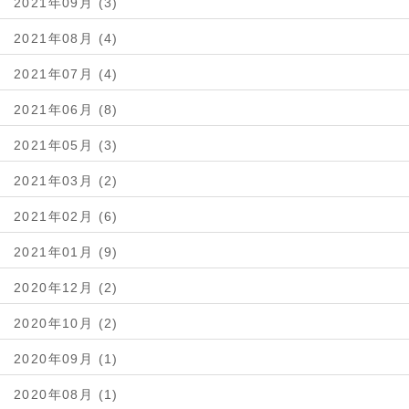
2021年09月 (3)
2021年08月 (4)
2021年07月 (4)
2021年06月 (8)
2021年05月 (3)
2021年03月 (2)
2021年02月 (6)
2021年01月 (9)
2020年12月 (2)
2020年10月 (2)
2020年09月 (1)
2020年08月 (1)