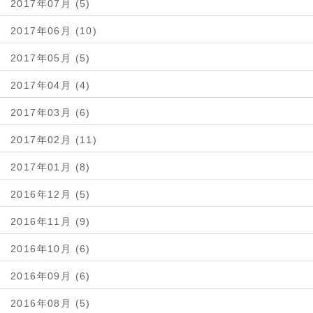
2017年07月 (5)
2017年06月 (10)
2017年05月 (5)
2017年04月 (4)
2017年03月 (6)
2017年02月 (11)
2017年01月 (8)
2016年12月 (5)
2016年11月 (9)
2016年10月 (6)
2016年09月 (6)
2016年08月 (5)