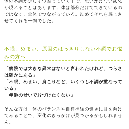
体の不調が少しずつ整っていく中で、思いがけない変化
が現れることはあります。体は部分だけでできているの
ではなく、全体でつながっている。改めてそれを感じさ
せてくれる一例でした。
不眠、めまい、原因のはっきりしない不調でお悩
みの方へ
「病院では大きな異常はないと言われたけれど、つらさ
は確かにある」
「不眠、めまい、肩こりなど、いくつも不調が重なって
いる」
「年齢のせいで片づけたくない」
そんな方は、体のバランスや自律神経の働きに目を向け
てみることで、変化のきっかけが見つかるかもしれませ
ん。