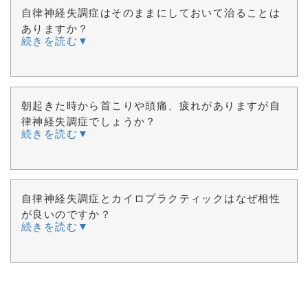
自律神経失調症はそのままにしておいて治ることは
ありますか？
続きを読む▼
朝起きた時から首こりや頭痛、疲れがありますが自
律神経失調症でしょうか？
続きを読む▼
自律神経失調症とカイロプラクティックはなぜ相性
が良いのですか？
続きを読む▼