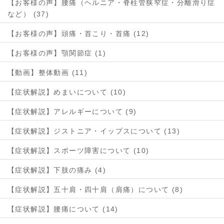
【お客様の声】腰痛（ヘルニア・脊柱管狭窄症・分離滑り症
など） (37)
【お客様の声】頭痛・首こり・首痛 (12)
【お客様の声】顎関節症 (1)
【動画】整体動画 (11)
【症状解説】めまいについて (10)
【症状解説】アレルギーについて (9)
【症状解説】ジストニア・イップスについて (13)
【症状解説】スポーツ障害について (10)
【症状解説】下肢の痛み (4)
【症状解説】五十肩・四十肩（肩痛）について (8)
【症状解説】腰痛について (14)