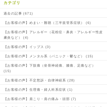
カテゴリ
過去の記事 (671)
【お客様の声】めまい・難聴（三半規管系症状） (6)
【お客様の声】アレルギー（花粉症・鼻炎・アレルギー性皮
膚炎など） (4)
【お客様の声】イップス (3)
【お客様の声】メンタル系（パニック・鬱など） (15)
【お客様の声】下肢痛（坐骨神経痛、膝痛、足痛など）
(15)
【お客様の声】不定愁訴・自律神経系 (28)
【お客様の声】生理痛・婦人科系症状 (1)
【お客様の声】肩こり・肩の痛み・頭部 (7)