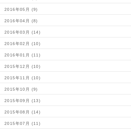
2016年05月 (9)
2016年04月 (8)
2016年03月 (14)
2016年02月 (10)
2016年01月 (11)
2015年12月 (10)
2015年11月 (10)
2015年10月 (9)
2015年09月 (13)
2015年08月 (14)
2015年07月 (11)