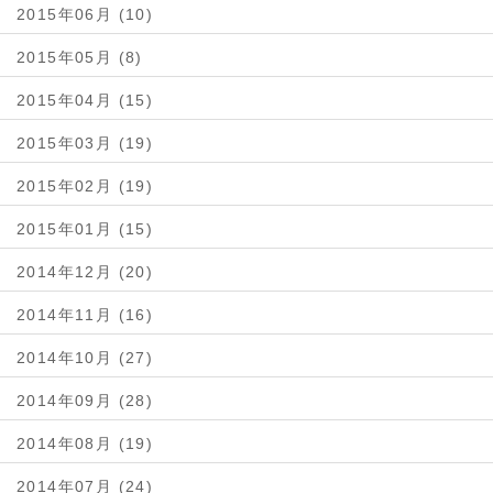
2015年06月 (10)
2015年05月 (8)
2015年04月 (15)
2015年03月 (19)
2015年02月 (19)
2015年01月 (15)
2014年12月 (20)
2014年11月 (16)
2014年10月 (27)
2014年09月 (28)
2014年08月 (19)
2014年07月 (24)