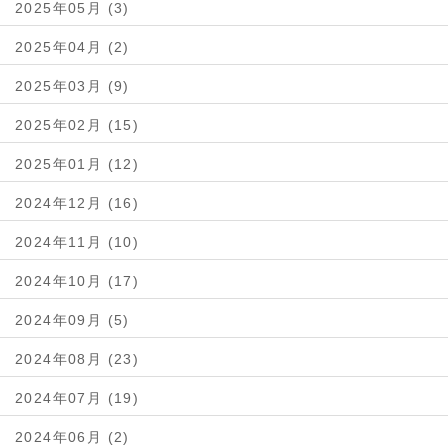
2025年05月 (3)
2025年04月 (2)
2025年03月 (9)
2025年02月 (15)
2025年01月 (12)
2024年12月 (16)
2024年11月 (10)
2024年10月 (17)
2024年09月 (5)
2024年08月 (23)
2024年07月 (19)
2024年06月 (2)