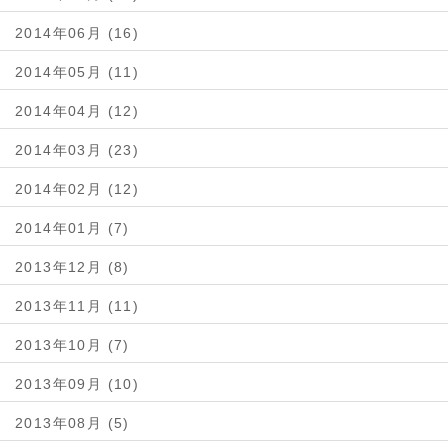
2014年06月 (16)
2014年05月 (11)
2014年04月 (12)
2014年03月 (23)
2014年02月 (12)
2014年01月 (7)
2013年12月 (8)
2013年11月 (11)
2013年10月 (7)
2013年09月 (10)
2013年08月 (5)