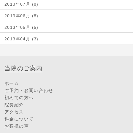
2013年07月 (8)
2013年06月 (8)
2013年05月 (5)
2013年04月 (3)
当院のご案内
ホーム
ご予約・お問い合わせ
初めての方へ
院長紹介
アクセス
料金について
お客様の声