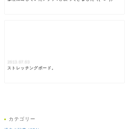
2013.07.03
ストレッチングボード。
カテゴリー