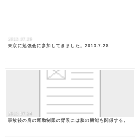
2013.07.29
東京に勉強会に参加してきました。2013.7.28
2013.07.24
事故後の肩の運動制限の背景には脳の機能も関係する。