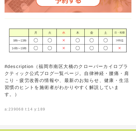
#description（福岡市南区大橋のクローバーカイロプラ
クティック公式ブログ一覧ページ。自律神経・腰痛・肩
こり・疲労改善の情報や、最新のお知らせ、健康・生活
習慣のヒントを施術者がわかりやすく解説していま
す。）
a:239068 t:14 y:189