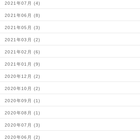
2021年07月 (4)
2021年06月 (8)
2021年05月 (3)
2021年03月 (2)
2021年02月 (6)
2021年01月 (9)
2020年12月 (2)
2020年10月 (2)
2020年09月 (1)
2020年08月 (1)
2020年07月 (3)
2020年06月 (2)