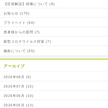
【症状解説】頭痛について (8)
お知らせ (170)
プライベイト (50)
患者様からの質問 (7)
新型コロナウイルス対策 (7)
施術について (55)
アーカイブ
2026年08月 (5)
2026年07月 (15)
2026年06月 (10)
2026年05月 (13)