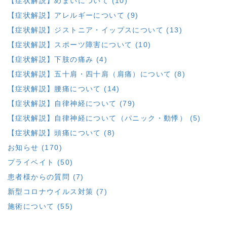
【症状解説】めまいについて (10)
【症状解説】アレルギーについて (9)
【症状解説】ジストニア・イップスについて (13)
【症状解説】スポーツ障害について (10)
【症状解説】下肢の痛み (4)
【症状解説】五十肩・四十肩（肩痛）について (8)
【症状解説】腰痛について (14)
【症状解説】自律神経について (79)
【症状解説】自律神経について（パニック・動悸） (5)
【症状解説】頭痛について (8)
お知らせ (170)
プライベイト (50)
患者様からの質問 (7)
新型コロナウイルス対策 (7)
施術について (55)