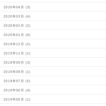
2020年04月 (3)
2020年03月 (4)
2020年02月 (2)
2020年01月 (8)
2019年12月 (2)
2019年11月 (1)
2019年09月 (3)
2019年08月 (1)
2019年07月 (5)
2019年06月 (4)
2019年05月 (1)