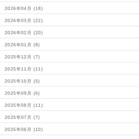
2026年04月 (18)
2026年03月 (22)
2026年02月 (20)
2026年01月 (8)
2025年12月 (7)
2025年11月 (11)
2025年10月 (5)
2025年09月 (6)
2025年08月 (11)
2025年07月 (7)
2025年06月 (10)