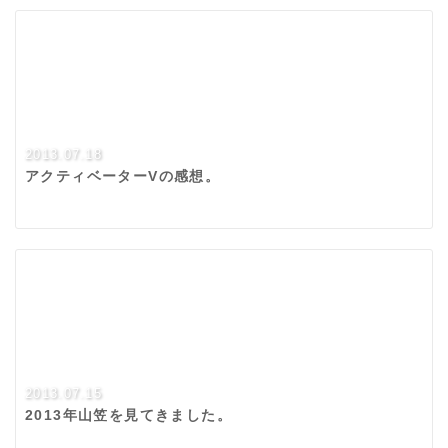
2013.07.18
アクティベーターVの感想。
2013.07.15
2013年山笠を見てきました。