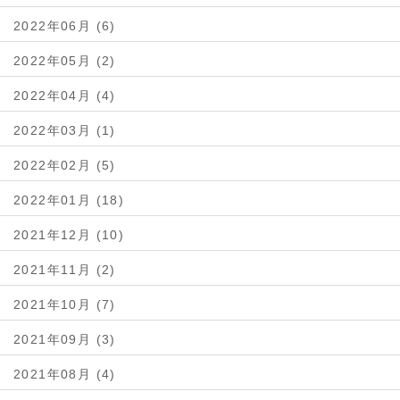
2022年06月 (6)
2022年05月 (2)
2022年04月 (4)
2022年03月 (1)
2022年02月 (5)
2022年01月 (18)
2021年12月 (10)
2021年11月 (2)
2021年10月 (7)
2021年09月 (3)
2021年08月 (4)