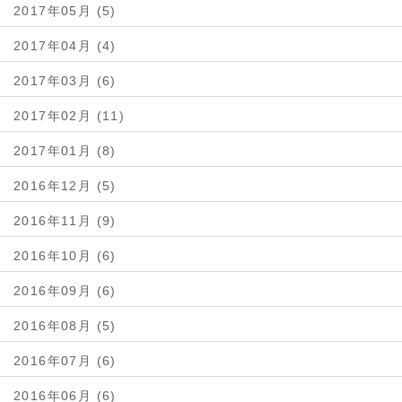
2017年05月 (5)
2017年04月 (4)
2017年03月 (6)
2017年02月 (11)
2017年01月 (8)
2016年12月 (5)
2016年11月 (9)
2016年10月 (6)
2016年09月 (6)
2016年08月 (5)
2016年07月 (6)
2016年06月 (6)