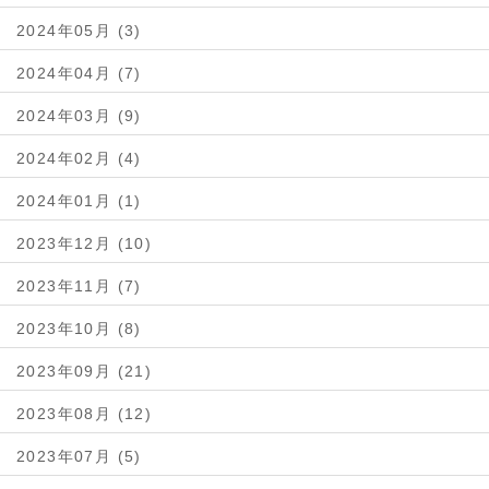
2024年05月 (3)
2024年04月 (7)
2024年03月 (9)
2024年02月 (4)
2024年01月 (1)
2023年12月 (10)
2023年11月 (7)
2023年10月 (8)
2023年09月 (21)
2023年08月 (12)
2023年07月 (5)