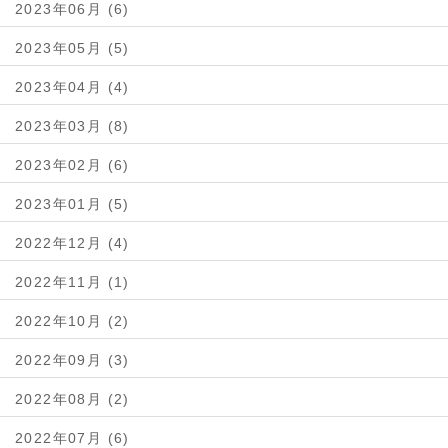
2023年06月 (6)
2023年05月 (5)
2023年04月 (4)
2023年03月 (8)
2023年02月 (6)
2023年01月 (5)
2022年12月 (4)
2022年11月 (1)
2022年10月 (2)
2022年09月 (3)
2022年08月 (2)
2022年07月 (6)