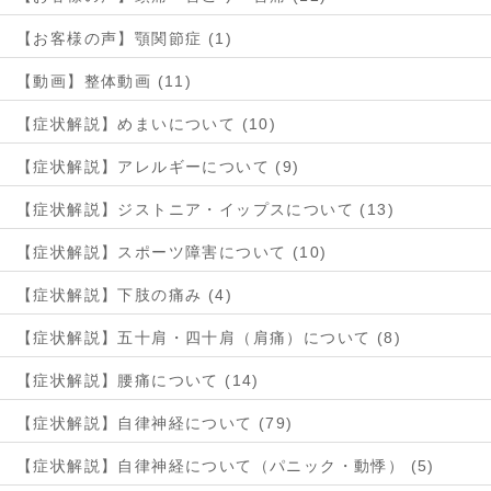
【お客様の声】顎関節症 (1)
【動画】整体動画 (11)
【症状解説】めまいについて (10)
【症状解説】アレルギーについて (9)
【症状解説】ジストニア・イップスについて (13)
【症状解説】スポーツ障害について (10)
【症状解説】下肢の痛み (4)
【症状解説】五十肩・四十肩（肩痛）について (8)
【症状解説】腰痛について (14)
【症状解説】自律神経について (79)
【症状解説】自律神経について（パニック・動悸） (5)