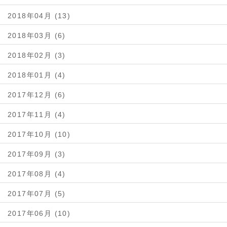
2018年04月 (13)
2018年03月 (6)
2018年02月 (3)
2018年01月 (4)
2017年12月 (6)
2017年11月 (4)
2017年10月 (10)
2017年09月 (3)
2017年08月 (4)
2017年07月 (5)
2017年06月 (10)