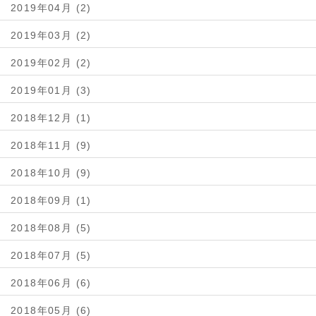
2019年04月 (2)
2019年03月 (2)
2019年02月 (2)
2019年01月 (3)
2018年12月 (1)
2018年11月 (9)
2018年10月 (9)
2018年09月 (1)
2018年08月 (5)
2018年07月 (5)
2018年06月 (6)
2018年05月 (6)