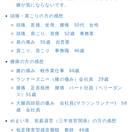
腰が気にならないです。
頭痛・肩こりの方の感想
頭痛、首痛、坐骨、腰痛 50代 女性
頭痛、肩こり、首痛 52歳 事務業
肩の痛み 55歳 自営業
肩こり、首こり 事務職 46歳
膝痛の方の感想
膝の痛み 軽作業仕事 66歳
ランナーズニー（膝の傷み）会社員 29歳
膝痛 足首捻挫 腰痛 パート社員（ベリーダン
ス）51歳
大腿四頭筋の傷み 会社員(マラソンランナー) 58
歳 会社員
めまい等、前庭器官（三半規管関係）の方の感想
低音障害型感音難聴 教師 46歳