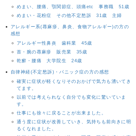
めまい、腰痛、顎関節症、頭痛etc 事務職 51歳
めまい・花粉症 その他不定愁訴 31歳 主婦
アレルギー系(蕁麻疹、鼻炎、食物アレルギー)の方の
感想
アレルギー性鼻炎 歯科業 45歳
首・腕の蕁麻疹 販売業 35歳
乾癬・腰痛 大学院生 24歳
自律神経(不定愁訴)・パニック症の方の感想
確実に症状が軽くなりそのおかげで気力も湧いてき
てます。
以前では考えられなく自分でも変化に驚いていま
す。
仕事にも徐々に戻ることが出来ました。
通う度に症状が改善していき、気持ちも前向きに明
るくなれました。