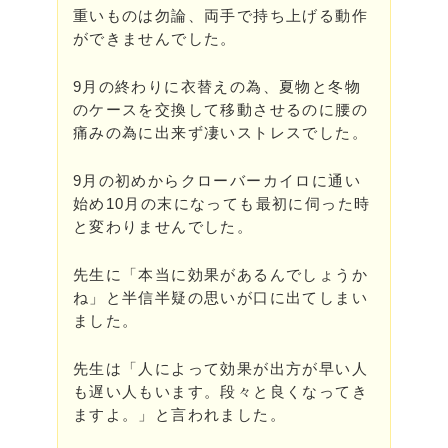
重いものは勿論、両手で持ち上げる動作
ができませんでした。
9月の終わりに衣替えの為、夏物と冬物
のケースを交換して移動させるのに腰の
痛みの為に出来ず凄いストレスでした。
9月の初めからクローバーカイロに通い
始め10月の末になっても最初に伺った時
と変わりませんでした。
先生に「本当に効果があるんでしょうか
ね」と半信半疑の思いが口に出てしまい
ました。
先生は「人によって効果が出方が早い人
も遅い人もいます。段々と良くなってき
ますよ。」と言われました。