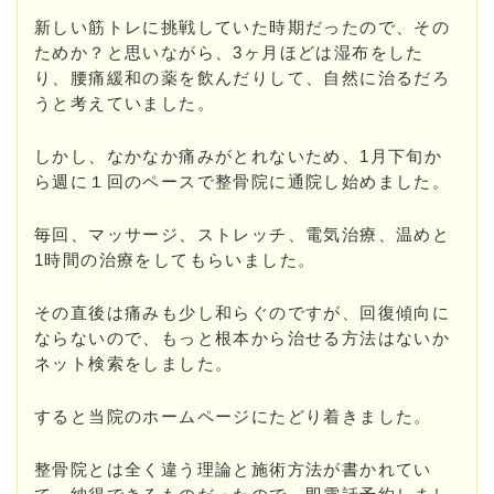
新しい筋トレに挑戦していた時期だったので、その
ためか？と思いながら、3ヶ月ほどは湿布をした
り、腰痛緩和の薬を飲んだりして、自然に治るだろ
うと考えていました。
しかし、なかなか痛みがとれないため、1月下旬か
ら週に１回のペースで整骨院に通院し始めました。
毎回、マッサージ、ストレッチ、電気治療、温めと
1時間の治療をしてもらいました。
その直後は痛みも少し和らぐのですが、回復傾向に
ならないので、もっと根本から治せる方法はないか
ネット検索をしました。
すると当院のホームページにたどり着きました。
整骨院とは全く違う理論と施術方法が書かれてい