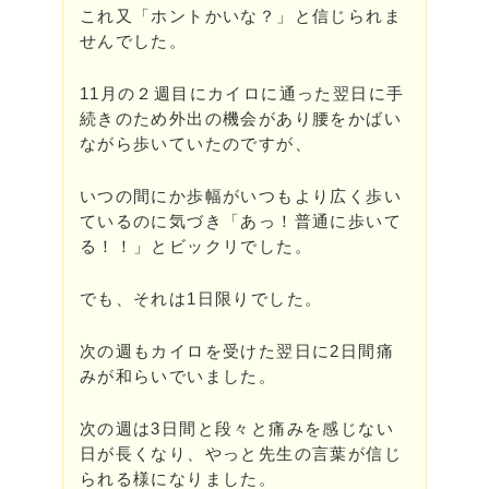
これ又「ホントかいな？」と信じられま
せんでした。
11月の２週目にカイロに通った翌日に手
続きのため外出の機会があり腰をかばい
ながら歩いていたのですが、
いつの間にか歩幅がいつもより広く歩い
ているのに気づき「あっ！普通に歩いて
る！！」とビックリでした。
でも、それは1日限りでした。
次の週もカイロを受けた翌日に2日間痛
みが和らいでいました。
次の週は3日間と段々と痛みを感じない
日が長くなり、やっと先生の言葉が信じ
られる様になりました。