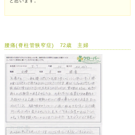
と思います。
腰痛(脊柱管狭窄症) 72歳 主婦