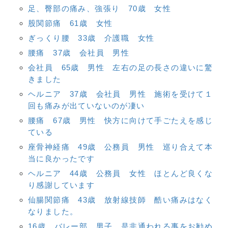
足、臀部の痛み、強張り 70歳 女性
股関節痛 61歳 女性
ぎっくり腰 33歳 介護職 女性
腰痛 37歳 会社員 男性
会社員 65歳 男性 左右の足の長さの違いに驚
きました
ヘルニア 37歳 会社員 男性 施術を受けて１
回も痛みが出ていないのが凄い
腰痛 67歳 男性 快方に向けて手ごたえを感じ
ている
座骨神経痛 49歳 公務員 男性 巡り合えて本
当に良かったです
ヘルニア 44歳 公務員 女性 ほとんど良くな
り感謝しています
仙腸関節痛 43歳 放射線技師 酷い痛みはなく
なりました。
16歳 バレー部 男子 是非通われる事をお勧め