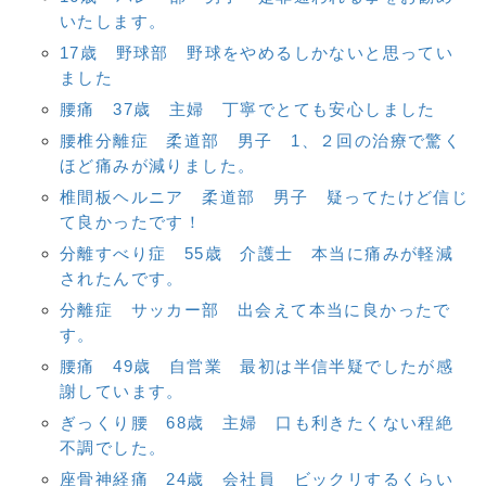
いたします。
17歳 野球部 野球をやめるしかないと思ってい
ました
腰痛 37歳 主婦 丁寧でとても安心しました
腰椎分離症 柔道部 男子 1、２回の治療で驚く
ほど痛みが減りました。
椎間板ヘルニア 柔道部 男子 疑ってたけど信じ
て良かったです！
分離すべり症 55歳 介護士 本当に痛みが軽減
されたんです。
分離症 サッカー部 出会えて本当に良かったで
す。
腰痛 49歳 自営業 最初は半信半疑でしたが感
謝しています。
ぎっくり腰 68歳 主婦 口も利きたくない程絶
不調でした。
座骨神経痛 24歳 会社員 ビックリするくらい