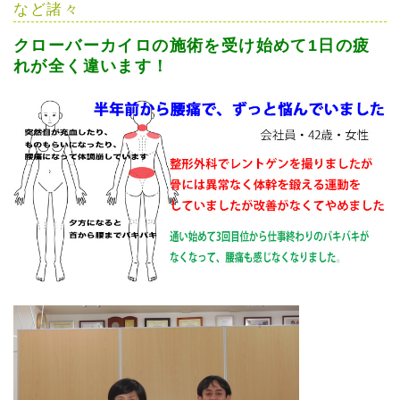
など諸々
クローバーカイロの施術を受け始めて1日の疲
れが全く違います！