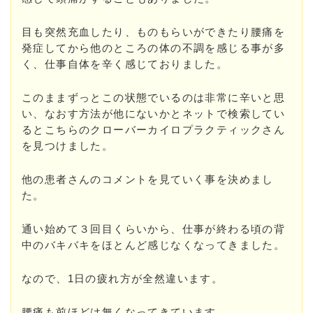
目も突然充血したり、ものもらいができたり腰痛を
発症してから他のところの体の不調を感じる事が多
く、仕事自体を辛く感じておりました。
このままずっとこの状態でいるのは非常に辛いと思
い、なおす方法が他にないかとネットで検索してい
るとこちらのクローバーカイロプラクティックさん
を見つけました。
他の患者さんのコメントを見ていく事を決めまし
た。
通い始めて３回目くらいから、仕事が終わる頃の背
中のバキバキをほとんど感じなくなってきました。
なので、1日の疲れ方が全然違います。
腰痛も前ほどは無くなってきています。