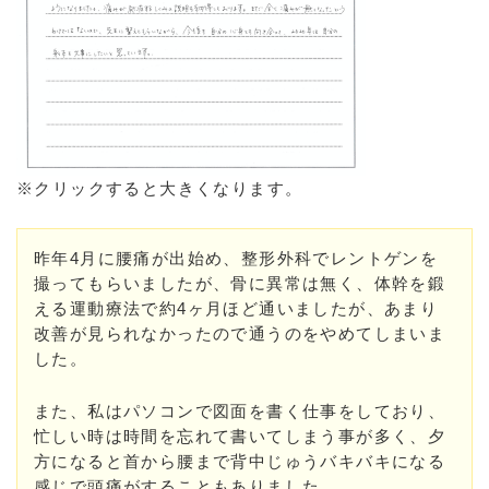
※クリックすると大きくなります。
昨年4月に腰痛が出始め、整形外科でレントゲンを
撮ってもらいましたが、骨に異常は無く、体幹を鍛
える運動療法で約4ヶ月ほど通いましたが、あまり
改善が見られなかったので通うのをやめてしまいま
した。
また、私はパソコンで図面を書く仕事をしており、
忙しい時は時間を忘れて書いてしまう事が多く、夕
方になると首から腰まで背中じゅうバキバキになる
感じで頭痛がすることもありました。