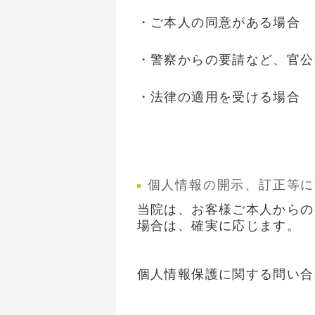
・ご本人の同意がある場合
・警察からの要請など、官公
・法律の適用を受ける場合
個人情報の開示、訂正等に
当院は、お客様ご本人からの
場合は、確実に応じます。
個人情報保護に関する問い合