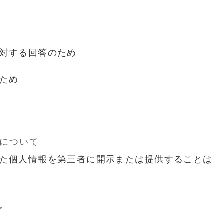
対する回答のため
ため
について
た個人情報を第三者に開示または提供することは
。