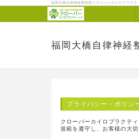
福岡大橋自律神経整体院クローバーカイロプラクテ
福岡大橋自律神経
プライバシー・ポリシ
クローバーカイロプラクティ
規範を遵守し、お客様の大切