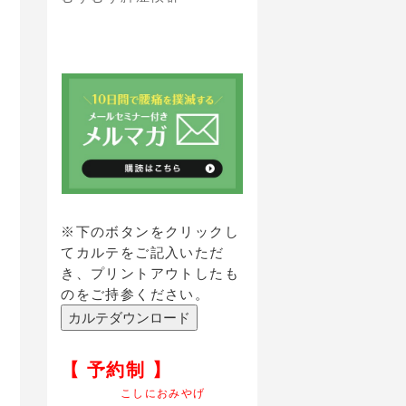
※下のボタンをクリックし
てカルテをご記入いただ
き、プリントアウトしたも
のをご持参ください。
【 予約制 】
こしにおみやげ