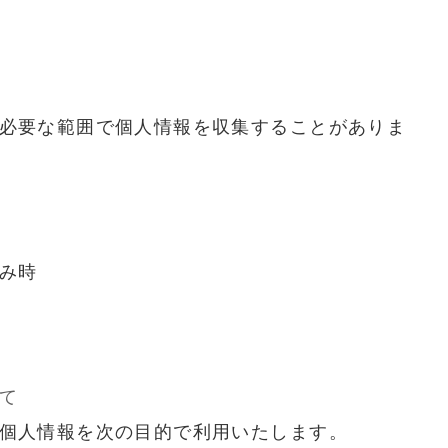
必要な範囲で個人情報を収集することがありま
み時
て
個人情報を次の目的で利用いたします。