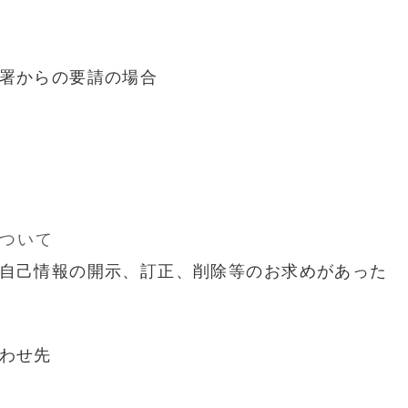
署からの要請の場合
ついて
自己情報の開示、訂正、削除等のお求めがあった
わせ先