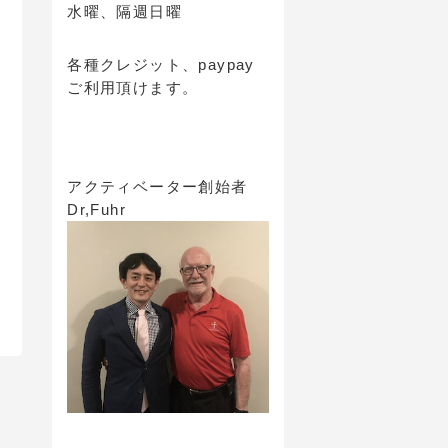
水曜、隔週日曜
各種クレジット、paypay
ご利用頂けます。
アクティベーター創始者
Dr,Fuhr