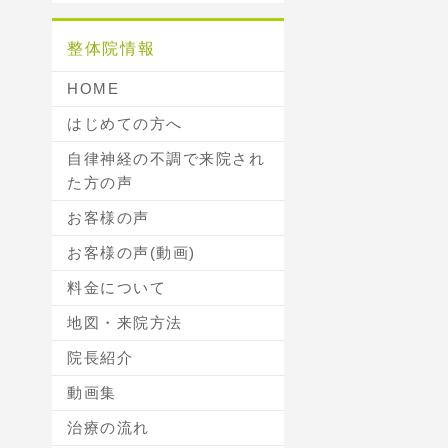
整体院情報
HOME
はじめての方へ
自律神経の不調で来院され
た方の声
お客様の声
お客様の声(動画)
料金について
地図・来院方法
院長紹介
動画集
治療の流れ