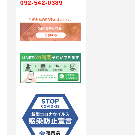
092-542-0389