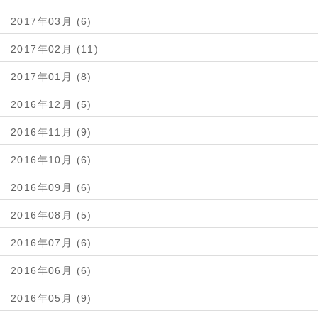
2017年03月 (6)
2017年02月 (11)
2017年01月 (8)
2016年12月 (5)
2016年11月 (9)
2016年10月 (6)
2016年09月 (6)
2016年08月 (5)
2016年07月 (6)
2016年06月 (6)
2016年05月 (9)