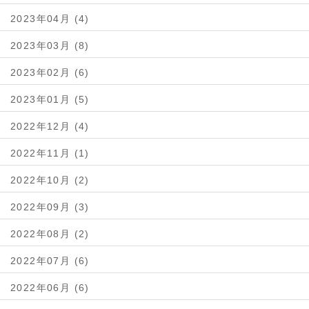
2023年04月 (4)
2023年03月 (8)
2023年02月 (6)
2023年01月 (5)
2022年12月 (4)
2022年11月 (1)
2022年10月 (2)
2022年09月 (3)
2022年08月 (2)
2022年07月 (6)
2022年06月 (6)