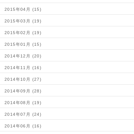
2015年04月 (15)
2015年03月 (19)
2015年02月 (19)
2015年01月 (15)
2014年12月 (20)
2014年11月 (16)
2014年10月 (27)
2014年09月 (28)
2014年08月 (19)
2014年07月 (24)
2014年06月 (16)