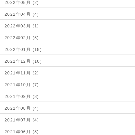
2022年05月 (2)
2022年04月 (4)
2022年03月 (1)
2022年02月 (5)
2022年01月 (18)
2021年12月 (10)
2021年11月 (2)
2021年10月 (7)
2021年09月 (3)
2021年08月 (4)
2021年07月 (4)
2021年06月 (8)