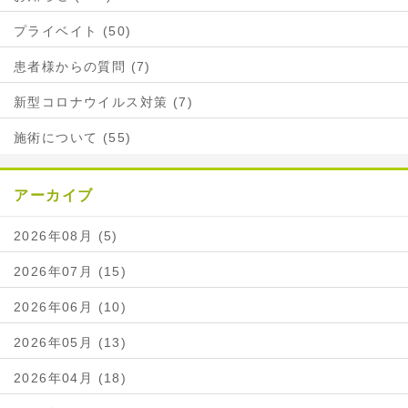
プライベイト (50)
患者様からの質問 (7)
新型コロナウイルス対策 (7)
施術について (55)
アーカイブ
2026年08月 (5)
2026年07月 (15)
2026年06月 (10)
2026年05月 (13)
2026年04月 (18)