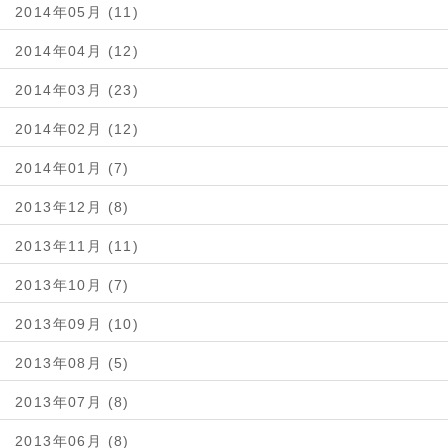
2014年05月 (11)
2014年04月 (12)
2014年03月 (23)
2014年02月 (12)
2014年01月 (7)
2013年12月 (8)
2013年11月 (11)
2013年10月 (7)
2013年09月 (10)
2013年08月 (5)
2013年07月 (8)
2013年06月 (8)