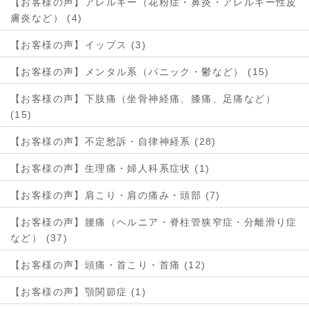
【お客様の声】アレルギー（花粉症・鼻炎・アレルギー性皮
膚炎など） (4)
【お客様の声】イップス (3)
【お客様の声】メンタル系（パニック・鬱など） (15)
【お客様の声】下肢痛（坐骨神経痛、膝痛、足痛など）
(15)
【お客様の声】不定愁訴・自律神経系 (28)
【お客様の声】生理痛・婦人科系症状 (1)
【お客様の声】肩こり・肩の痛み・頭部 (7)
【お客様の声】腰痛（ヘルニア・脊柱管狭窄症・分離滑り症
など） (37)
【お客様の声】頭痛・首こり・首痛 (12)
【お客様の声】顎関節症 (1)