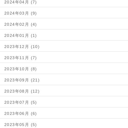
2024年04月 (7)
2024年03月 (9)
2024年02月 (4)
2024年01月 (1)
2023年12月 (10)
2023年11月 (7)
2023年10月 (8)
2023年09月 (21)
2023年08月 (12)
2023年07月 (5)
2023年06月 (6)
2023年05月 (5)