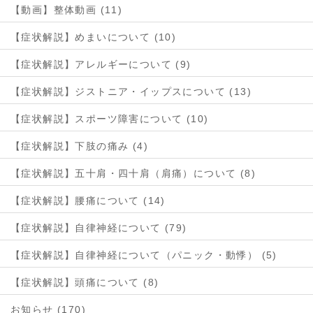
【動画】整体動画 (11)
【症状解説】めまいについて (10)
【症状解説】アレルギーについて (9)
【症状解説】ジストニア・イップスについて (13)
【症状解説】スポーツ障害について (10)
【症状解説】下肢の痛み (4)
【症状解説】五十肩・四十肩（肩痛）について (8)
【症状解説】腰痛について (14)
【症状解説】自律神経について (79)
【症状解説】自律神経について（パニック・動悸） (5)
【症状解説】頭痛について (8)
お知らせ (170)