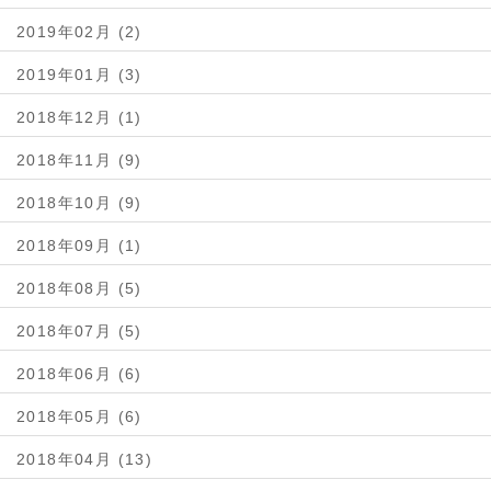
2019年02月 (2)
2019年01月 (3)
2018年12月 (1)
2018年11月 (9)
2018年10月 (9)
2018年09月 (1)
2018年08月 (5)
2018年07月 (5)
2018年06月 (6)
2018年05月 (6)
2018年04月 (13)