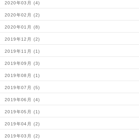
2020年03月 (4)
2020年02月 (2)
2020年01月 (8)
2019年12月 (2)
2019年11月 (1)
2019年09月 (3)
2019年08月 (1)
2019年07月 (5)
2019年06月 (4)
2019年05月 (1)
2019年04月 (2)
2019年03月 (2)