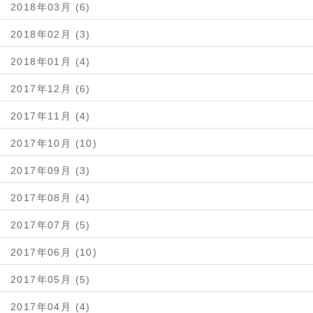
2018年03月 (6)
2018年02月 (3)
2018年01月 (4)
2017年12月 (6)
2017年11月 (4)
2017年10月 (10)
2017年09月 (3)
2017年08月 (4)
2017年07月 (5)
2017年06月 (10)
2017年05月 (5)
2017年04月 (4)