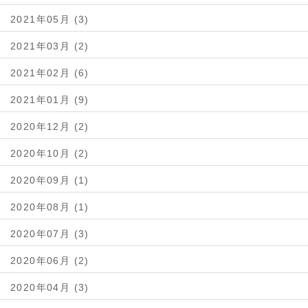
2021年05月 (3)
2021年03月 (2)
2021年02月 (6)
2021年01月 (9)
2020年12月 (2)
2020年10月 (2)
2020年09月 (1)
2020年08月 (1)
2020年07月 (3)
2020年06月 (2)
2020年04月 (3)