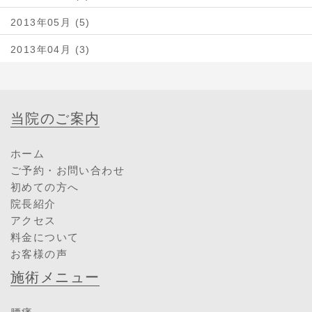
2013年05月 (5)
2013年04月 (3)
当院のご案内
ホーム
ご予約・お問い合わせ
初めての方へ
院長紹介
アクセス
料金について
お客様の声
施術メニュー