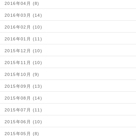
2016年04月 (8)
2016年03月 (14)
2016年02月 (10)
2016年01月 (11)
2015年12月 (10)
2015年11月 (10)
2015年10月 (9)
2015年09月 (13)
2015年08月 (14)
2015年07月 (11)
2015年06月 (10)
2015年05月 (8)