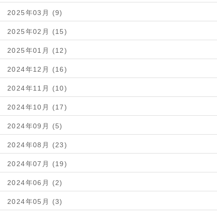
2025年03月 (9)
2025年02月 (15)
2025年01月 (12)
2024年12月 (16)
2024年11月 (10)
2024年10月 (17)
2024年09月 (5)
2024年08月 (23)
2024年07月 (19)
2024年06月 (2)
2024年05月 (3)