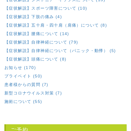
【症状解説】スポーツ障害について (10)
【症状解説】下肢の痛み (4)
【症状解説】五十肩・四十肩（肩痛）について (8)
【症状解説】腰痛について (14)
【症状解説】自律神経について (79)
【症状解説】自律神経について（パニック・動悸） (5)
【症状解説】頭痛について (8)
お知らせ (170)
プライベイト (50)
患者様からの質問 (7)
新型コロナウイルス対策 (7)
施術について (55)
ご予約