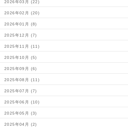
2026年03月 (22)
2026年02月 (20)
2026年01月 (8)
2025年12月 (7)
2025年11月 (11)
2025年10月 (5)
2025年09月 (6)
2025年08月 (11)
2025年07月 (7)
2025年06月 (10)
2025年05月 (3)
2025年04月 (2)