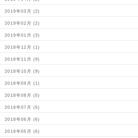
2019年03月 (2)
2019年02月 (2)
2019年01月 (3)
2018年12月 (1)
2018年11月 (9)
2018年10月 (9)
2018年09月 (1)
2018年08月 (5)
2018年07月 (5)
2018年06月 (6)
2018年05月 (6)