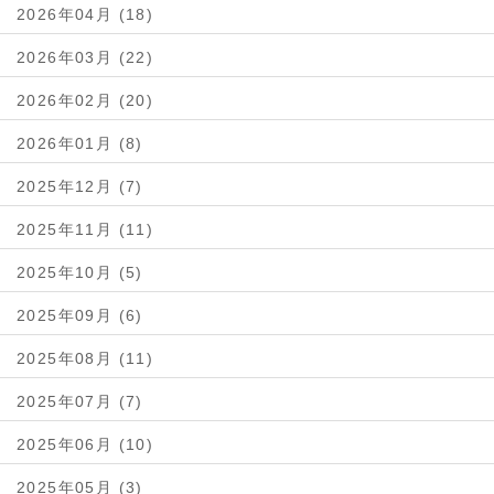
2026年04月 (18)
2026年03月 (22)
2026年02月 (20)
2026年01月 (8)
2025年12月 (7)
2025年11月 (11)
2025年10月 (5)
2025年09月 (6)
2025年08月 (11)
2025年07月 (7)
2025年06月 (10)
2025年05月 (3)