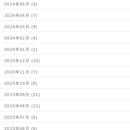
2024年05月 (3)
2024年04月 (7)
2024年03月 (9)
2024年02月 (4)
2024年01月 (1)
2023年12月 (10)
2023年11月 (7)
2023年10月 (8)
2023年09月 (21)
2023年08月 (12)
2023年07月 (5)
2023年06月 (6)