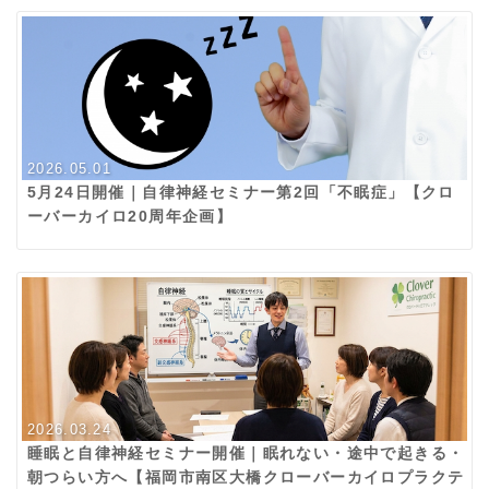
2026.05.01
5月24日開催｜自律神経セミナー第2回「不眠症」【クロ
ーバーカイロ20周年企画】
2026.03.24
睡眠と自律神経セミナー開催｜眠れない・途中で起きる・
朝つらい方へ【福岡市南区大橋クローバーカイロプラクテ