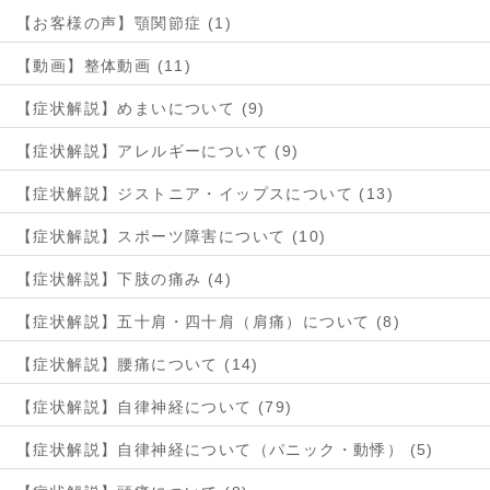
【お客様の声】顎関節症 (1)
【動画】整体動画 (11)
【症状解説】めまいについて (9)
【症状解説】アレルギーについて (9)
【症状解説】ジストニア・イップスについて (13)
【症状解説】スポーツ障害について (10)
【症状解説】下肢の痛み (4)
【症状解説】五十肩・四十肩（肩痛）について (8)
【症状解説】腰痛について (14)
【症状解説】自律神経について (79)
【症状解説】自律神経について（パニック・動悸） (5)