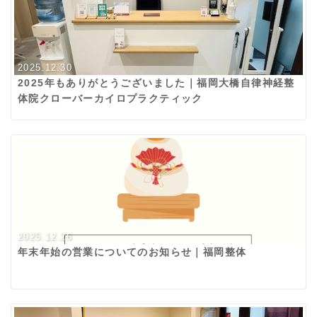
2025.12.30
2025年もありがとうございました｜福岡大橋自律神経整
体院クローバーカイロプラクティック
2025.12.26
年末年始の営業についてのお知らせ｜福岡整体