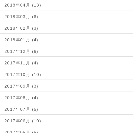
2018年04月 (13)
2018年03月 (6)
2018年02月 (3)
2018年01月 (4)
2017年12月 (6)
2017年11月 (4)
2017年10月 (10)
2017年09月 (3)
2017年08月 (4)
2017年07月 (5)
2017年06月 (10)
2017年05月 (5)