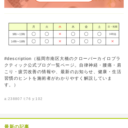
#description（福岡市南区大橋のクローバーカイロプラ
クティック公式ブログ一覧ページ。自律神経・腰痛・肩
こり・疲労改善の情報や、最新のお知らせ、健康・生活
習慣のヒントを施術者がわかりやすく解説していま
す。）
a:238807 t:76 y:102
最新の記事