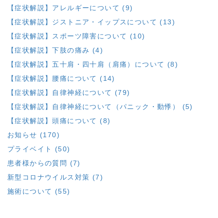
【症状解説】アレルギーについて (9)
【症状解説】ジストニア・イップスについて (13)
【症状解説】スポーツ障害について (10)
【症状解説】下肢の痛み (4)
【症状解説】五十肩・四十肩（肩痛）について (8)
【症状解説】腰痛について (14)
【症状解説】自律神経について (79)
【症状解説】自律神経について（パニック・動悸） (5)
【症状解説】頭痛について (8)
お知らせ (170)
プライベイト (50)
患者様からの質問 (7)
新型コロナウイルス対策 (7)
施術について (55)