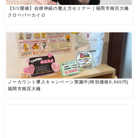
2026.02.28
【3/1開催】自律神経の整え方セミナー｜福岡市南区大橋
クローバーカイロ
2026.02.20
ノーカウント導入キャンペーン実施中|特別価格8,900円|
福岡市南区大橋