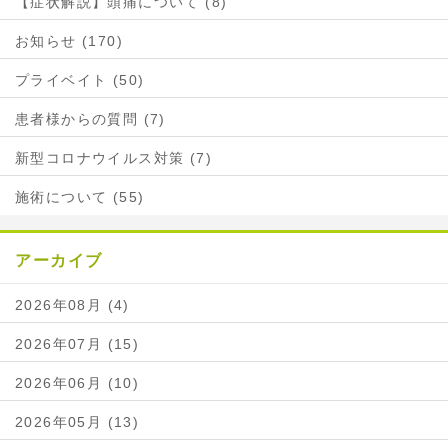
【症状解説】頭痛について (8)
お知らせ (170)
プライベイト (50)
患者様からの質問 (7)
新型コロナウイルス対策 (7)
施術について (55)
アーカイブ
2026年08月 (4)
2026年07月 (15)
2026年06月 (10)
2026年05月 (13)