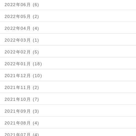
2022年06月 (6)
2022年05月 (2)
2022年04月 (4)
2022年03月 (1)
2022年02月 (5)
2022年01月 (18)
2021年12月 (10)
2021年11月 (2)
2021年10月 (7)
2021年09月 (3)
2021年08月 (4)
2021年07月 (4)