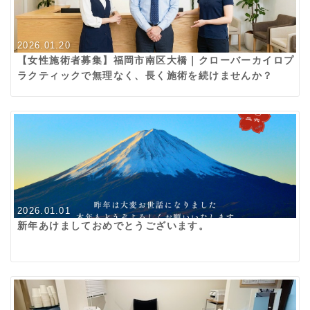
2026.01.20
【女性施術者募集】福岡市南区大橋｜クローバーカイロプ
ラクティックで無理なく、長く施術を続けませんか？
2026.01.01
新年あけましておめでとうございます。