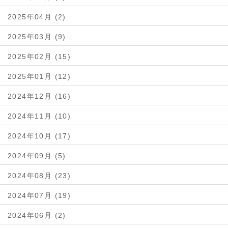
2025年04月 (2)
2025年03月 (9)
2025年02月 (15)
2025年01月 (12)
2024年12月 (16)
2024年11月 (10)
2024年10月 (17)
2024年09月 (5)
2024年08月 (23)
2024年07月 (19)
2024年06月 (2)