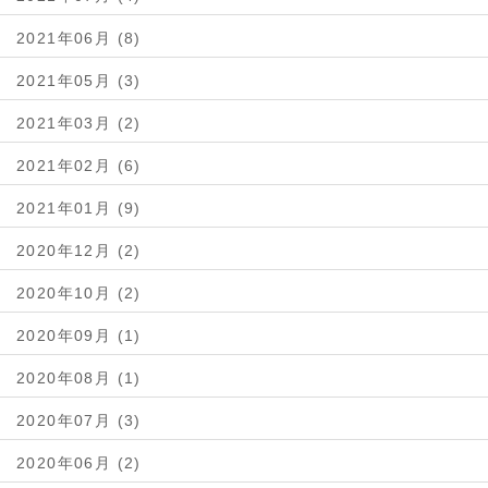
2021年06月 (8)
2021年05月 (3)
2021年03月 (2)
2021年02月 (6)
2021年01月 (9)
2020年12月 (2)
2020年10月 (2)
2020年09月 (1)
2020年08月 (1)
2020年07月 (3)
2020年06月 (2)