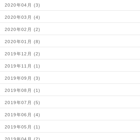
2020年04月 (3)
2020年03月 (4)
2020年02月 (2)
2020年01月 (8)
2019年12月 (2)
2019年11月 (1)
2019年09月 (3)
2019年08月 (1)
2019年07月 (5)
2019年06月 (4)
2019年05月 (1)
2019年04月 (2)