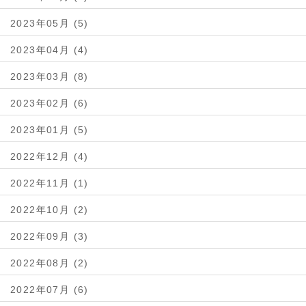
2023年05月 (5)
2023年04月 (4)
2023年03月 (8)
2023年02月 (6)
2023年01月 (5)
2022年12月 (4)
2022年11月 (1)
2022年10月 (2)
2022年09月 (3)
2022年08月 (2)
2022年07月 (6)