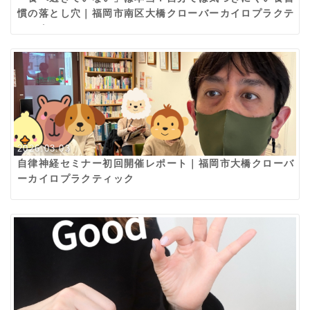
慣の落とし穴｜福岡市南区大橋クローバーカイロプラクテ
ィック
2026.03.03
自律神経セミナー初回開催レポート｜福岡市大橋クローバ
ーカイロプラクティック