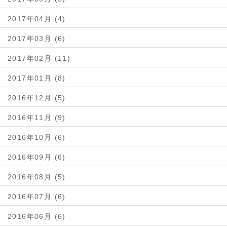
2017年04月 (4)
2017年03月 (6)
2017年02月 (11)
2017年01月 (8)
2016年12月 (5)
2016年11月 (9)
2016年10月 (6)
2016年09月 (6)
2016年08月 (5)
2016年07月 (6)
2016年06月 (6)