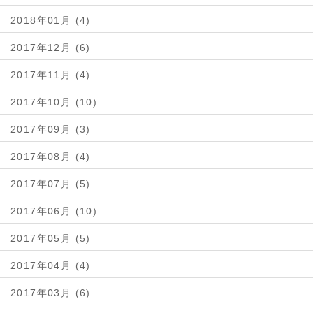
2018年01月 (4)
2017年12月 (6)
2017年11月 (4)
2017年10月 (10)
2017年09月 (3)
2017年08月 (4)
2017年07月 (5)
2017年06月 (10)
2017年05月 (5)
2017年04月 (4)
2017年03月 (6)