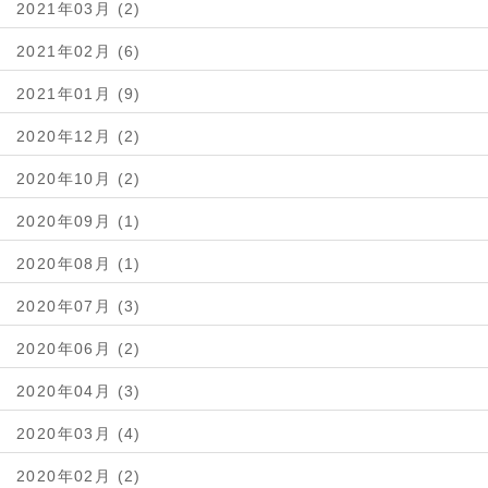
2021年03月 (2)
2021年02月 (6)
2021年01月 (9)
2020年12月 (2)
2020年10月 (2)
2020年09月 (1)
2020年08月 (1)
2020年07月 (3)
2020年06月 (2)
2020年04月 (3)
2020年03月 (4)
2020年02月 (2)