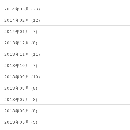
2014年03月 (23)
2014年02月 (12)
2014年01月 (7)
2013年12月 (8)
2013年11月 (11)
2013年10月 (7)
2013年09月 (10)
2013年08月 (5)
2013年07月 (8)
2013年06月 (8)
2013年05月 (5)