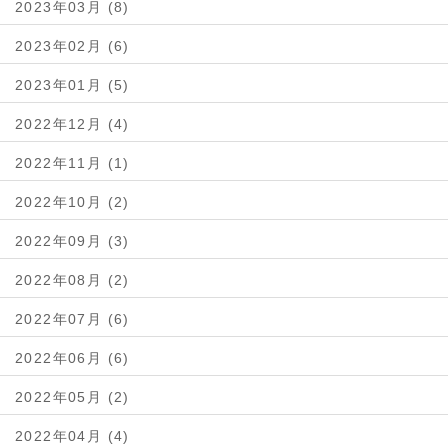
2023年03月 (8)
2023年02月 (6)
2023年01月 (5)
2022年12月 (4)
2022年11月 (1)
2022年10月 (2)
2022年09月 (3)
2022年08月 (2)
2022年07月 (6)
2022年06月 (6)
2022年05月 (2)
2022年04月 (4)