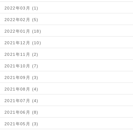
2022年03月 (1)
2022年02月 (5)
2022年01月 (18)
2021年12月 (10)
2021年11月 (2)
2021年10月 (7)
2021年09月 (3)
2021年08月 (4)
2021年07月 (4)
2021年06月 (8)
2021年05月 (3)