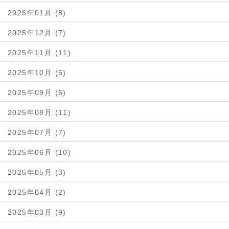
2026年01月 (8)
2025年12月 (7)
2025年11月 (11)
2025年10月 (5)
2025年09月 (6)
2025年08月 (11)
2025年07月 (7)
2025年06月 (10)
2025年05月 (3)
2025年04月 (2)
2025年03月 (9)