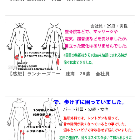
2020.03.09
【感想】ランナーズニー 膝痛 29歳 会社員