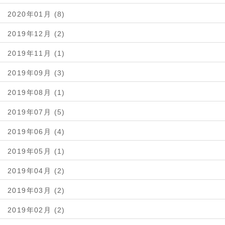
2020年01月 (8)
2019年12月 (2)
2019年11月 (1)
2019年09月 (3)
2019年08月 (1)
2019年07月 (5)
2019年06月 (4)
2019年05月 (1)
2019年04月 (2)
2019年03月 (2)
2019年02月 (2)