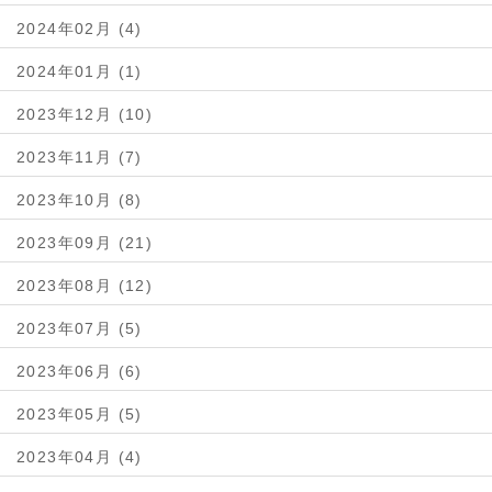
2024年02月 (4)
2024年01月 (1)
2023年12月 (10)
2023年11月 (7)
2023年10月 (8)
2023年09月 (21)
2023年08月 (12)
2023年07月 (5)
2023年06月 (6)
2023年05月 (5)
2023年04月 (4)