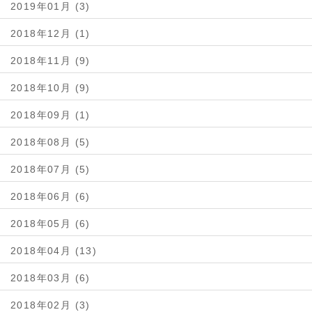
2019年01月 (3)
2018年12月 (1)
2018年11月 (9)
2018年10月 (9)
2018年09月 (1)
2018年08月 (5)
2018年07月 (5)
2018年06月 (6)
2018年05月 (6)
2018年04月 (13)
2018年03月 (6)
2018年02月 (3)