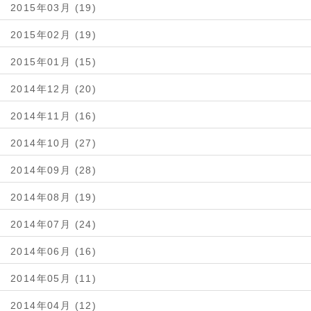
2015年03月 (19)
2015年02月 (19)
2015年01月 (15)
2014年12月 (20)
2014年11月 (16)
2014年10月 (27)
2014年09月 (28)
2014年08月 (19)
2014年07月 (24)
2014年06月 (16)
2014年05月 (11)
2014年04月 (12)