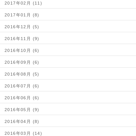
2017年02月 (11)
2017年01月 (8)
2016年12月 (5)
2016年11月 (9)
2016年10月 (6)
2016年09月 (6)
2016年08月 (5)
2016年07月 (6)
2016年06月 (6)
2016年05月 (9)
2016年04月 (8)
2016年03月 (14)