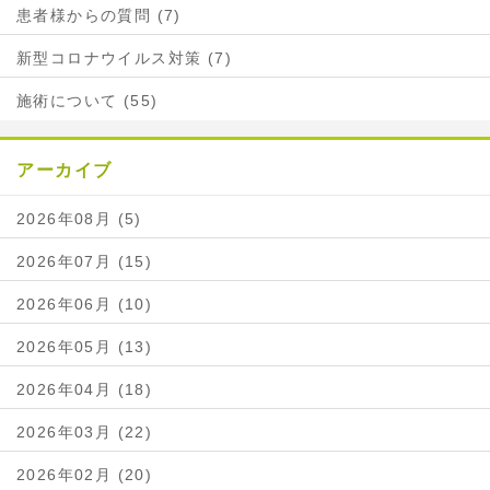
患者様からの質問 (7)
新型コロナウイルス対策 (7)
施術について (55)
アーカイブ
2026年08月 (5)
2026年07月 (15)
2026年06月 (10)
2026年05月 (13)
2026年04月 (18)
2026年03月 (22)
2026年02月 (20)