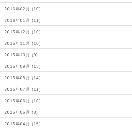
2016年02月 (10)
2016年01月 (11)
2015年12月 (10)
2015年11月 (10)
2015年10月 (9)
2015年09月 (13)
2015年08月 (14)
2015年07月 (11)
2015年06月 (10)
2015年05月 (8)
2015年04月 (15)