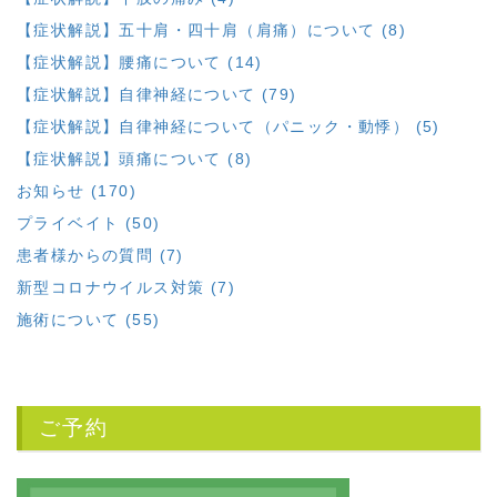
【症状解説】五十肩・四十肩（肩痛）について (8)
【症状解説】腰痛について (14)
【症状解説】自律神経について (79)
【症状解説】自律神経について（パニック・動悸） (5)
【症状解説】頭痛について (8)
お知らせ (170)
プライベイト (50)
患者様からの質問 (7)
新型コロナウイルス対策 (7)
施術について (55)
ご予約