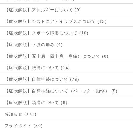
【症状解説】アレルギーについて (9)
【症状解説】ジストニア・イップスについて (13)
【症状解説】スポーツ障害について (10)
【症状解説】下肢の痛み (4)
【症状解説】五十肩・四十肩（肩痛）について (8)
【症状解説】腰痛について (14)
【症状解説】自律神経について (79)
【症状解説】自律神経について（パニック・動悸） (5)
【症状解説】頭痛について (8)
お知らせ (170)
プライベイト (50)