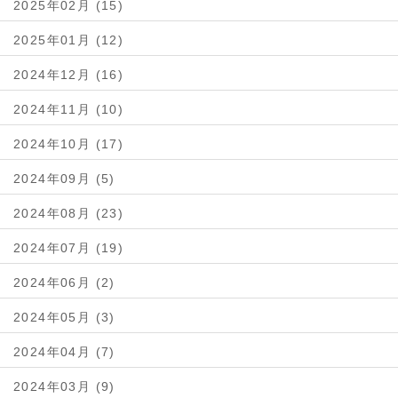
2025年02月 (15)
2025年01月 (12)
2024年12月 (16)
2024年11月 (10)
2024年10月 (17)
2024年09月 (5)
2024年08月 (23)
2024年07月 (19)
2024年06月 (2)
2024年05月 (3)
2024年04月 (7)
2024年03月 (9)