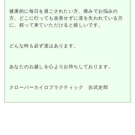
健康的に毎日を過ごされたい方、痛みでお悩みの
方、どこに行っても改善せずに道を失われている方
に、頼って来ていただけると嬉しいです。
どんな時も必ず道はあります。
あなたのお越しを心よりお待ちしております。
クローバーカイロプラクティック 吉武史郎