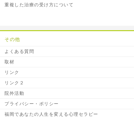
重複した治療の受け方について
その他
よくある質問
取材
リンク
リンク２
院外活動
プライバシー・ポリシー
福岡であなたの人生を変える心理セラピー