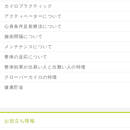
カイロプラクティック
アクティベーターについて
心身条件反射療法について
施術間隔について
メンテナンスについて
整体の反応について
整体効果が出易い人と出難い人の特徴
クローバーカイロの特徴
健康貯金
お役立ち情報