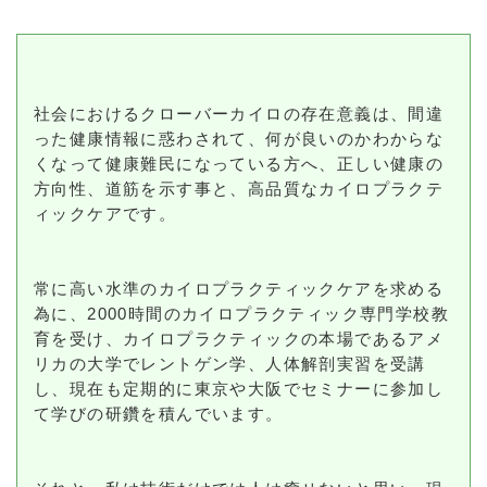
社会におけるクローバーカイロの存在意義は、間違
った健康情報に惑わされて、何が良いのかわからな
くなって健康難民になっている方へ、正しい健康の
方向性、道筋を示す事と、高品質なカイロプラクテ
ィックケアです。
常に高い水準のカイロプラクティックケアを求める
為に、2000時間のカイロプラクティック専門学校教
育を受け、カイロプラクティックの本場であるアメ
リカの大学でレントゲン学、人体解剖実習を受講
し、現在も定期的に東京や大阪でセミナーに参加し
て学びの研鑽を積んでいます。