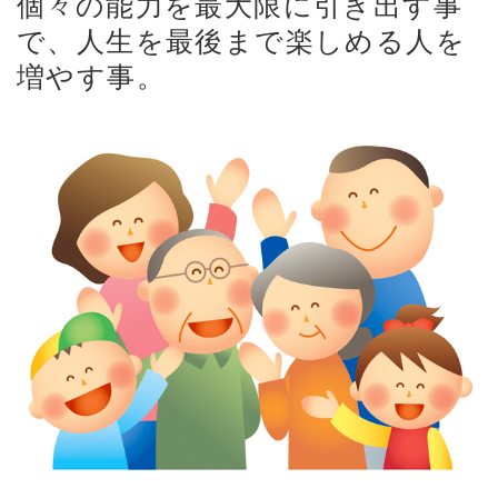
個々の能力を最大限に引き出す事
で、人生を最後まで楽しめる人を
増やす事。