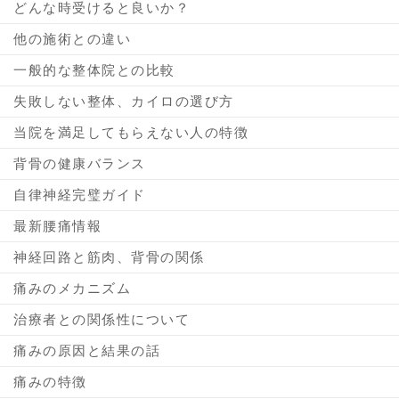
どんな時受けると良いか？
他の施術との違い
一般的な整体院との比較
失敗しない整体、カイロの選び方
当院を満足してもらえない人の特徴
背骨の健康バランス
自律神経完璧ガイド
最新腰痛情報
神経回路と筋肉、背骨の関係
痛みのメカニズム
治療者との関係性について
痛みの原因と結果の話
痛みの特徴