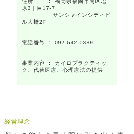
住所 ： 福岡県福岡市南区塩
原3丁目17-7
サンシャインシティビ
ル大橋2F
電話番号 ： 092-542-0389
事業内容 ： カイロプラクティッ
ク、代替医療、心理療法の提供
経営理念