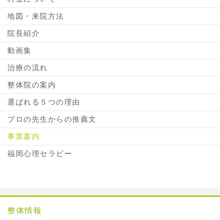
地図・来院方法
院長紹介
動画集
治療の流れ
整体院の案内
選ばれる５つの理由
プロの先生からの推薦文
事業案内
福岡心理セラピー
整体情報