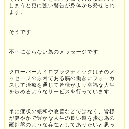
しまうと更に強い警告が身体から発せられ
ます。
そうです。
不幸にならない為のメッセージです。
クローバーカイロプラクティックはそのメ
ッセージの原因である脳の働きにフォーカ
スして治療を通じて皆様がより幸福な人生
を歩めるようなサービスを行っています。
単に症状の緩和や改善などではなく、皆様
が健やかで豊かな人生の長い道を歩む為の
羅針盤のような存在としてありたいと思っ