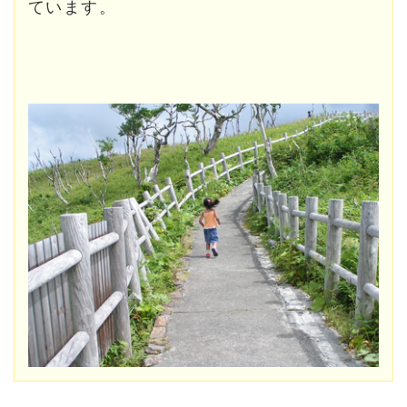
ています。