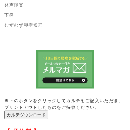
発声障害
下痢
むずむず脚症候群
※下のボタンをクリックしてカルテをご記入いただき、
プリントアウトしたものをご持参ください。