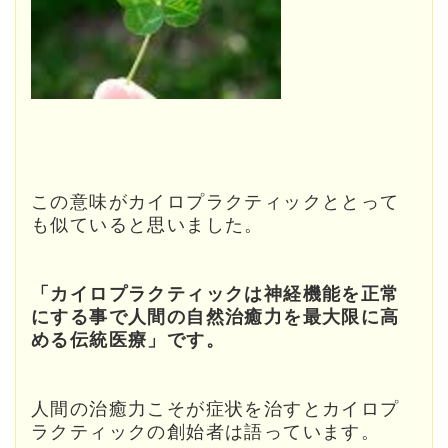
この意味がカイロプラクティックととって
も似ていると思いました。
「カイロプラクティックは神経機能を正常
にする事で人間の自然治癒力を最大限に高
める伝統医療」です。
人間の治癒力こそが症状を治すとカイロプ
ラクティックの創始者は語っています。