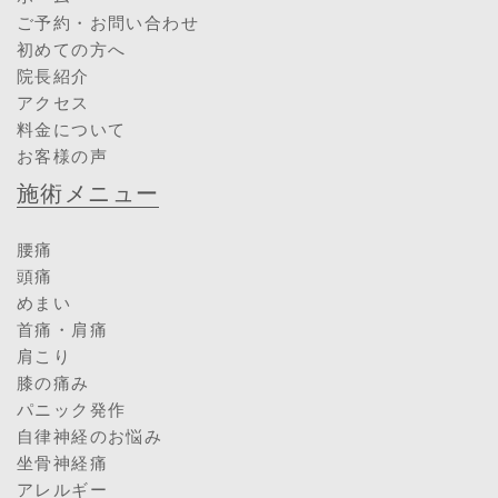
ご予約・お問い合わせ
初めての方へ
院長紹介
アクセス
料金について
お客様の声
施術メニュー
腰痛
頭痛
めまい
首痛・肩痛
肩こり
膝の痛み
パニック発作
自律神経のお悩み
坐骨神経痛
アレルギー