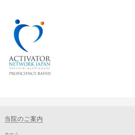
当院のご案内
ホーム