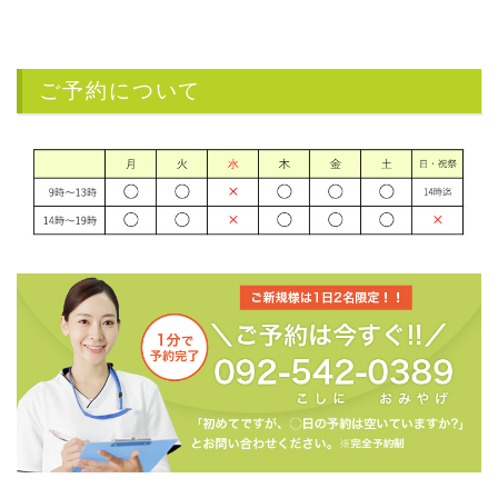
ご予約について