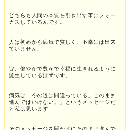
どちらも人間の本質を引き出す事にフォー
カスしているんです。
人は初めから病気で貧しく、不幸には出来
ていません。
皆、健やかで豊かで幸福に生きれるように
誕生しているはずです。
病気は「今の道は間違っている。このまま
進んではいけない。」というメッセージだ
と私は思います。
そのメッセージを聞かずにそのまま進んで