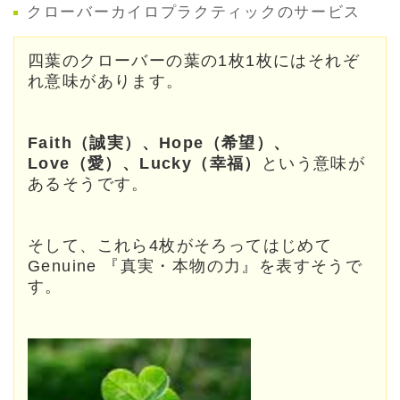
クローバーカイロプラクティックのサービス
四葉のクローバーの葉の1枚1枚にはそれぞ
れ意味があります。
Faith（誠実）、Hope（希望）、
Love（愛）、Lucky（幸福）
という意味が
あるそうです。
そして、これら4枚がそろってはじめて
Genuine 『真実・本物の力』を表すそうで
す。