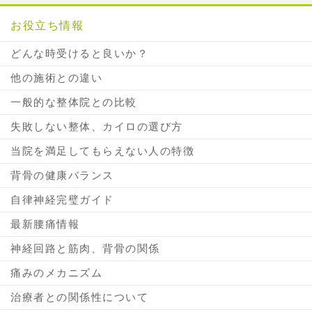
お役立ち情報
どんな時受けると良いか？
他の施術との違い
一般的な整体院との比較
失敗しない整体、カイロの選び方
当院を満足してもらえない人の特徴
背骨の健康バランス
自律神経完璧ガイド
最新腰痛情報
神経回路と筋肉、背骨の関係
痛みのメカニズム
治療者との関係性について