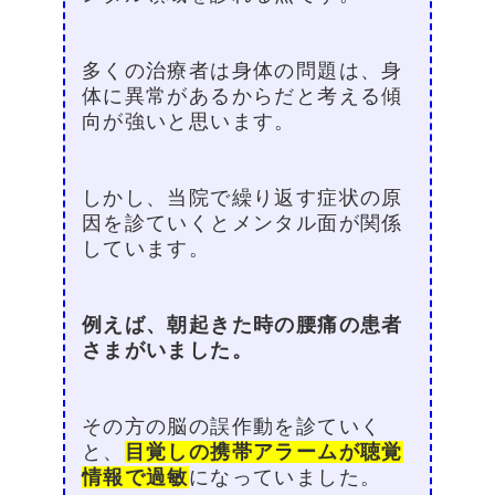
多くの治療者は身体の問題は、身
体に異常があるからだと考える傾
向が強いと思います。
しかし、当院で繰り返す症状の原
因を診ていくとメンタル面が関係
しています。
例えば、朝起きた時の腰痛の患者
さまがいました。
その方の脳の誤作動を診ていく
と、
目覚しの携帯アラームが聴覚
情報で過敏
になっていました。