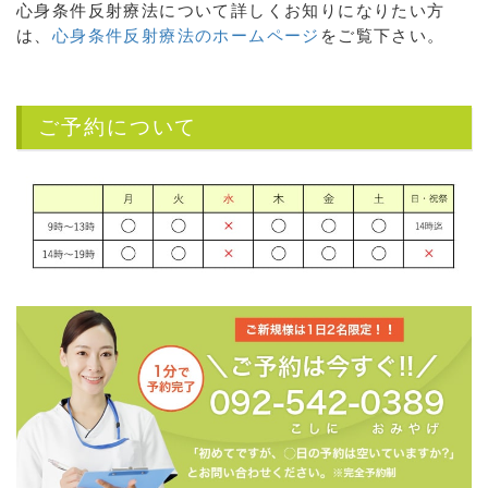
心身条件反射療法について詳しくお知りになりたい方
は、
心身条件反射療法のホームページ
をご覧下さい。
ご予約について