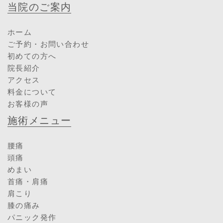
当院のご案内
ホーム
ご予約・お問い合わせ
初めての方へ
院長紹介
アクセス
料金について
お客様の声
施術メニュー
腰痛
頭痛
めまい
首痛・肩痛
肩こり
膝の痛み
パニック発作