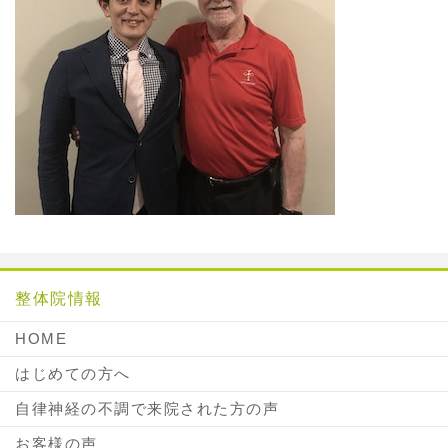
整体院情報
HOME
はじめての方へ
自律神経の不調で来院された方の声
お客様の声