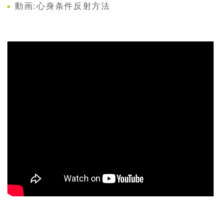
動画:心身条件反射方法