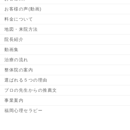
お客様の声(動画)
料金について
地図・来院方法
院長紹介
動画集
治療の流れ
整体院の案内
選ばれる５つの理由
プロの先生からの推薦文
事業案内
福岡心理セラピー