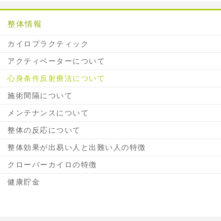
整体情報
カイロプラクティック
アクティベーターについて
心身条件反射療法について
施術間隔について
メンテナンスについて
整体の反応について
整体効果が出易い人と出難い人の特徴
クローバーカイロの特徴
健康貯金