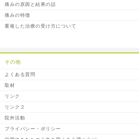
痛みの原因と結果の話
痛みの特徴
重複した治療の受け方について
その他
よくある質問
取材
リンク
リンク２
院外活動
プライバシー・ポリシー