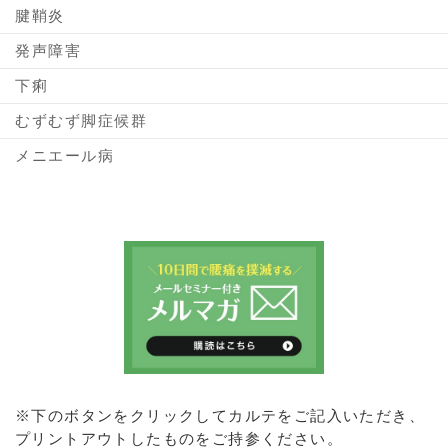
腱鞘炎
発声障害
下痢
むずむず脚症候群
メニエール病
※下のボタンをクリックしてカルテをご記入いただき、
プリントアウトしたものをご持参ください。