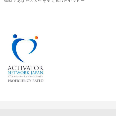
福岡であなたの人生を変える心理セラピー