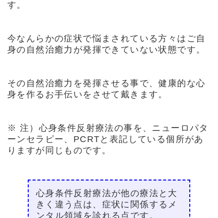
す。
今なんらかの症状で悩まされている方々はご自
身の自然治癒力が発揮できていない状態です。
その自然治癒力を発揮させる事で、健康的な心
身を作るお手伝いをさせて戴きます。
※ 注）心身条件反射療法の事を、ニューロパタ
ーンセラピー、PCRTと表記している個所があ
りますが同じものです。
心身条件反射療法が他の療法と大
きく違う点は、症状に関係するメ
ンタル領域を診れる点です。