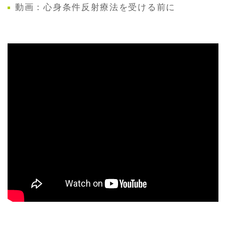
動画：心身条件反射療法を受ける前に