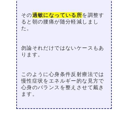
その
過敏になっている所
を調整す
ると朝の腰痛が随分軽減しまし
た。
勿論それだけではないケースもあ
ります。
このように心身条件反射療法では
慢性症状をエネルギー的な見方で
心身のバランスを整えさせて戴き
ます。