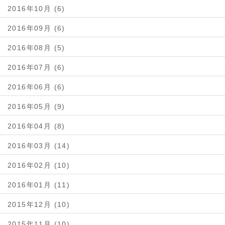
2016年10月 (6)
2016年09月 (6)
2016年08月 (5)
2016年07月 (6)
2016年06月 (6)
2016年05月 (9)
2016年04月 (8)
2016年03月 (14)
2016年02月 (10)
2016年01月 (11)
2015年12月 (10)
2015年11月 (10)