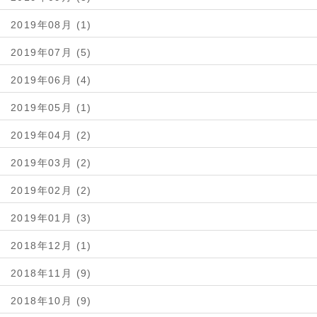
2019年08月 (1)
2019年07月 (5)
2019年06月 (4)
2019年05月 (1)
2019年04月 (2)
2019年03月 (2)
2019年02月 (2)
2019年01月 (3)
2018年12月 (1)
2018年11月 (9)
2018年10月 (9)