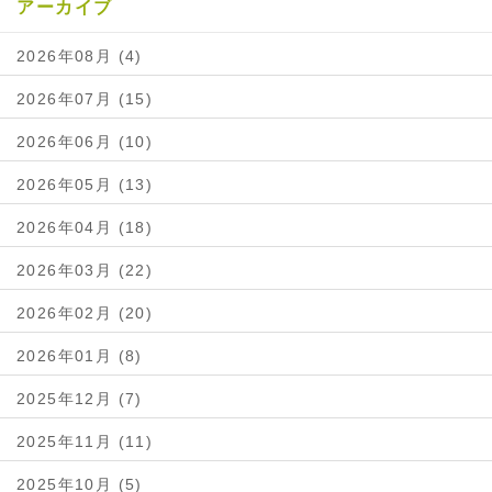
アーカイブ
2026年08月 (4)
2026年07月 (15)
2026年06月 (10)
2026年05月 (13)
2026年04月 (18)
2026年03月 (22)
2026年02月 (20)
2026年01月 (8)
2025年12月 (7)
2025年11月 (11)
2025年10月 (5)