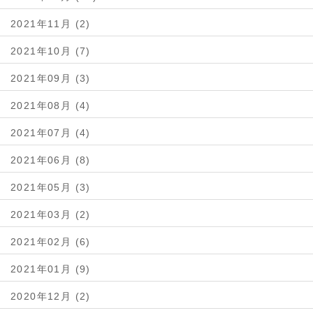
2021年11月 (2)
2021年10月 (7)
2021年09月 (3)
2021年08月 (4)
2021年07月 (4)
2021年06月 (8)
2021年05月 (3)
2021年03月 (2)
2021年02月 (6)
2021年01月 (9)
2020年12月 (2)