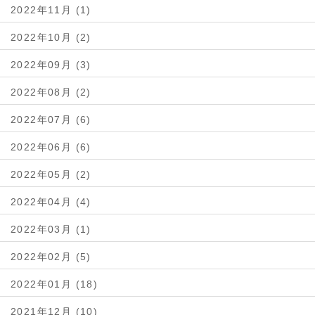
2022年11月 (1)
2022年10月 (2)
2022年09月 (3)
2022年08月 (2)
2022年07月 (6)
2022年06月 (6)
2022年05月 (2)
2022年04月 (4)
2022年03月 (1)
2022年02月 (5)
2022年01月 (18)
2021年12月 (10)