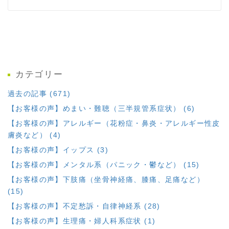
カテゴリー
過去の記事 (671)
【お客様の声】めまい・難聴（三半規管系症状） (6)
【お客様の声】アレルギー（花粉症・鼻炎・アレルギー性皮
膚炎など） (4)
【お客様の声】イップス (3)
【お客様の声】メンタル系（パニック・鬱など） (15)
【お客様の声】下肢痛（坐骨神経痛、膝痛、足痛など）
(15)
【お客様の声】不定愁訴・自律神経系 (28)
【お客様の声】生理痛・婦人科系症状 (1)