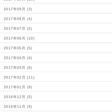
2017年09月 (3)
2017年08月 (4)
2017年07月 (5)
2017年06月 (10)
2017年05月 (5)
2017年04月 (4)
2017年03月 (6)
2017年02月 (11)
2017年01月 (8)
2016年12月 (5)
2016年11月 (9)