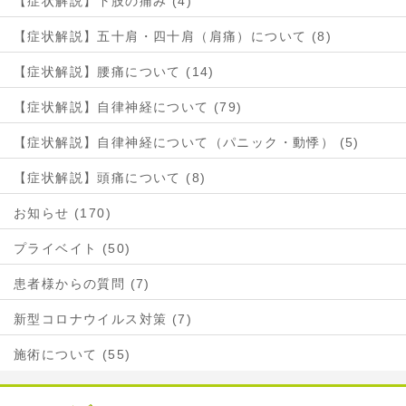
【症状解説】下肢の痛み (4)
【症状解説】五十肩・四十肩（肩痛）について (8)
【症状解説】腰痛について (14)
【症状解説】自律神経について (79)
【症状解説】自律神経について（パニック・動悸） (5)
【症状解説】頭痛について (8)
お知らせ (170)
プライベイト (50)
患者様からの質問 (7)
新型コロナウイルス対策 (7)
施術について (55)