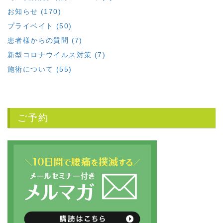
お知らせ (170)
プライベイト (50)
患者様からの質問 (7)
新型コロナウイルス対策 (7)
施術について (55)
ご予約