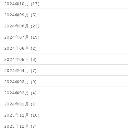
2024年10月 (17)
2024年09月 (5)
2024年08月 (23)
2024年07月 (19)
2024年06月 (2)
2024年05月 (3)
2024年04月 (7)
2024年03月 (9)
2024年02月 (4)
2024年01月 (1)
2023年12月 (10)
2023年11月 (7)