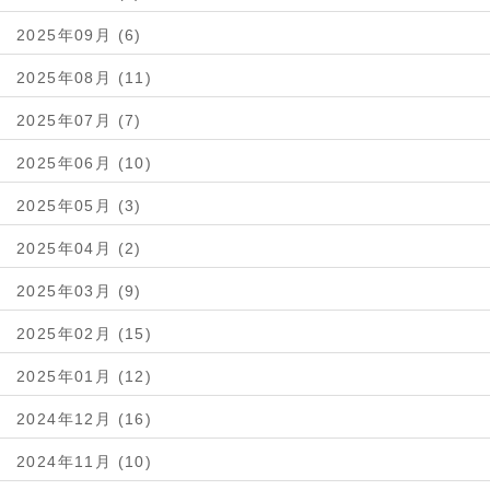
2025年09月 (6)
2025年08月 (11)
2025年07月 (7)
2025年06月 (10)
2025年05月 (3)
2025年04月 (2)
2025年03月 (9)
2025年02月 (15)
2025年01月 (12)
2024年12月 (16)
2024年11月 (10)