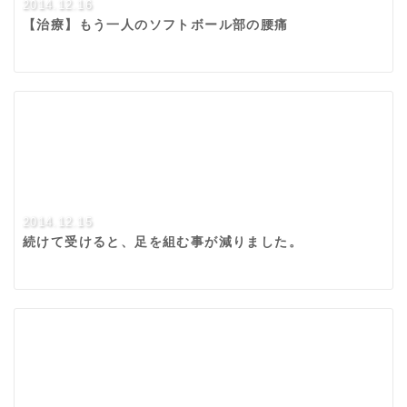
2014.12.16
【治療】もう一人のソフトボール部の腰痛
2014.12.15
続けて受けると、足を組む事が減りました。