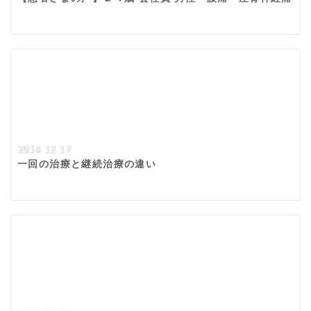
2014.12.17
一回の治療と継続治療の違い