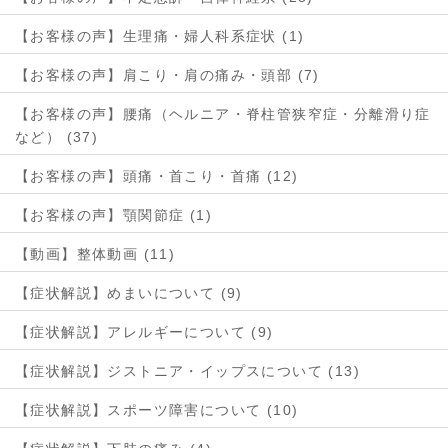
【お客様の声】生理痛・婦人科系症状 (1)
【お客様の声】肩こり・肩の痛み・頭部 (7)
【お客様の声】腰痛（ヘルニア・脊柱管狭窄症・分離滑り症
など） (37)
【お客様の声】頭痛・首こり・首痛 (12)
【お客様の声】顎関節症 (1)
【動画】整体動画 (11)
【症状解説】めまいについて (9)
【症状解説】アレルギーについて (9)
【症状解説】ジストニア・イップスについて (13)
【症状解説】スポーツ障害について (10)