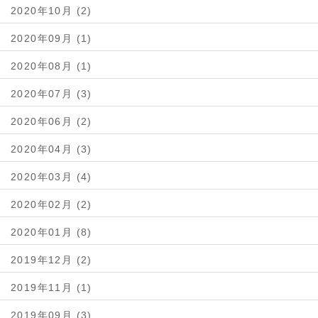
2020年10月 (2)
2020年09月 (1)
2020年08月 (1)
2020年07月 (3)
2020年06月 (2)
2020年04月 (3)
2020年03月 (4)
2020年02月 (2)
2020年01月 (8)
2019年12月 (2)
2019年11月 (1)
2019年09月 (3)