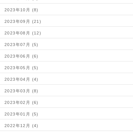
2023年10月 (8)
2023年09月 (21)
2023年08月 (12)
2023年07月 (5)
2023年06月 (6)
2023年05月 (5)
2023年04月 (4)
2023年03月 (8)
2023年02月 (6)
2023年01月 (5)
2022年12月 (4)