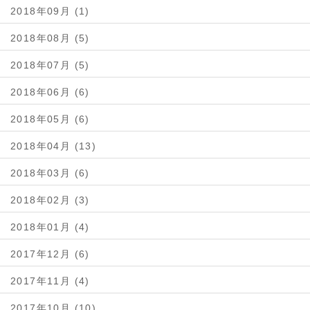
2018年09月 (1)
2018年08月 (5)
2018年07月 (5)
2018年06月 (6)
2018年05月 (6)
2018年04月 (13)
2018年03月 (6)
2018年02月 (3)
2018年01月 (4)
2017年12月 (6)
2017年11月 (4)
2017年10月 (10)