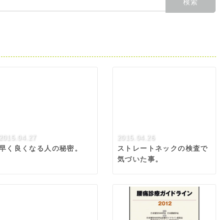
2015.04.27
2015.04.26
早く良くなる人の秘密。
ストレートネックの検査で
気づいた事。