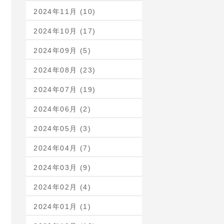
2024年11月 (10)
2024年10月 (17)
2024年09月 (5)
2024年08月 (23)
2024年07月 (19)
2024年06月 (2)
2024年05月 (3)
2024年04月 (7)
2024年03月 (9)
2024年02月 (4)
2024年01月 (1)