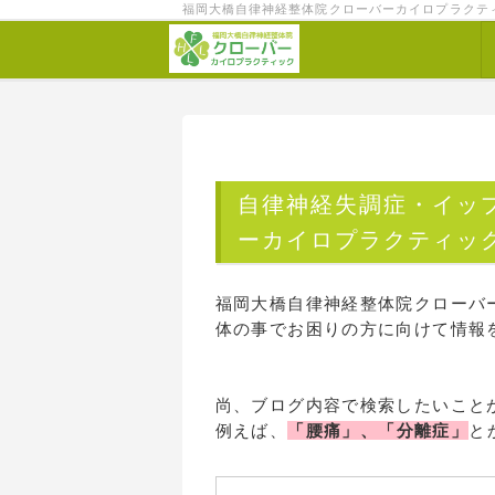
福岡大橋自律神経整体院クローバーカイロプラクテ
自律神経失調症・イッ
ーカイロプラクティッ
福岡大橋自律神経整体院クローバ
体の事でお困りの方に向けて情報
尚、ブログ内容で検索したいこと
例えば、
「腰痛」、「分離症」
と