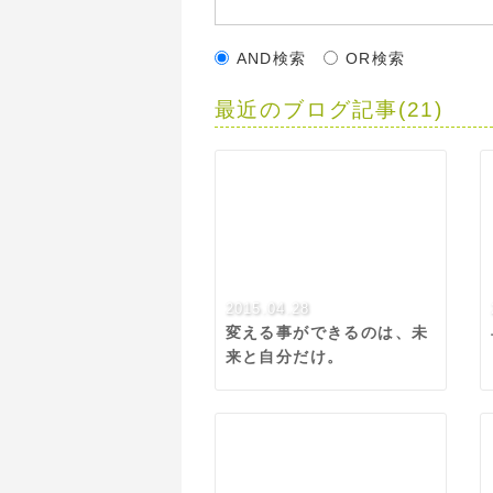
AND検索
OR検索
最近のブログ記事(21)
2015.04.28
変える事ができるのは、未
来と自分だけ。