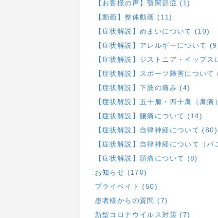
【お客様の声】顎関節症 (1)
【動画】整体動画 (11)
【症状解説】めまいについて (10)
【症状解説】アレルギーについて (9
【症状解説】ジストニア・イップスにつ
【症状解説】スポーツ障害について (
【症状解説】下肢の痛み (4)
【症状解説】五十肩・四十肩（肩痛）に
【症状解説】腰痛について (14)
【症状解説】自律神経について (80)
【症状解説】自律神経について（パニ
【症状解説】頭痛について (8)
お知らせ (170)
プライベイト (50)
患者様からの質問 (7)
新型コロナウイルス対策 (7)