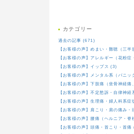
カテゴリー
過去の記事 (671)
【お客様の声】めまい・難聴（三半規
【お客様の声】アレルギー（花粉症・
【お客様の声】イップス (3)
【お客様の声】メンタル系（パニック・
【お客様の声】下肢痛（坐骨神経痛、膝
【お客様の声】不定愁訴・自律神経系 
【お客様の声】生理痛・婦人科系症状 
【お客様の声】肩こり・肩の痛み・頭部
【お客様の声】腰痛（ヘルニア・脊柱
【お客様の声】頭痛・首こり・首痛 (