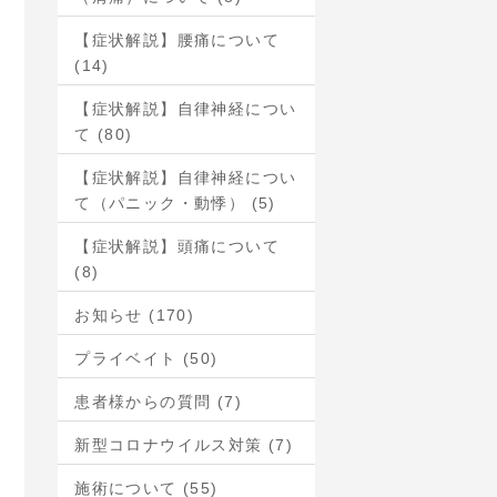
【症状解説】腰痛について
(14)
【症状解説】自律神経につい
て (80)
【症状解説】自律神経につい
て（パニック・動悸） (5)
【症状解説】頭痛について
(8)
お知らせ (170)
プライベイト (50)
患者様からの質問 (7)
新型コロナウイルス対策 (7)
施術について (55)