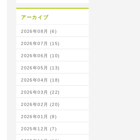
アーカイブ
2026年08月 (6)
2026年07月 (15)
2026年06月 (10)
2026年05月 (13)
2026年04月 (18)
2026年03月 (22)
2026年02月 (20)
2026年01月 (8)
2025年12月 (7)