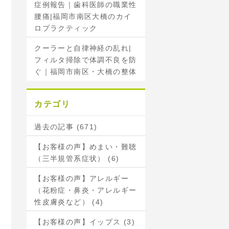
症例報告｜歯科医師の職業性
腰痛|福岡市南区大橋のカイ
ロプラクティック
クーラーと自律神経の乱れ|
フィルタ掃除で体調不良を防
ぐ｜福岡市南区・大橋の整体
カテゴリ
過去の記事 (671)
【お客様の声】めまい・難聴
（三半規管系症状） (6)
【お客様の声】アレルギー
（花粉症・鼻炎・アレルギー
性皮膚炎など） (4)
【お客様の声】イップス (3)