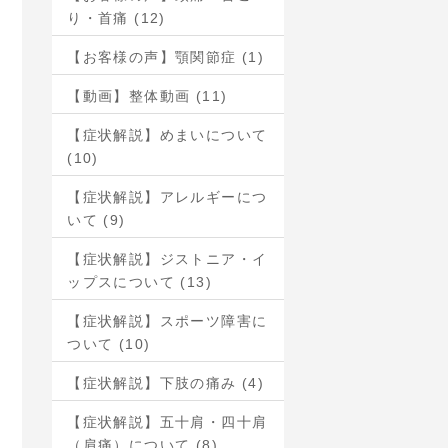
り・首痛 (12)
【お客様の声】顎関節症 (1)
【動画】整体動画 (11)
【症状解説】めまいについて
(10)
【症状解説】アレルギーにつ
いて (9)
【症状解説】ジストニア・イ
ップスについて (13)
【症状解説】スポーツ障害に
ついて (10)
【症状解説】下肢の痛み (4)
【症状解説】五十肩・四十肩
（肩痛）について (8)