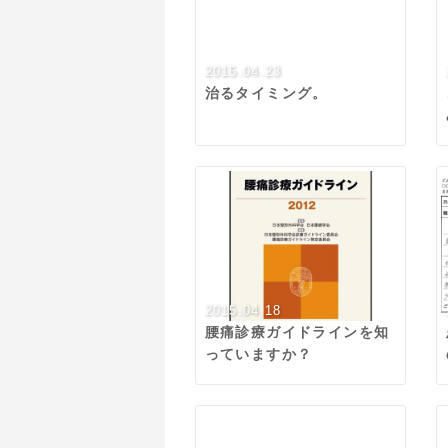
2015.04.23
治るタイミング。
2015.04.18
腰痛診療ガイドラインを知
っていますか？