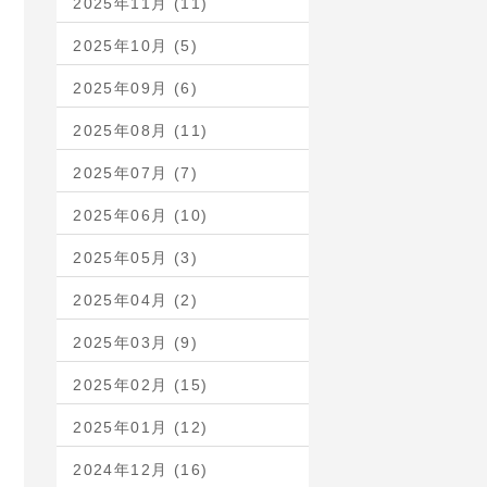
2025年11月 (11)
2025年10月 (5)
2025年09月 (6)
2025年08月 (11)
2025年07月 (7)
2025年06月 (10)
2025年05月 (3)
2025年04月 (2)
2025年03月 (9)
2025年02月 (15)
2025年01月 (12)
2024年12月 (16)