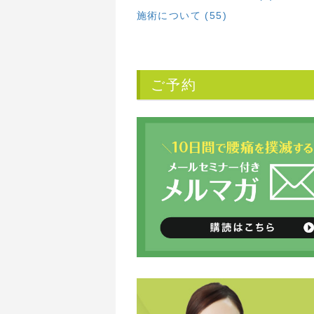
施術について (55)
ご予約