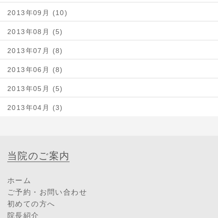
2013年09月 (10)
2013年08月 (5)
2013年07月 (8)
2013年06月 (8)
2013年05月 (5)
2013年04月 (3)
当院のご案内
ホーム
ご予約・お問い合わせ
初めての方へ
院長紹介