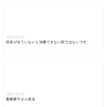
2016.03.22
症状が出ていないと治療できない訳ではないです。
2016.03.21
夏樹静子さん死去