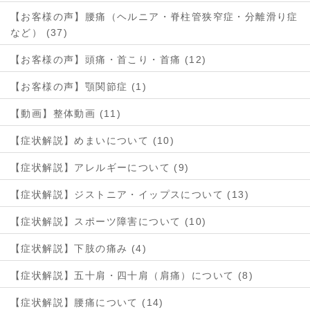
【お客様の声】腰痛（ヘルニア・脊柱管狭窄症・分離滑り症
など） (37)
【お客様の声】頭痛・首こり・首痛 (12)
【お客様の声】顎関節症 (1)
【動画】整体動画 (11)
【症状解説】めまいについて (10)
【症状解説】アレルギーについて (9)
【症状解説】ジストニア・イップスについて (13)
【症状解説】スポーツ障害について (10)
【症状解説】下肢の痛み (4)
【症状解説】五十肩・四十肩（肩痛）について (8)
【症状解説】腰痛について (14)