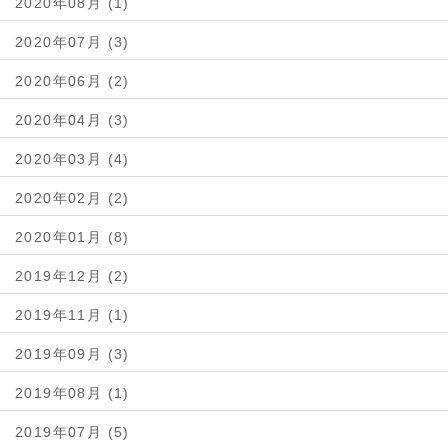
2020年08月 (1)
2020年07月 (3)
2020年06月 (2)
2020年04月 (3)
2020年03月 (4)
2020年02月 (2)
2020年01月 (8)
2019年12月 (2)
2019年11月 (1)
2019年09月 (3)
2019年08月 (1)
2019年07月 (5)