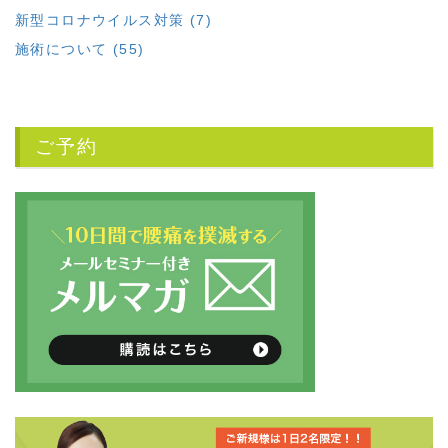
新型コロナウイルス対策 (7)
施術について (55)
ご予約