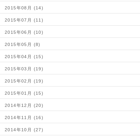
2015年08月 (14)
2015年07月 (11)
2015年06月 (10)
2015年05月 (8)
2015年04月 (15)
2015年03月 (19)
2015年02月 (19)
2015年01月 (15)
2014年12月 (20)
2014年11月 (16)
2014年10月 (27)