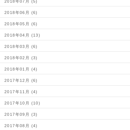
2018年07月 (5)
2018年06月 (6)
2018年05月 (6)
2018年04月 (13)
2018年03月 (6)
2018年02月 (3)
2018年01月 (4)
2017年12月 (6)
2017年11月 (4)
2017年10月 (10)
2017年09月 (3)
2017年08月 (4)