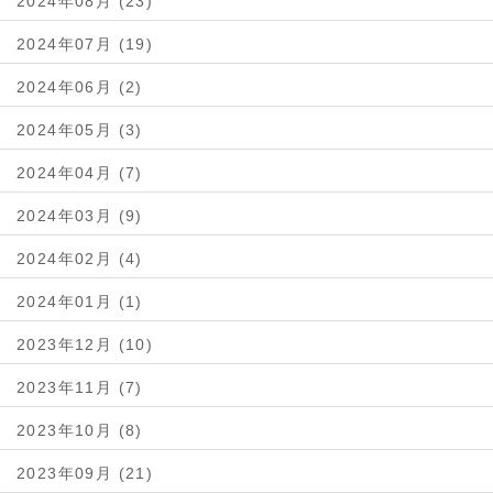
2024年08月 (23)
2024年07月 (19)
2024年06月 (2)
2024年05月 (3)
2024年04月 (7)
2024年03月 (9)
2024年02月 (4)
2024年01月 (1)
2023年12月 (10)
2023年11月 (7)
2023年10月 (8)
2023年09月 (21)