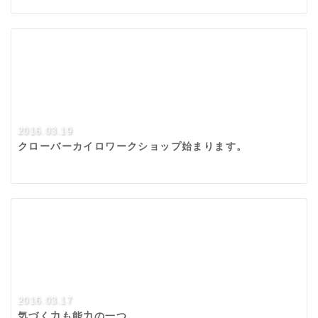
2016.03.19
クローバーカイロワークショップ始まります。
2016.03.17
気づく力も能力の一つ。