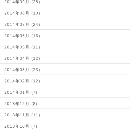
2014年09月 (28)
2014年08月 (19)
2014年07月 (24)
2014年06月 (16)
2014年05月 (11)
2014年04月 (12)
2014年03月 (23)
2014年02月 (12)
2014年01月 (7)
2013年12月 (8)
2013年11月 (11)
2013年10月 (7)