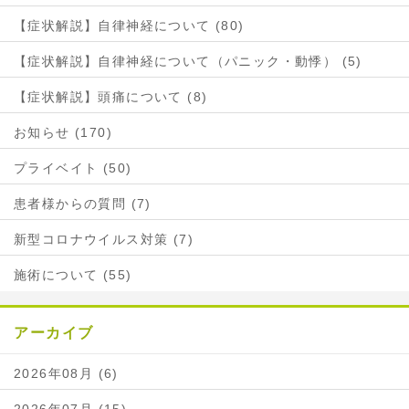
【症状解説】自律神経について (80)
【症状解説】自律神経について（パニック・動悸） (5)
【症状解説】頭痛について (8)
お知らせ (170)
プライベイト (50)
患者様からの質問 (7)
新型コロナウイルス対策 (7)
施術について (55)
アーカイブ
2026年08月 (6)