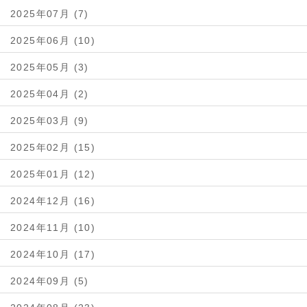
2025年07月 (7)
2025年06月 (10)
2025年05月 (3)
2025年04月 (2)
2025年03月 (9)
2025年02月 (15)
2025年01月 (12)
2024年12月 (16)
2024年11月 (10)
2024年10月 (17)
2024年09月 (5)