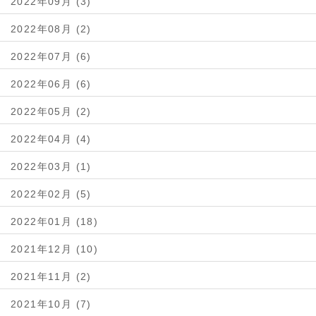
2022年09月 (3)
2022年08月 (2)
2022年07月 (6)
2022年06月 (6)
2022年05月 (2)
2022年04月 (4)
2022年03月 (1)
2022年02月 (5)
2022年01月 (18)
2021年12月 (10)
2021年11月 (2)
2021年10月 (7)