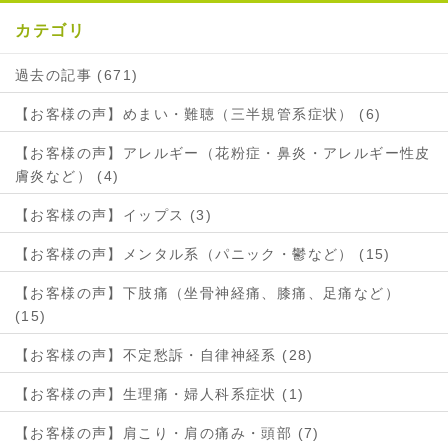
カテゴリ
過去の記事 (671)
【お客様の声】めまい・難聴（三半規管系症状） (6)
【お客様の声】アレルギー（花粉症・鼻炎・アレルギー性皮
膚炎など） (4)
【お客様の声】イップス (3)
【お客様の声】メンタル系（パニック・鬱など） (15)
【お客様の声】下肢痛（坐骨神経痛、膝痛、足痛など）
(15)
【お客様の声】不定愁訴・自律神経系 (28)
【お客様の声】生理痛・婦人科系症状 (1)
【お客様の声】肩こり・肩の痛み・頭部 (7)