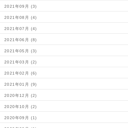
2021年09月 (3)
2021年08月 (4)
2021年07月 (4)
2021年06月 (8)
2021年05月 (3)
2021年03月 (2)
2021年02月 (6)
2021年01月 (9)
2020年12月 (2)
2020年10月 (2)
2020年09月 (1)