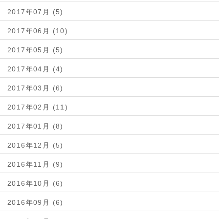
2017年07月 (5)
2017年06月 (10)
2017年05月 (5)
2017年04月 (4)
2017年03月 (6)
2017年02月 (11)
2017年01月 (8)
2016年12月 (5)
2016年11月 (9)
2016年10月 (6)
2016年09月 (6)