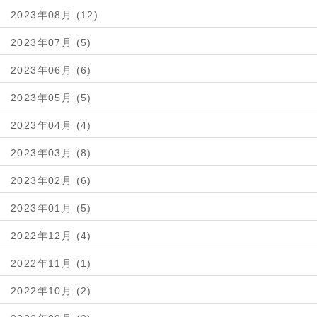
2023年08月 (12)
2023年07月 (5)
2023年06月 (6)
2023年05月 (5)
2023年04月 (4)
2023年03月 (8)
2023年02月 (6)
2023年01月 (5)
2022年12月 (4)
2022年11月 (1)
2022年10月 (2)