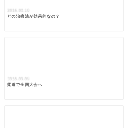
2016.03.10
どの治療法が効果的なの？
2016.03.08
柔道で全国大会へ