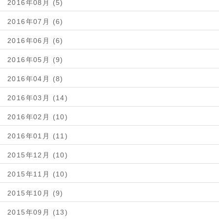
2016年08月 (5)
2016年07月 (6)
2016年06月 (6)
2016年05月 (9)
2016年04月 (8)
2016年03月 (14)
2016年02月 (10)
2016年01月 (11)
2015年12月 (10)
2015年11月 (10)
2015年10月 (9)
2015年09月 (13)