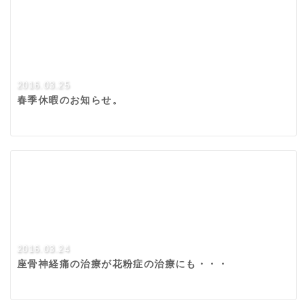
2016.03.25
春季休暇のお知らせ。
2016.03.24
座骨神経痛の治療が花粉症の治療にも・・・