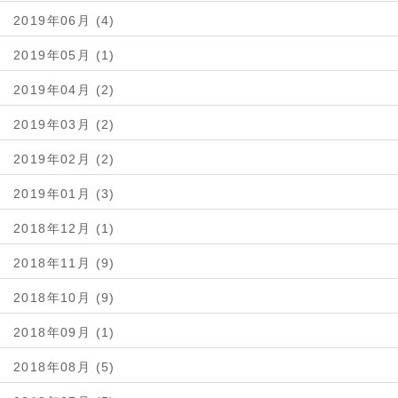
2019年06月 (4)
2019年05月 (1)
2019年04月 (2)
2019年03月 (2)
2019年02月 (2)
2019年01月 (3)
2018年12月 (1)
2018年11月 (9)
2018年10月 (9)
2018年09月 (1)
2018年08月 (5)