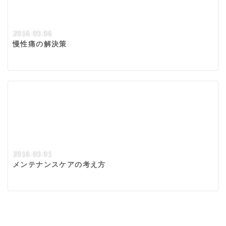
2016.03.06
慢性痛の解決策
2016.03.01
メンテナンスケアの考え方