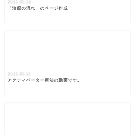
2016.03.14
「治療の流れ」のページ作成
2016.03.11
アクティベーター療法の動画です。