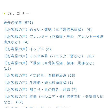
カテゴリー
過去の記事 (671)
【お客様の声】めまい・難聴（三半規管系症状） (6)
【お客様の声】アレルギー（花粉症・鼻炎・アレルギー性皮
膚炎など） (4)
【お客様の声】イップス (3)
【お客様の声】メンタル系（パニック・鬱など） (15)
【お客様の声】下肢痛（坐骨神経痛、膝痛、足痛など）
(15)
【お客様の声】不定愁訴・自律神経系 (28)
【お客様の声】生理痛・婦人科系症状 (1)
【お客様の声】肩こり・肩の痛み・頭部 (7)
【お客様の声】腰痛（ヘルニア・脊柱管狭窄症・分離滑り症
など） (37)