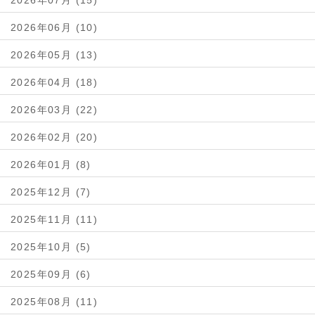
2026年07月 (15)
2026年06月 (10)
2026年05月 (13)
2026年04月 (18)
2026年03月 (22)
2026年02月 (20)
2026年01月 (8)
2025年12月 (7)
2025年11月 (11)
2025年10月 (5)
2025年09月 (6)
2025年08月 (11)