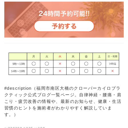
#description（福岡市南区大橋のクローバーカイロプラ
クティック公式ブログ一覧ページ。自律神経・腰痛・肩
こり・疲労改善の情報や、最新のお知らせ、健康・生活
習慣のヒントを施術者がわかりやすく解説していま
す。）