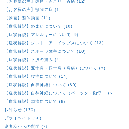
【お客様の声】頭痛・首こり・首痛 (12)
【お客様の声】顎関節症 (1)
【動画】整体動画 (11)
【症状解説】めまいについて (10)
【症状解説】アレルギーについて (9)
【症状解説】ジストニア・イップスについて (13)
【症状解説】スポーツ障害について (10)
【症状解説】下肢の痛み (4)
【症状解説】五十肩・四十肩（肩痛）について (8)
【症状解説】腰痛について (14)
【症状解説】自律神経について (80)
【症状解説】自律神経について（パニック・動悸） (5)
【症状解説】頭痛について (8)
お知らせ (170)
プライベイト (50)
患者様からの質問 (7)