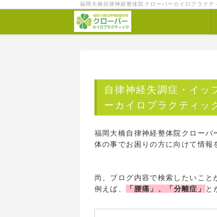
福岡大橋自律神経整体院クローバーカイロプラクテ
自律神経失調症・イッ
ーカイロプラクティッ
福岡大橋自律神経整体院クローバ
体の事でお困りの方に向けて情報
尚、ブログ内容で検索したいこと
例えば、
「腰痛」、「分離症」
と