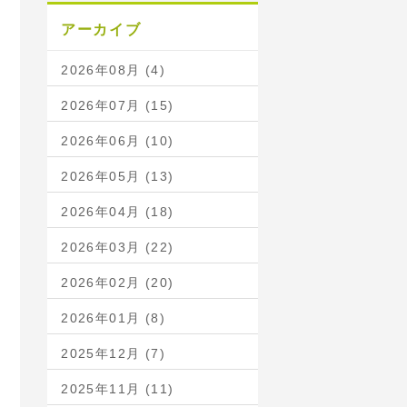
アーカイブ
2026年08月 (4)
2026年07月 (15)
2026年06月 (10)
2026年05月 (13)
2026年04月 (18)
2026年03月 (22)
2026年02月 (20)
2026年01月 (8)
2025年12月 (7)
2025年11月 (11)