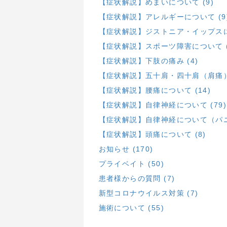
【症状解説】めまいについて (9)
【症状解説】アレルギーについて (9
【症状解説】ジストニア・イップスにつ
【症状解説】スポーツ障害について (
【症状解説】下肢の痛み (4)
【症状解説】五十肩・四十肩（肩痛）に
【症状解説】腰痛について (14)
【症状解説】自律神経について (79)
【症状解説】自律神経について（パニ
【症状解説】頭痛について (8)
お知らせ (170)
プライベイト (50)
患者様からの質問 (7)
新型コロナウイルス対策 (7)
施術について (55)