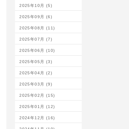
2025年10月 (5)
2025年09月 (6)
2025年08月 (11)
2025年07月 (7)
2025年06月 (10)
2025年05月 (3)
2025年04月 (2)
2025年03月 (9)
2025年02月 (15)
2025年01月 (12)
2024年12月 (16)