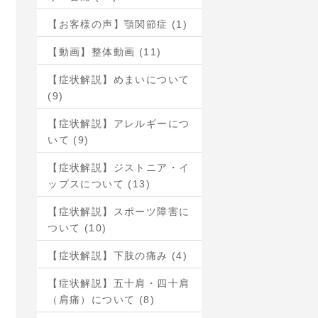
【お客様の声】顎関節症 (1)
【動画】整体動画 (11)
【症状解説】めまいについて
(9)
【症状解説】アレルギーにつ
いて (9)
【症状解説】ジストニア・イ
ップスについて (13)
【症状解説】スポーツ障害に
ついて (10)
【症状解説】下肢の痛み (4)
【症状解説】五十肩・四十肩
（肩痛）について (8)