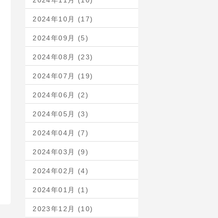
2024年11月 (10)
2024年10月 (17)
2024年09月 (5)
2024年08月 (23)
2024年07月 (19)
2024年06月 (2)
2024年05月 (3)
2024年04月 (7)
2024年03月 (9)
2024年02月 (4)
2024年01月 (1)
2023年12月 (10)