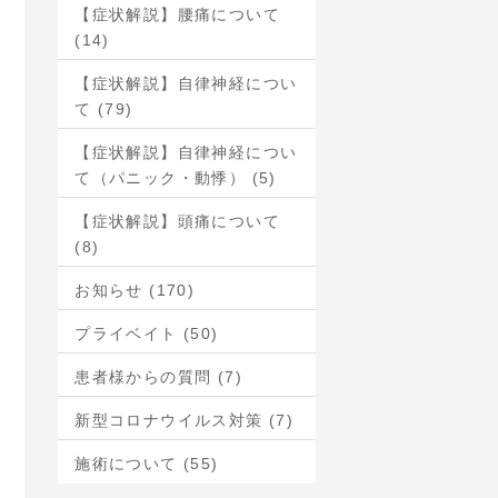
【症状解説】腰痛について
(14)
【症状解説】自律神経につい
て (79)
【症状解説】自律神経につい
て（パニック・動悸） (5)
【症状解説】頭痛について
(8)
お知らせ (170)
プライベイト (50)
患者様からの質問 (7)
新型コロナウイルス対策 (7)
施術について (55)