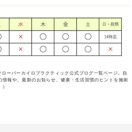
区大橋のクローバーカイロプラクティック公式ブログ一覧ページ。自
の情報や、最新のお知らせ、健康・生活習慣のヒントを施術
。）