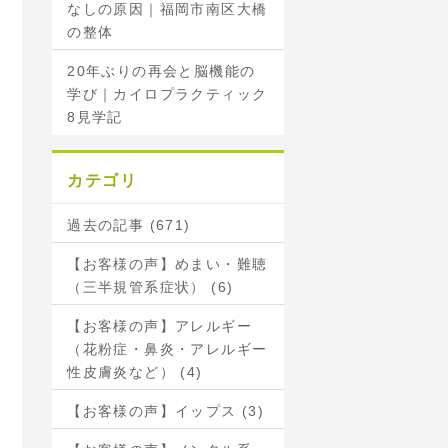
なしの原因｜福岡市南区大橋
の整体
20年ぶりの再会と脳機能の
学び｜カイロプラクティック
8見学記
カテゴリ
過去の記事 (671)
【お客様の声】めまい・難聴
（三半規管系症状） (6)
【お客様の声】アレルギー
（花粉症・鼻炎・アレルギー
性皮膚炎など） (4)
【お客様の声】イップス (3)