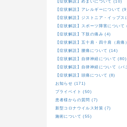
【症状解説】めまいについて (10)
【症状解説】アレルギーについて (9
【症状解説】ジストニア・イップスにつ
【症状解説】スポーツ障害について (
【症状解説】下肢の痛み (4)
【症状解説】五十肩・四十肩（肩痛）に
【症状解説】腰痛について (14)
【症状解説】自律神経について (80)
【症状解説】自律神経について（パニ
【症状解説】頭痛について (8)
お知らせ (171)
プライベイト (50)
患者様からの質問 (7)
新型コロナウイルス対策 (7)
施術について (55)