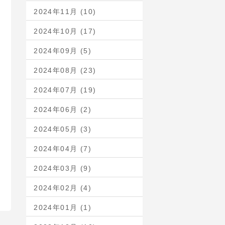
2024年11月 (10)
2024年10月 (17)
2024年09月 (5)
2024年08月 (23)
2024年07月 (19)
2024年06月 (2)
2024年05月 (3)
2024年04月 (7)
2024年03月 (9)
2024年02月 (4)
2024年01月 (1)