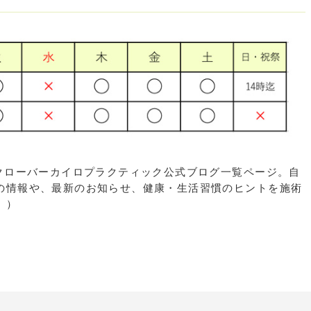
区大橋のクローバーカイロプラクティック公式ブログ一覧ページ。自
の情報や、最新のお知らせ、健康・生活習慣のヒントを施術
。）