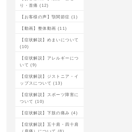
り・首痛 (12)
【お客様の声】顎関節症 (1)
【動画】整体動画 (11)
【症状解説】めまいについて
(10)
【症状解説】アレルギーにつ
いて (9)
【症状解説】ジストニア・イ
ップスについて (13)
【症状解説】スポーツ障害に
ついて (10)
【症状解説】下肢の痛み (4)
【症状解説】五十肩・四十肩
（肩痛）について (8)