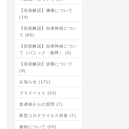
【症状解説】腰痛について
(14)
【症状解説】自律神経につい
て (80)
【症状解説】自律神経につい
て（パニック・動悸） (5)
【症状解説】頭痛について
(8)
お知らせ (171)
プライベイト (50)
患者様からの質問 (7)
新型コロナウイルス対策 (7)
施術について (55)