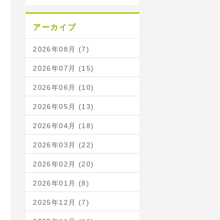
アーカイブ
2026年08月 (7)
2026年07月 (15)
2026年06月 (10)
2026年05月 (13)
2026年04月 (18)
2026年03月 (22)
2026年02月 (20)
2026年01月 (8)
2025年12月 (7)