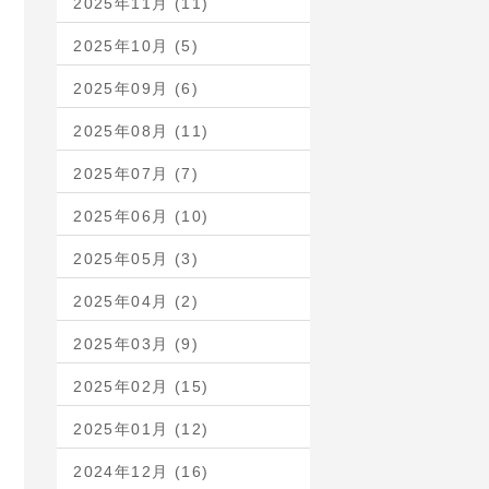
2025年11月 (11)
2025年10月 (5)
2025年09月 (6)
2025年08月 (11)
2025年07月 (7)
2025年06月 (10)
2025年05月 (3)
2025年04月 (2)
2025年03月 (9)
2025年02月 (15)
2025年01月 (12)
2024年12月 (16)