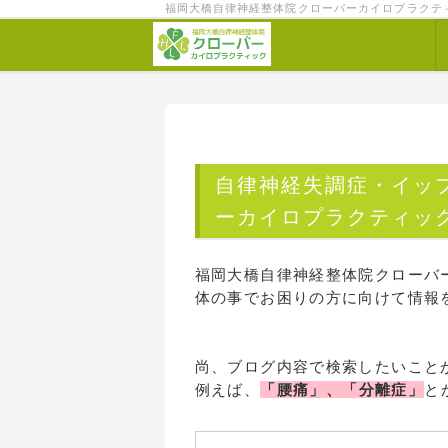
福岡大橋自律神経整体院クローバーカイロプラクテ
自律神経失調症・イッ
ーカイロプラクティッ
福岡大橋自律神経整体院クローバ
体の事でお困りの方に向けて情報
尚、ブログ内容で検索したいこと
例えば、
「腰痛」、「分離症」
と