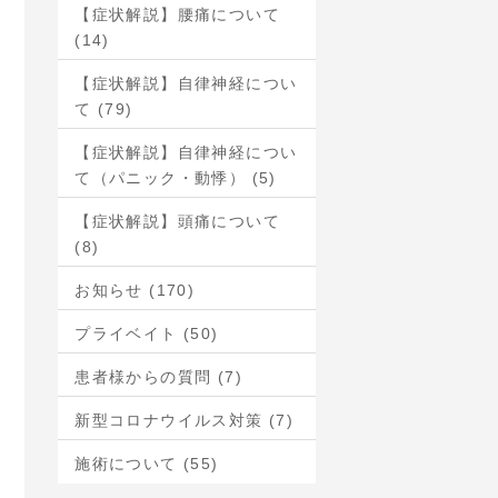
【症状解説】腰痛について
(14)
【症状解説】自律神経につい
て (79)
【症状解説】自律神経につい
て（パニック・動悸） (5)
【症状解説】頭痛について
(8)
お知らせ (170)
プライベイト (50)
患者様からの質問 (7)
新型コロナウイルス対策 (7)
施術について (55)