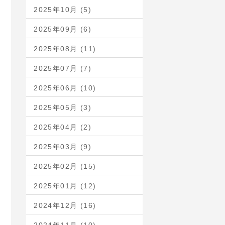
2025年10月 (5)
2025年09月 (6)
2025年08月 (11)
2025年07月 (7)
2025年06月 (10)
2025年05月 (3)
2025年04月 (2)
2025年03月 (9)
2025年02月 (15)
2025年01月 (12)
2024年12月 (16)