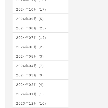
2024年11月 (10)
2024年10月 (17)
2024年09月 (5)
2024年08月 (23)
2024年07月 (19)
2024年06月 (2)
2024年05月 (3)
2024年04月 (7)
2024年03月 (9)
2024年02月 (4)
2024年01月 (1)
2023年12月 (10)