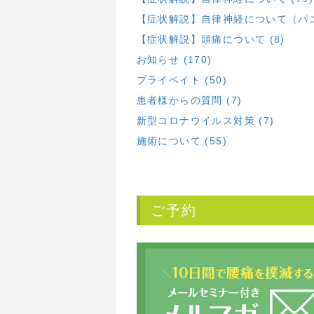
【症状解説】自律神経について（パニ
【症状解説】頭痛について (8)
お知らせ (170)
プライベイト (50)
患者様からの質問 (7)
新型コロナウイルス対策 (7)
施術について (55)
ご予約