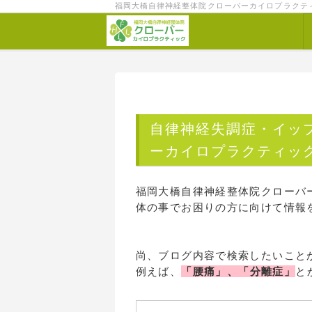
福岡大橋自律神経整体院クローバーカイロプラクテ
自律神経失調症・イッ
ーカイロプラクティッ
福岡大橋自律神経整体院クローバ
体の事でお困りの方に向けて情報
尚、ブログ内容で検索したいこと
例えば、
「腰痛」、「分離症」
と