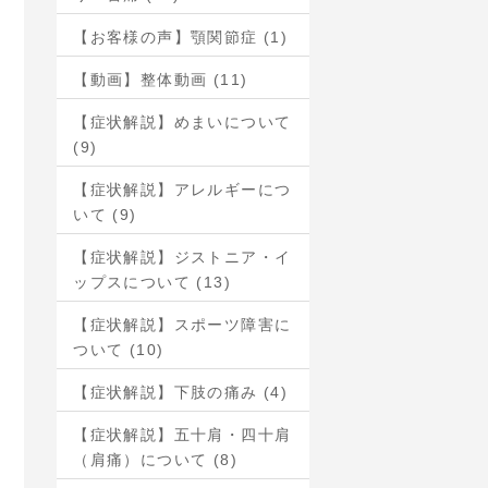
【お客様の声】顎関節症 (1)
【動画】整体動画 (11)
【症状解説】めまいについて
(9)
【症状解説】アレルギーにつ
いて (9)
【症状解説】ジストニア・イ
ップスについて (13)
【症状解説】スポーツ障害に
ついて (10)
【症状解説】下肢の痛み (4)
【症状解説】五十肩・四十肩
（肩痛）について (8)