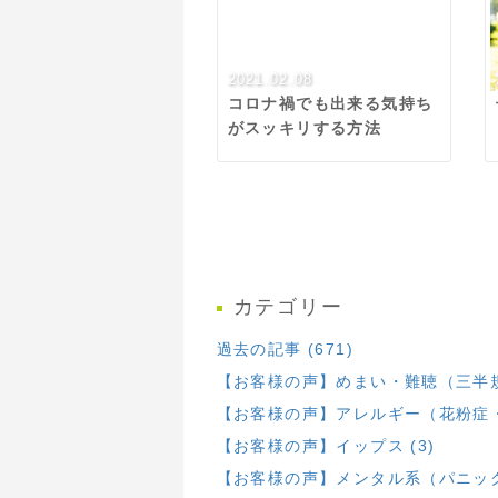
2021.02.08
コロナ禍でも出来る気持ち
がスッキリする方法
カテゴリー
過去の記事 (671)
【お客様の声】めまい・難聴（三半規
【お客様の声】アレルギー（花粉症・
【お客様の声】イップス (3)
【お客様の声】メンタル系（パニック・