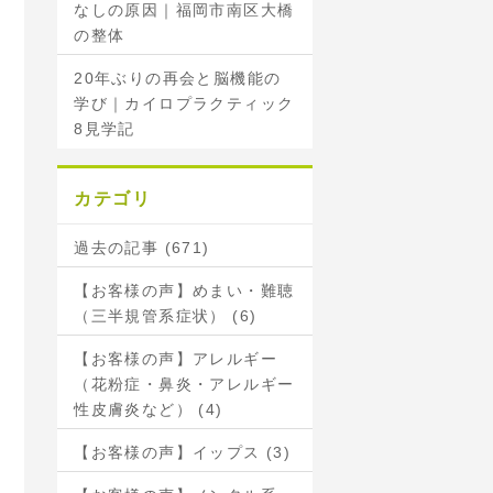
なしの原因｜福岡市南区大橋
の整体
20年ぶりの再会と脳機能の
学び｜カイロプラクティック
8見学記
カテゴリ
過去の記事 (671)
【お客様の声】めまい・難聴
（三半規管系症状） (6)
【お客様の声】アレルギー
（花粉症・鼻炎・アレルギー
性皮膚炎など） (4)
【お客様の声】イップス (3)