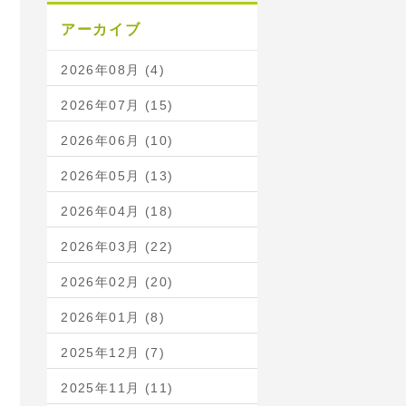
アーカイブ
2026年08月 (4)
2026年07月 (15)
2026年06月 (10)
2026年05月 (13)
2026年04月 (18)
2026年03月 (22)
2026年02月 (20)
2026年01月 (8)
2025年12月 (7)
2025年11月 (11)