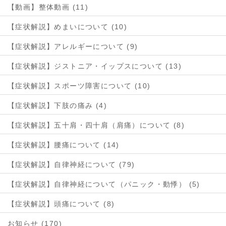
【動画】整体動画 (11)
【症状解説】めまいについて (10)
【症状解説】アレルギーについて (9)
【症状解説】ジストニア・イップスについて (13)
【症状解説】スポーツ障害について (10)
【症状解説】下肢の痛み (4)
【症状解説】五十肩・四十肩（肩痛）について (8)
【症状解説】腰痛について (14)
【症状解説】自律神経について (79)
【症状解説】自律神経について（パニック・動悸） (5)
【症状解説】頭痛について (8)
お知らせ (170)