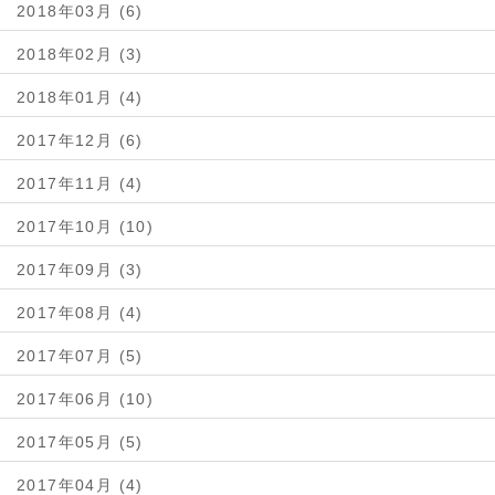
2018年03月 (6)
2018年02月 (3)
2018年01月 (4)
2017年12月 (6)
2017年11月 (4)
2017年10月 (10)
2017年09月 (3)
2017年08月 (4)
2017年07月 (5)
2017年06月 (10)
2017年05月 (5)
2017年04月 (4)