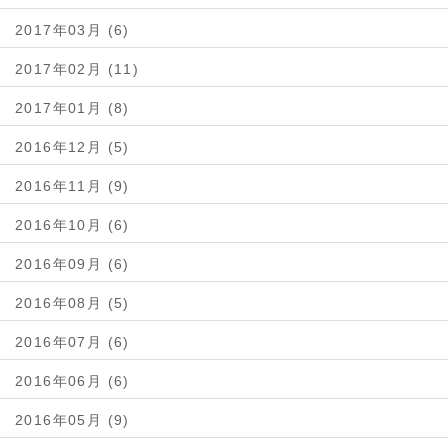
2017年03月 (6)
2017年02月 (11)
2017年01月 (8)
2016年12月 (5)
2016年11月 (9)
2016年10月 (6)
2016年09月 (6)
2016年08月 (5)
2016年07月 (6)
2016年06月 (6)
2016年05月 (9)