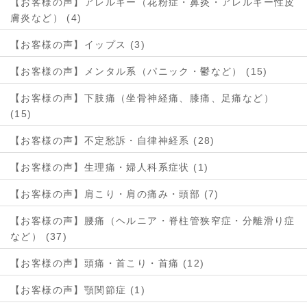
【お客様の声】アレルギー（花粉症・鼻炎・アレルギー性皮
膚炎など） (4)
【お客様の声】イップス (3)
【お客様の声】メンタル系（パニック・鬱など） (15)
【お客様の声】下肢痛（坐骨神経痛、膝痛、足痛など）
(15)
【お客様の声】不定愁訴・自律神経系 (28)
【お客様の声】生理痛・婦人科系症状 (1)
【お客様の声】肩こり・肩の痛み・頭部 (7)
【お客様の声】腰痛（ヘルニア・脊柱管狭窄症・分離滑り症
など） (37)
【お客様の声】頭痛・首こり・首痛 (12)
【お客様の声】顎関節症 (1)