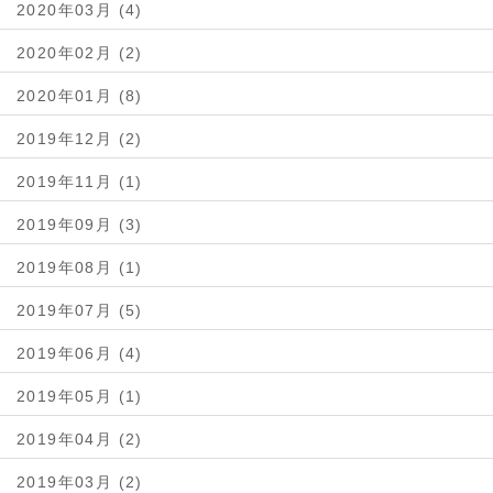
2020年03月 (4)
2020年02月 (2)
2020年01月 (8)
2019年12月 (2)
2019年11月 (1)
2019年09月 (3)
2019年08月 (1)
2019年07月 (5)
2019年06月 (4)
2019年05月 (1)
2019年04月 (2)
2019年03月 (2)