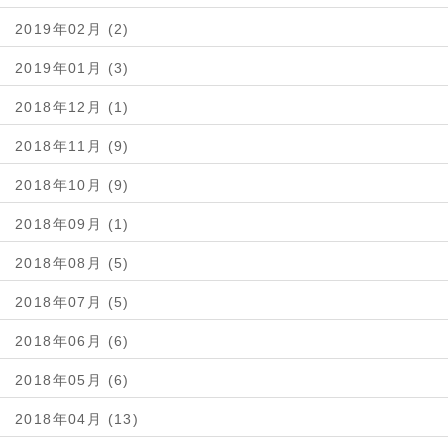
2019年02月 (2)
2019年01月 (3)
2018年12月 (1)
2018年11月 (9)
2018年10月 (9)
2018年09月 (1)
2018年08月 (5)
2018年07月 (5)
2018年06月 (6)
2018年05月 (6)
2018年04月 (13)