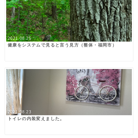
2021.08.25
健康をシステムで見ると言う見方（整体・福岡市）
2021.08.23
トイレの内装変えました。