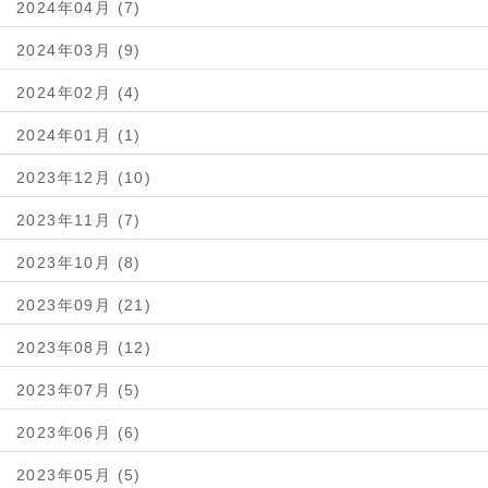
2024年04月 (7)
2024年03月 (9)
2024年02月 (4)
2024年01月 (1)
2023年12月 (10)
2023年11月 (7)
2023年10月 (8)
2023年09月 (21)
2023年08月 (12)
2023年07月 (5)
2023年06月 (6)
2023年05月 (5)