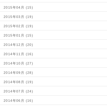
2015年04月 (15)
2015年03月 (19)
2015年02月 (19)
2015年01月 (15)
2014年12月 (20)
2014年11月 (16)
2014年10月 (27)
2014年09月 (28)
2014年08月 (19)
2014年07月 (24)
2014年06月 (16)