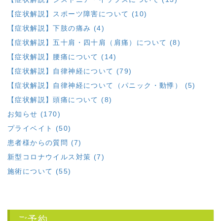
【症状解説】スポーツ障害について (10)
【症状解説】下肢の痛み (4)
【症状解説】五十肩・四十肩（肩痛）について (8)
【症状解説】腰痛について (14)
【症状解説】自律神経について (79)
【症状解説】自律神経について（パニック・動悸） (5)
【症状解説】頭痛について (8)
お知らせ (170)
プライベイト (50)
患者様からの質問 (7)
新型コロナウイルス対策 (7)
施術について (55)
ご予約