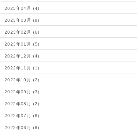
2023年04月 (4)
2023年03月 (8)
2023年02月 (6)
2023年01月 (5)
2022年12月 (4)
2022年11月 (1)
2022年10月 (2)
2022年09月 (3)
2022年08月 (2)
2022年07月 (6)
2022年06月 (6)