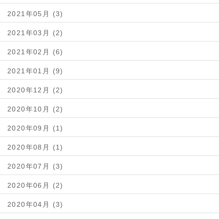
2021年05月 (3)
2021年03月 (2)
2021年02月 (6)
2021年01月 (9)
2020年12月 (2)
2020年10月 (2)
2020年09月 (1)
2020年08月 (1)
2020年07月 (3)
2020年06月 (2)
2020年04月 (3)