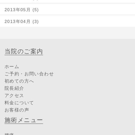
2013年05月 (5)
2013年04月 (3)
当院のご案内
ホーム
ご予約・お問い合わせ
初めての方へ
院長紹介
アクセス
料金について
お客様の声
施術メニュー