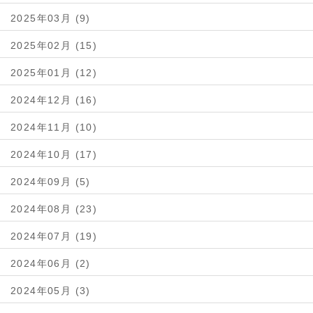
2025年03月 (9)
2025年02月 (15)
2025年01月 (12)
2024年12月 (16)
2024年11月 (10)
2024年10月 (17)
2024年09月 (5)
2024年08月 (23)
2024年07月 (19)
2024年06月 (2)
2024年05月 (3)