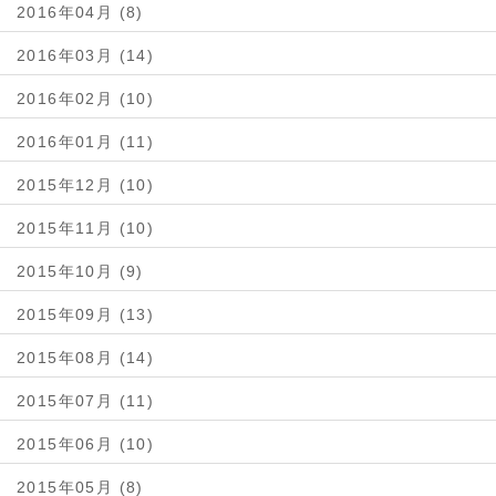
2016年04月 (8)
2016年03月 (14)
2016年02月 (10)
2016年01月 (11)
2015年12月 (10)
2015年11月 (10)
2015年10月 (9)
2015年09月 (13)
2015年08月 (14)
2015年07月 (11)
2015年06月 (10)
2015年05月 (8)