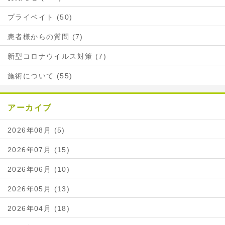
プライベイト (50)
患者様からの質問 (7)
新型コロナウイルス対策 (7)
施術について (55)
アーカイブ
2026年08月 (5)
2026年07月 (15)
2026年06月 (10)
2026年05月 (13)
2026年04月 (18)