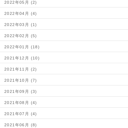
2022年05月 (2)
2022年04月 (4)
2022年03月 (1)
2022年02月 (5)
2022年01月 (18)
2021年12月 (10)
2021年11月 (2)
2021年10月 (7)
2021年09月 (3)
2021年08月 (4)
2021年07月 (4)
2021年06月 (8)