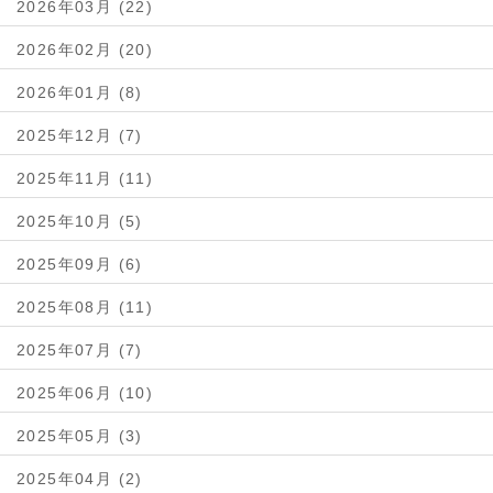
2026年03月 (22)
2026年02月 (20)
2026年01月 (8)
2025年12月 (7)
2025年11月 (11)
2025年10月 (5)
2025年09月 (6)
2025年08月 (11)
2025年07月 (7)
2025年06月 (10)
2025年05月 (3)
2025年04月 (2)