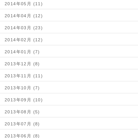
2014年05月 (11)
2014年04月 (12)
2014年03月 (23)
2014年02月 (12)
2014年01月 (7)
2013年12月 (8)
2013年11月 (11)
2013年10月 (7)
2013年09月 (10)
2013年08月 (5)
2013年07月 (8)
2013年06月 (8)