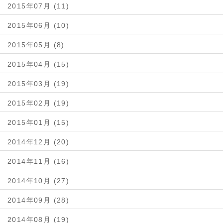
2015年07月 (11)
2015年06月 (10)
2015年05月 (8)
2015年04月 (15)
2015年03月 (19)
2015年02月 (19)
2015年01月 (15)
2014年12月 (20)
2014年11月 (16)
2014年10月 (27)
2014年09月 (28)
2014年08月 (19)