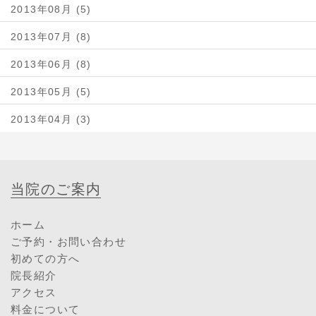
2013年08月 (5)
2013年07月 (8)
2013年06月 (8)
2013年05月 (5)
2013年04月 (3)
当院のご案内
ホーム
ご予約・お問い合わせ
初めての方へ
院長紹介
アクセス
料金について