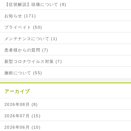
【症状解説】頭痛について (8)
お知らせ (171)
プライベイト (50)
メンテナンスについて (1)
患者様からの質問 (7)
新型コロナウイルス対策 (7)
施術について (55)
アーカイブ
2026年08月 (8)
2026年07月 (15)
2026年06月 (10)