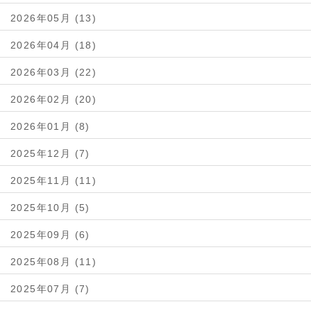
2026年05月 (13)
2026年04月 (18)
2026年03月 (22)
2026年02月 (20)
2026年01月 (8)
2025年12月 (7)
2025年11月 (11)
2025年10月 (5)
2025年09月 (6)
2025年08月 (11)
2025年07月 (7)