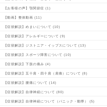
【お客様の声】顎関節症 (1)
【動画】整体動画 (11)
【症状解説】めまいについて (10)
【症状解説】アレルギーについて (9)
【症状解説】ジストニア・イップスについて (13)
【症状解説】スポーツ障害について (10)
【症状解説】下肢の痛み (4)
【症状解説】五十肩・四十肩（肩痛）について (8)
【症状解説】腰痛について (14)
【症状解説】自律神経について (80)
【症状解説】自律神経について（パニック・動悸） (5)