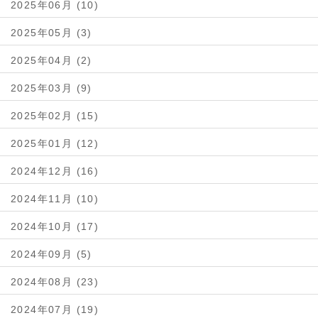
2025年06月 (10)
2025年05月 (3)
2025年04月 (2)
2025年03月 (9)
2025年02月 (15)
2025年01月 (12)
2024年12月 (16)
2024年11月 (10)
2024年10月 (17)
2024年09月 (5)
2024年08月 (23)
2024年07月 (19)