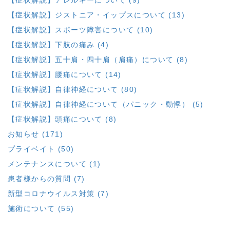
【症状解説】ジストニア・イップスについて (13)
【症状解説】スポーツ障害について (10)
【症状解説】下肢の痛み (4)
【症状解説】五十肩・四十肩（肩痛）について (8)
【症状解説】腰痛について (14)
【症状解説】自律神経について (80)
【症状解説】自律神経について（パニック・動悸） (5)
【症状解説】頭痛について (8)
お知らせ (171)
プライベイト (50)
メンテナンスについて (1)
患者様からの質問 (7)
新型コロナウイルス対策 (7)
施術について (55)