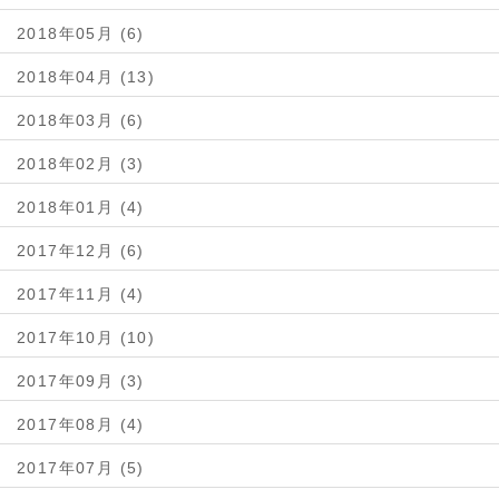
2018年05月 (6)
2018年04月 (13)
2018年03月 (6)
2018年02月 (3)
2018年01月 (4)
2017年12月 (6)
2017年11月 (4)
2017年10月 (10)
2017年09月 (3)
2017年08月 (4)
2017年07月 (5)