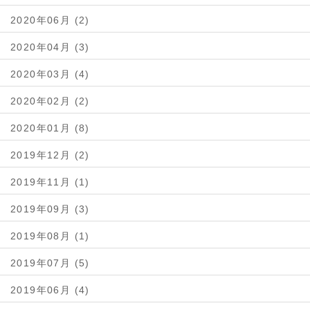
2020年06月 (2)
2020年04月 (3)
2020年03月 (4)
2020年02月 (2)
2020年01月 (8)
2019年12月 (2)
2019年11月 (1)
2019年09月 (3)
2019年08月 (1)
2019年07月 (5)
2019年06月 (4)