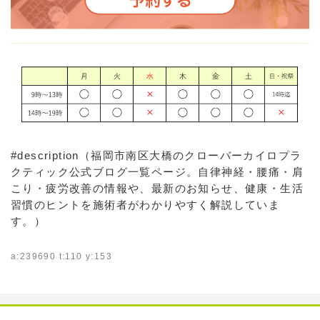
#description（福岡市南区大橋のクローバーカイロプラ
クティック公式ブログ一覧ページ。自律神経・腰痛・肩
こり・疲労改善の情報や、最新のお知らせ、健康・生活
習慣のヒントを施術者がわかりやすく解説していま
す。）
a:239690 t:110 y:153