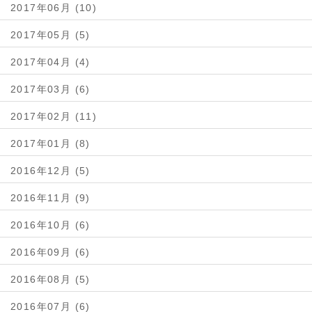
2017年06月 (10)
2017年05月 (5)
2017年04月 (4)
2017年03月 (6)
2017年02月 (11)
2017年01月 (8)
2016年12月 (5)
2016年11月 (9)
2016年10月 (6)
2016年09月 (6)
2016年08月 (5)
2016年07月 (6)