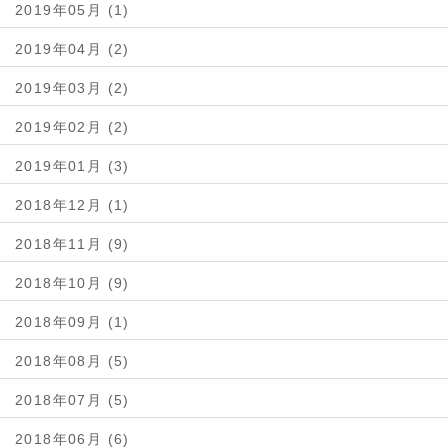
2019年05月 (1)
2019年04月 (2)
2019年03月 (2)
2019年02月 (2)
2019年01月 (3)
2018年12月 (1)
2018年11月 (9)
2018年10月 (9)
2018年09月 (1)
2018年08月 (5)
2018年07月 (5)
2018年06月 (6)