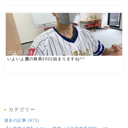
2022.07.07
いよいよ鷹の祭典2022始まりますね^^
カテゴリー
過去の記事 (671)