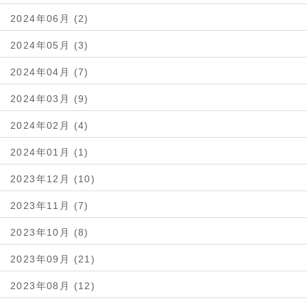
2024年06月 (2)
2024年05月 (3)
2024年04月 (7)
2024年03月 (9)
2024年02月 (4)
2024年01月 (1)
2023年12月 (10)
2023年11月 (7)
2023年10月 (8)
2023年09月 (21)
2023年08月 (12)