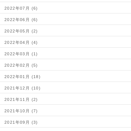
2022年07月 (6)
2022年06月 (6)
2022年05月 (2)
2022年04月 (4)
2022年03月 (1)
2022年02月 (5)
2022年01月 (18)
2021年12月 (10)
2021年11月 (2)
2021年10月 (7)
2021年09月 (3)