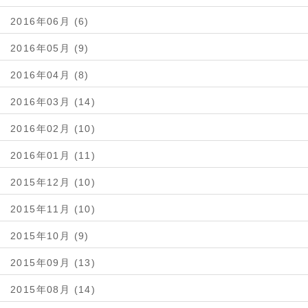
2016年06月 (6)
2016年05月 (9)
2016年04月 (8)
2016年03月 (14)
2016年02月 (10)
2016年01月 (11)
2015年12月 (10)
2015年11月 (10)
2015年10月 (9)
2015年09月 (13)
2015年08月 (14)