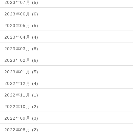
2023年07月 (5)
2023年06月 (6)
2023年05月 (5)
2023年04月 (4)
2023年03月 (8)
2023年02月 (6)
2023年01月 (5)
2022年12月 (4)
2022年11月 (1)
2022年10月 (2)
2022年09月 (3)
2022年08月 (2)