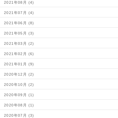
2021年08月 (4)
2021年07月 (4)
2021年06月 (8)
2021年05月 (3)
2021年03月 (2)
2021年02月 (6)
2021年01月 (9)
2020年12月 (2)
2020年10月 (2)
2020年09月 (1)
2020年08月 (1)
2020年07月 (3)