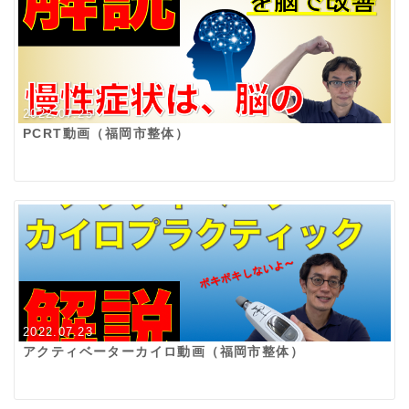
2022.07.25
PCRT動画（福岡市整体）
2022.07.23
アクティベーターカイロ動画（福岡市整体）