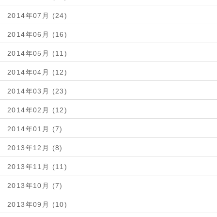
2014年07月 (24)
2014年06月 (16)
2014年05月 (11)
2014年04月 (12)
2014年03月 (23)
2014年02月 (12)
2014年01月 (7)
2013年12月 (8)
2013年11月 (11)
2013年10月 (7)
2013年09月 (10)