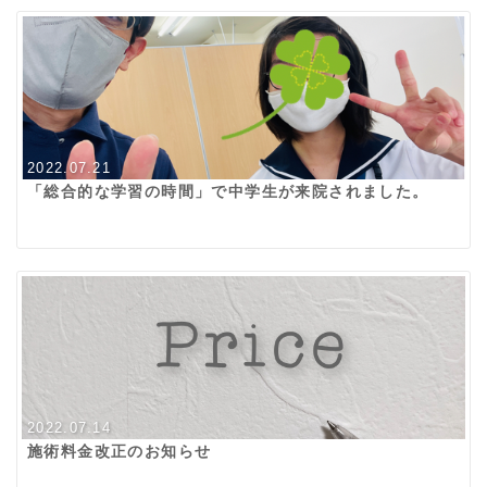
2022.07.21
「総合的な学習の時間」で中学生が来院されました。
2022.07.14
施術料金改正のお知らせ