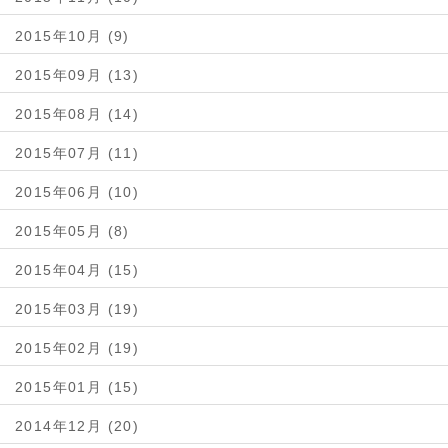
2015年10月 (9)
2015年09月 (13)
2015年08月 (14)
2015年07月 (11)
2015年06月 (10)
2015年05月 (8)
2015年04月 (15)
2015年03月 (19)
2015年02月 (19)
2015年01月 (15)
2014年12月 (20)