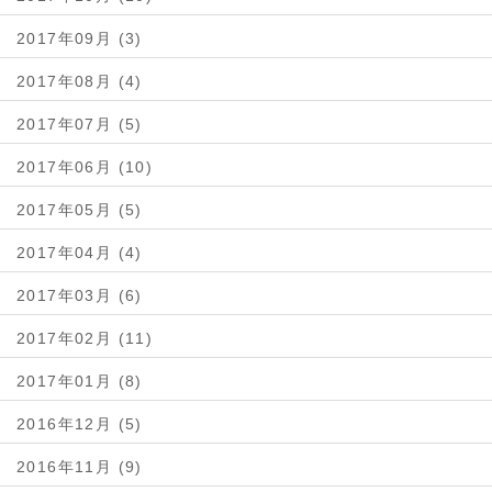
2017年09月 (3)
2017年08月 (4)
2017年07月 (5)
2017年06月 (10)
2017年05月 (5)
2017年04月 (4)
2017年03月 (6)
2017年02月 (11)
2017年01月 (8)
2016年12月 (5)
2016年11月 (9)