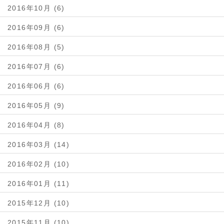
2016年10月 (6)
2016年09月 (6)
2016年08月 (5)
2016年07月 (6)
2016年06月 (6)
2016年05月 (9)
2016年04月 (8)
2016年03月 (14)
2016年02月 (10)
2016年01月 (11)
2015年12月 (10)
2015年11月 (10)