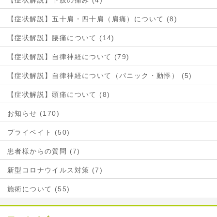
【症状解説】下肢の痛み (4)
【症状解説】五十肩・四十肩（肩痛）について (8)
【症状解説】腰痛について (14)
【症状解説】自律神経について (79)
【症状解説】自律神経について（パニック・動悸） (5)
【症状解説】頭痛について (8)
お知らせ (170)
プライベイト (50)
患者様からの質問 (7)
新型コロナウイルス対策 (7)
施術について (55)