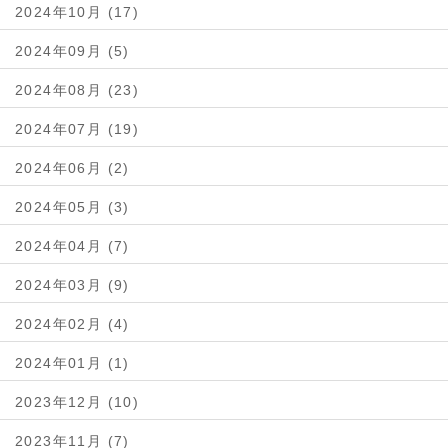
2024年10月 (17)
2024年09月 (5)
2024年08月 (23)
2024年07月 (19)
2024年06月 (2)
2024年05月 (3)
2024年04月 (7)
2024年03月 (9)
2024年02月 (4)
2024年01月 (1)
2023年12月 (10)
2023年11月 (7)