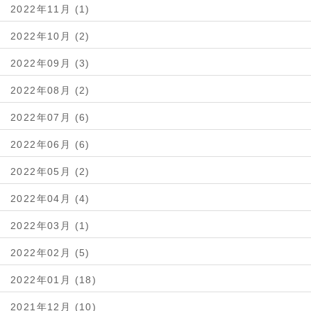
2022年11月 (1)
2022年10月 (2)
2022年09月 (3)
2022年08月 (2)
2022年07月 (6)
2022年06月 (6)
2022年05月 (2)
2022年04月 (4)
2022年03月 (1)
2022年02月 (5)
2022年01月 (18)
2021年12月 (10)