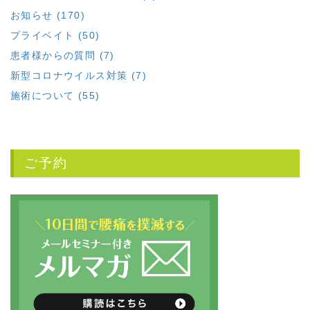
お知らせ (170)
プライベイト (50)
患者様からの質問 (7)
新型コロナウイルス対策 (7)
施術について (55)
ご予約