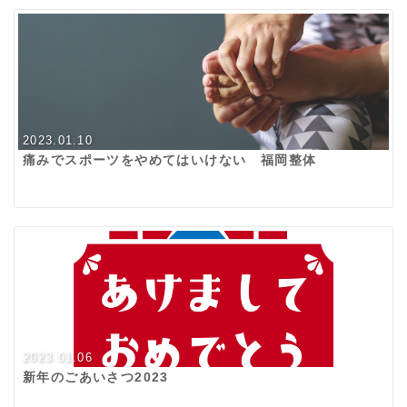
2023.01.10
痛みでスポーツをやめてはいけない 福岡整体
2023.01.06
新年のごあいさつ2023