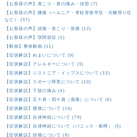
【お客様の声】肩こり・肩の痛み・頭部 (7)
【お客様の声】腰痛（ヘルニア・脊柱管狭窄症・分離滑り症
など） (37)
【お客様の声】頭痛・首こり・首痛 (12)
【お客様の声】顎関節症 (1)
【動画】整体動画 (11)
【症状解説】めまいについて (9)
【症状解説】アレルギーについて (9)
【症状解説】ジストニア・イップスについて (13)
【症状解説】スポーツ障害について (10)
【症状解説】下肢の痛み (4)
【症状解説】五十肩・四十肩（肩痛）について (8)
【症状解説】腰痛について (14)
【症状解説】自律神経について (79)
【症状解説】自律神経について（パニック・動悸） (5)
【症状解説】頭痛について (8)