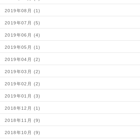
2019年08月 (1)
2019年07月 (5)
2019年06月 (4)
2019年05月 (1)
2019年04月 (2)
2019年03月 (2)
2019年02月 (2)
2019年01月 (3)
2018年12月 (1)
2018年11月 (9)
2018年10月 (9)