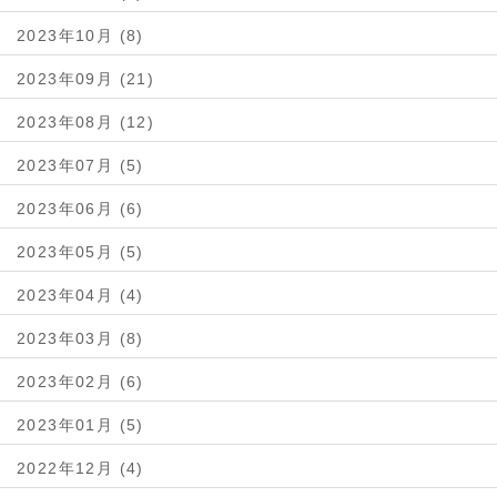
2023年10月 (8)
2023年09月 (21)
2023年08月 (12)
2023年07月 (5)
2023年06月 (6)
2023年05月 (5)
2023年04月 (4)
2023年03月 (8)
2023年02月 (6)
2023年01月 (5)
2022年12月 (4)