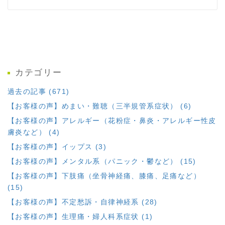
カテゴリー
過去の記事 (671)
【お客様の声】めまい・難聴（三半規管系症状） (6)
【お客様の声】アレルギー（花粉症・鼻炎・アレルギー性皮
膚炎など） (4)
【お客様の声】イップス (3)
【お客様の声】メンタル系（パニック・鬱など） (15)
【お客様の声】下肢痛（坐骨神経痛、膝痛、足痛など）
(15)
【お客様の声】不定愁訴・自律神経系 (28)
【お客様の声】生理痛・婦人科系症状 (1)