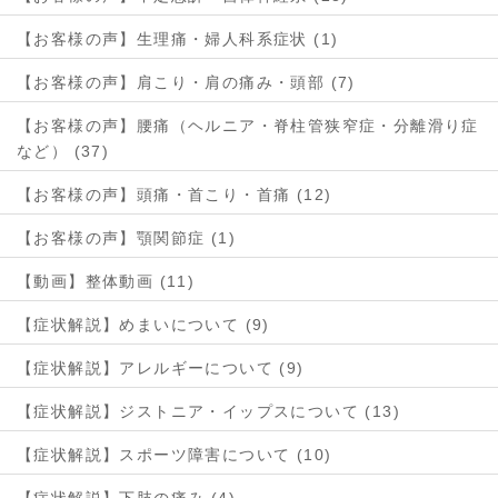
【お客様の声】生理痛・婦人科系症状 (1)
【お客様の声】肩こり・肩の痛み・頭部 (7)
【お客様の声】腰痛（ヘルニア・脊柱管狭窄症・分離滑り症
など） (37)
【お客様の声】頭痛・首こり・首痛 (12)
【お客様の声】顎関節症 (1)
【動画】整体動画 (11)
【症状解説】めまいについて (9)
【症状解説】アレルギーについて (9)
【症状解説】ジストニア・イップスについて (13)
【症状解説】スポーツ障害について (10)