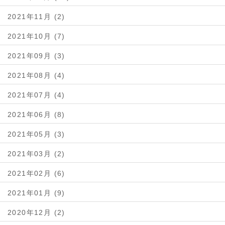
2021年11月 (2)
2021年10月 (7)
2021年09月 (3)
2021年08月 (4)
2021年07月 (4)
2021年06月 (8)
2021年05月 (3)
2021年03月 (2)
2021年02月 (6)
2021年01月 (9)
2020年12月 (2)