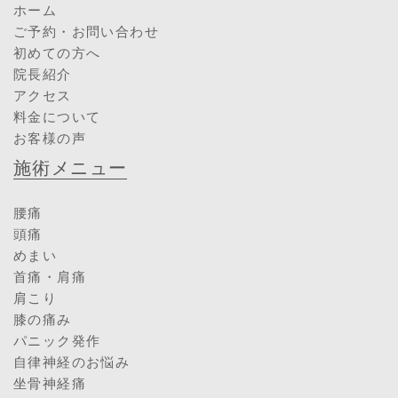
ホーム
ご予約・お問い合わせ
初めての方へ
院長紹介
アクセス
料金について
お客様の声
施術メニュー
腰痛
頭痛
めまい
首痛・肩痛
肩こり
膝の痛み
パニック発作
自律神経のお悩み
坐骨神経痛