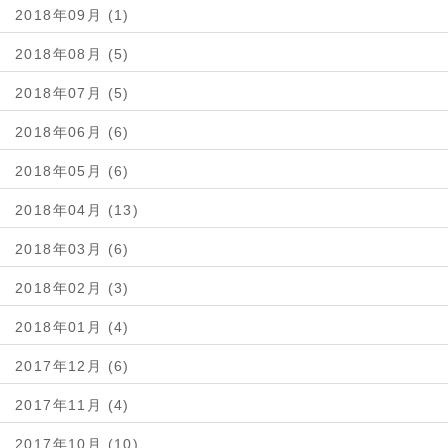
2018年09月 (1)
2018年08月 (5)
2018年07月 (5)
2018年06月 (6)
2018年05月 (6)
2018年04月 (13)
2018年03月 (6)
2018年02月 (3)
2018年01月 (4)
2017年12月 (6)
2017年11月 (4)
2017年10月 (10)