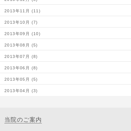
2013年11月 (11)
2013年10月 (7)
2013年09月 (10)
2013年08月 (5)
2013年07月 (8)
2013年06月 (8)
2013年05月 (5)
2013年04月 (3)
当院のご案内