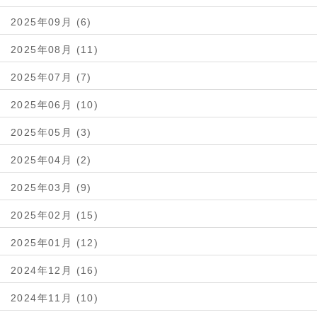
2025年09月 (6)
2025年08月 (11)
2025年07月 (7)
2025年06月 (10)
2025年05月 (3)
2025年04月 (2)
2025年03月 (9)
2025年02月 (15)
2025年01月 (12)
2024年12月 (16)
2024年11月 (10)