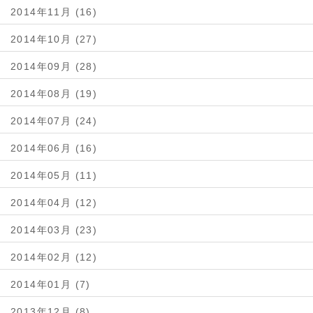
2014年11月 (16)
2014年10月 (27)
2014年09月 (28)
2014年08月 (19)
2014年07月 (24)
2014年06月 (16)
2014年05月 (11)
2014年04月 (12)
2014年03月 (23)
2014年02月 (12)
2014年01月 (7)
2013年12月 (8)