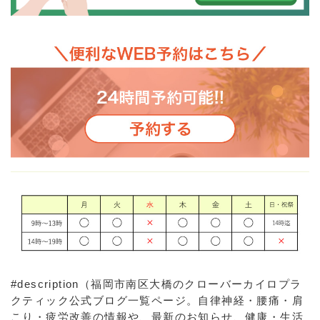
#description（福岡市南区大橋のクローバーカイロプラ
クティック公式ブログ一覧ページ。自律神経・腰痛・肩
こり・疲労改善の情報や、最新のお知らせ、健康・生活