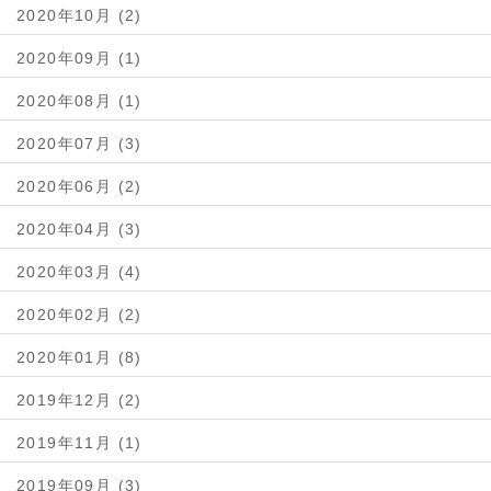
2020年10月 (2)
2020年09月 (1)
2020年08月 (1)
2020年07月 (3)
2020年06月 (2)
2020年04月 (3)
2020年03月 (4)
2020年02月 (2)
2020年01月 (8)
2019年12月 (2)
2019年11月 (1)
2019年09月 (3)