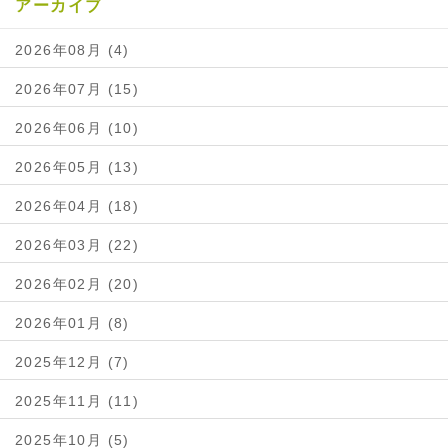
アーカイブ
2026年08月 (4)
2026年07月 (15)
2026年06月 (10)
2026年05月 (13)
2026年04月 (18)
2026年03月 (22)
2026年02月 (20)
2026年01月 (8)
2025年12月 (7)
2025年11月 (11)
2025年10月 (5)