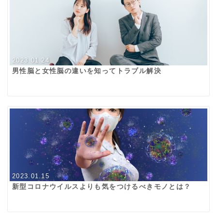
2023.01.24
男性脳と女性脳の違いを知ってトラブル解決
2023.01.15
新型コロナウイルスよりも気をつけるべきモノとは？