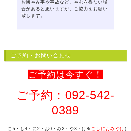
お悔やみ事や事故など、やむを得ない場
合があると思いますが、ご協力をお願い
致します。
ご予約・お問い合わせ
ご予約は今すぐ！
ご予約：092-542-
0389
こ5・し4・に2・お0・み3・や8・げ9(
こしにおみやげ
)