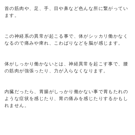
首の筋肉や、足、手、目や鼻など色んな所に繋がってい
ます。
この神経系の異常が起こる事で、体がシッカリ働かなく
なるので痛みや痺れ、こわばりなどを脳が感じます。
体がしっかり働かないとは、神経異常を起こす事で、腰
の筋肉が強張ったり、力が入らなくなります。
内臓だったら、胃腸がしっかり働かない事で胃もたれの
ような症状を感じたり、胃の痛みを感じたりするかもし
れません。