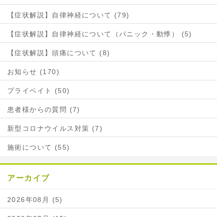
【症状解説】自律神経について (79)
【症状解説】自律神経について（パニック・動悸） (5)
【症状解説】頭痛について (8)
お知らせ (170)
プライベイト (50)
患者様からの質問 (7)
新型コロナウイルス対策 (7)
施術について (55)
アーカイブ
2026年08月 (5)