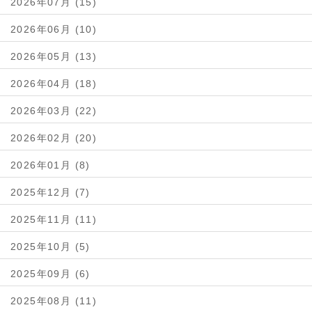
2026年07月 (15)
2026年06月 (10)
2026年05月 (13)
2026年04月 (18)
2026年03月 (22)
2026年02月 (20)
2026年01月 (8)
2025年12月 (7)
2025年11月 (11)
2025年10月 (5)
2025年09月 (6)
2025年08月 (11)