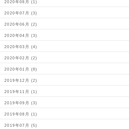
2020年08月 (1)
2020年07月 (3)
2020年06月 (2)
2020年04月 (3)
2020年03月 (4)
2020年02月 (2)
2020年01月 (8)
2019年12月 (2)
2019年11月 (1)
2019年09月 (3)
2019年08月 (1)
2019年07月 (5)