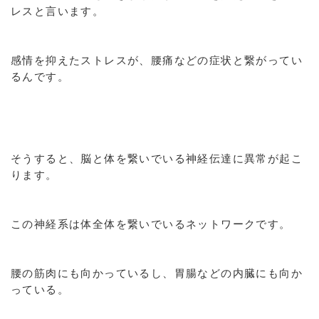
レスと言います。
感情を抑えたストレスが、腰痛などの症状と繋がってい
るんです。
そうすると、脳と体を繋いでいる神経伝達に異常が起こ
ります。
この神経系は体全体を繋いでいるネットワークです。
腰の筋肉にも向かっているし、胃腸などの内臓にも向か
っている。