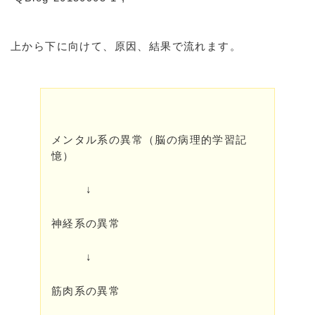
上から下に向けて、原因、結果で流れます。
メンタル系の異常（脳の病理的学習記
憶）
↓
神経系の異常
↓
筋肉系の異常