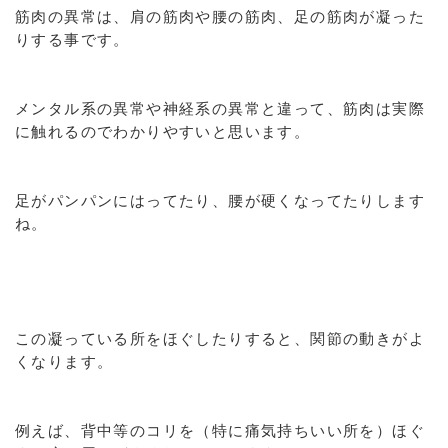
筋肉の異常は、肩の筋肉や腰の筋肉、足の筋肉が凝った
りする事です。
メンタル系の異常や神経系の異常と違って、筋肉は実際
に触れるのでわかりやすいと思います。
足がパンパンにはってたり、腰が硬くなってたりします
ね。
この凝っている所をほぐしたりすると、関節の動きがよ
くなります。
例えば、背中等のコリを（特に痛気持ちいい所を）ほぐ