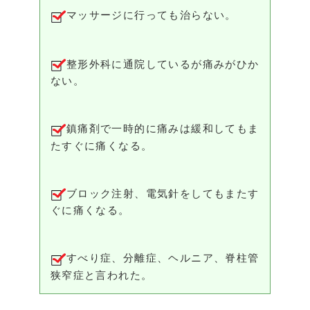
マッサージに行っても治らない。
整形外科に通院しているが痛みがひか
ない。
鎮痛剤で一時的に痛みは緩和してもま
たすぐに痛くなる。
ブロック注射、電気針をしてもまたす
ぐに痛くなる。
すべり症、分離症、ヘルニア、脊柱管
狭窄症と言われた。