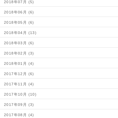
2018年07月 (5)
2018年06月 (6)
2018年05月 (6)
2018年04月 (13)
2018年03月 (6)
2018年02月 (3)
2018年01月 (4)
2017年12月 (6)
2017年11月 (4)
2017年10月 (10)
2017年09月 (3)
2017年08月 (4)