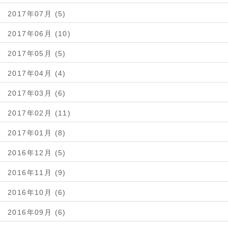
2017年07月 (5)
2017年06月 (10)
2017年05月 (5)
2017年04月 (4)
2017年03月 (6)
2017年02月 (11)
2017年01月 (8)
2016年12月 (5)
2016年11月 (9)
2016年10月 (6)
2016年09月 (6)