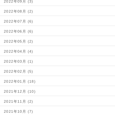
2022年09月 (3)
2022年08月 (2)
2022年07月 (6)
2022年06月 (6)
2022年05月 (2)
2022年04月 (4)
2022年03月 (1)
2022年02月 (5)
2022年01月 (18)
2021年12月 (10)
2021年11月 (2)
2021年10月 (7)