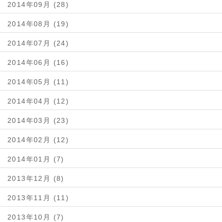
2014年09月 (28)
2014年08月 (19)
2014年07月 (24)
2014年06月 (16)
2014年05月 (11)
2014年04月 (12)
2014年03月 (23)
2014年02月 (12)
2014年01月 (7)
2013年12月 (8)
2013年11月 (11)
2013年10月 (7)