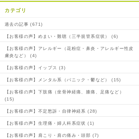
カテゴリ
過去の記事 (671)
【お客様の声】めまい・難聴（三半規管系症状） (6)
【お客様の声】アレルギー（花粉症・鼻炎・アレルギー性皮
膚炎など） (4)
【お客様の声】イップス (3)
【お客様の声】メンタル系（パニック・鬱など） (15)
【お客様の声】下肢痛（坐骨神経痛、膝痛、足痛など）
(15)
【お客様の声】不定愁訴・自律神経系 (28)
【お客様の声】生理痛・婦人科系症状 (1)
【お客様の声】肩こり・肩の痛み・頭部 (7)