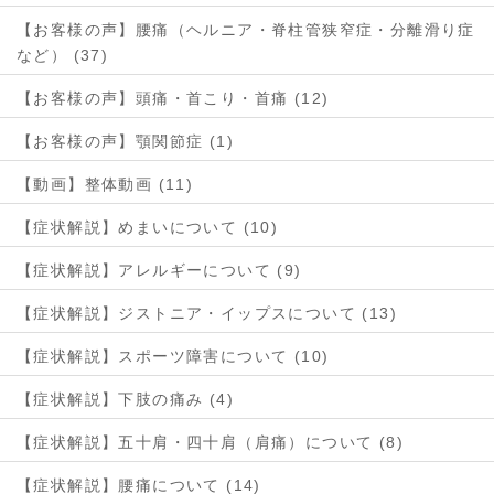
【お客様の声】腰痛（ヘルニア・脊柱管狭窄症・分離滑り症
など） (37)
【お客様の声】頭痛・首こり・首痛 (12)
【お客様の声】顎関節症 (1)
【動画】整体動画 (11)
【症状解説】めまいについて (10)
【症状解説】アレルギーについて (9)
【症状解説】ジストニア・イップスについて (13)
【症状解説】スポーツ障害について (10)
【症状解説】下肢の痛み (4)
【症状解説】五十肩・四十肩（肩痛）について (8)
【症状解説】腰痛について (14)