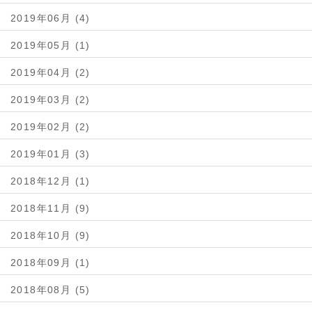
2019年06月 (4)
2019年05月 (1)
2019年04月 (2)
2019年03月 (2)
2019年02月 (2)
2019年01月 (3)
2018年12月 (1)
2018年11月 (9)
2018年10月 (9)
2018年09月 (1)
2018年08月 (5)