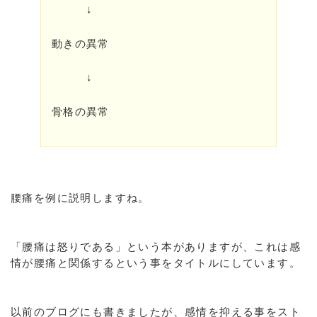
↓
動きの異常
↓
骨格の異常
腰痛を例に説明しますね。
「腰痛は怒りである」という本がありますが、これは感
情が腰痛と関係するという事をタイトルにしています。
以前のブログにも書きましたが、感情を抑える事をスト