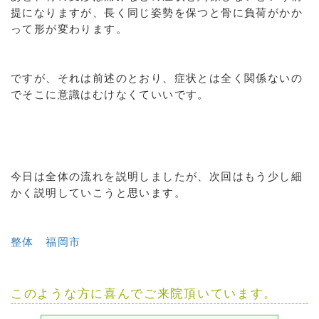
提になりますが、長く同じ姿勢を保つと骨に負荷がかか
って形が変わります。
ですが、それは前述のとおり、症状とは全く関係ないの
でそこに意識はむけなくていいです。
今日は全体の流れを説明しましたが、次回はもう少し細
かく説明していこうと思います。
整体 福岡市
このような方に喜んでご来院頂いています。