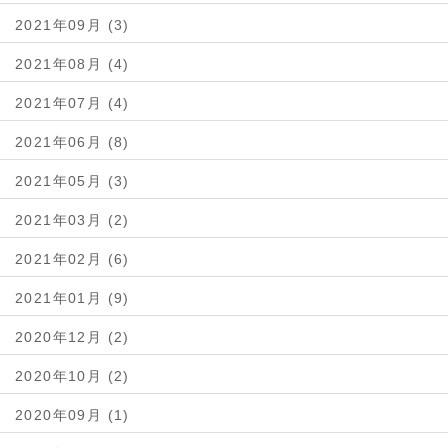
2021年09月 (3)
2021年08月 (4)
2021年07月 (4)
2021年06月 (8)
2021年05月 (3)
2021年03月 (2)
2021年02月 (6)
2021年01月 (9)
2020年12月 (2)
2020年10月 (2)
2020年09月 (1)