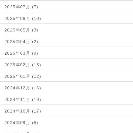
2025年07月 (7)
2025年06月 (10)
2025年05月 (3)
2025年04月 (2)
2025年03月 (9)
2025年02月 (15)
2025年01月 (12)
2024年12月 (16)
2024年11月 (10)
2024年10月 (17)
2024年09月 (5)