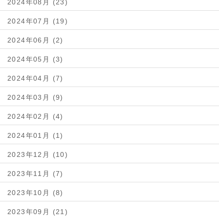
2024年08月 (23)
2024年07月 (19)
2024年06月 (2)
2024年05月 (3)
2024年04月 (7)
2024年03月 (9)
2024年02月 (4)
2024年01月 (1)
2023年12月 (10)
2023年11月 (7)
2023年10月 (8)
2023年09月 (21)