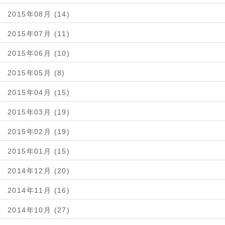
2015年08月 (14)
2015年07月 (11)
2015年06月 (10)
2015年05月 (8)
2015年04月 (15)
2015年03月 (19)
2015年02月 (19)
2015年01月 (15)
2014年12月 (20)
2014年11月 (16)
2014年10月 (27)