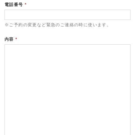
電話番号
*
※ご予約の変更など緊急のご連絡の時に使います。
内容
*