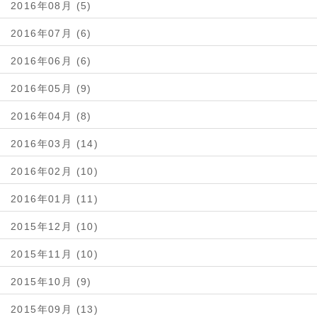
2016年08月 (5)
2016年07月 (6)
2016年06月 (6)
2016年05月 (9)
2016年04月 (8)
2016年03月 (14)
2016年02月 (10)
2016年01月 (11)
2015年12月 (10)
2015年11月 (10)
2015年10月 (9)
2015年09月 (13)