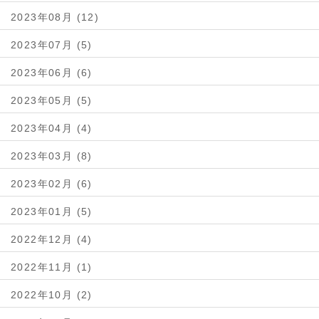
2023年08月 (12)
2023年07月 (5)
2023年06月 (6)
2023年05月 (5)
2023年04月 (4)
2023年03月 (8)
2023年02月 (6)
2023年01月 (5)
2022年12月 (4)
2022年11月 (1)
2022年10月 (2)