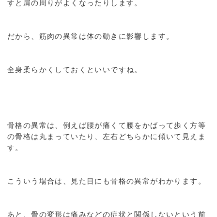
すと肩の周りがよくなったりします。
だから、筋肉の異常は体の動きに影響します。
全身柔らかくしておくといいですね。
骨格の異常は、例えば腰が痛くて腰をかばって歩く方等
の骨格は丸まっていたり、左右どちらかに傾いて見えま
す。
こういう場合は、見た目にも骨格の異常がわかります。
あと、骨の変形は痛みなどの症状と関係しないという前