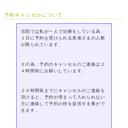
予約キャンセルについて
当院では私が一人で治療をしている為、
１日に予約を受けられる患者さまの人数
が限られています。
その為、予約のキャンセルのご連絡は２
４時間前にお願いしています。
２４時間前までにキャンセルのご連絡を
頂けると、予約が埋まって入れられない
方に連絡して予約の枠を提供する事がで
きます。